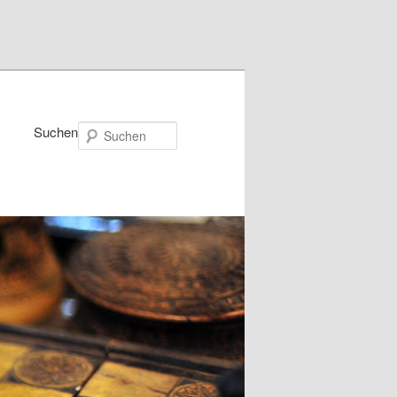
Suchen