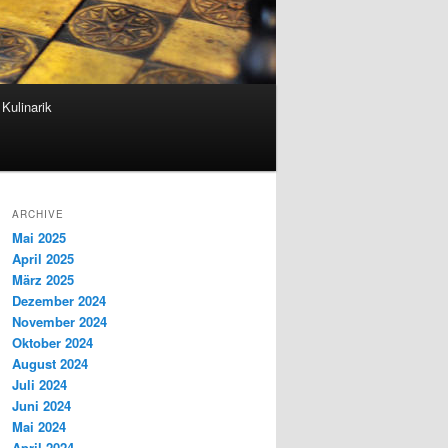
Kulinarik
ARCHIVE
Mai 2025
April 2025
März 2025
Dezember 2024
November 2024
Oktober 2024
August 2024
Juli 2024
Juni 2024
Mai 2024
April 2024