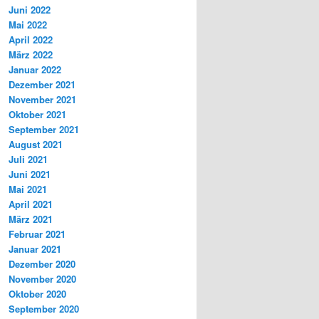
Juni 2022
Mai 2022
April 2022
März 2022
Januar 2022
Dezember 2021
November 2021
Oktober 2021
September 2021
August 2021
Juli 2021
Juni 2021
Mai 2021
April 2021
März 2021
Februar 2021
Januar 2021
Dezember 2020
November 2020
Oktober 2020
September 2020