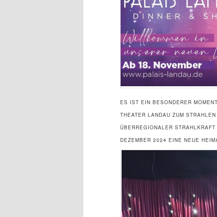
ES IST EIN BESONDERER MOMENT
THEATER LANDAU ZUM STRAHLEN 
ÜBERREGIONALER STRAHLKRAFT G
DEZEMBER 2024 EINE NEUE HEIM