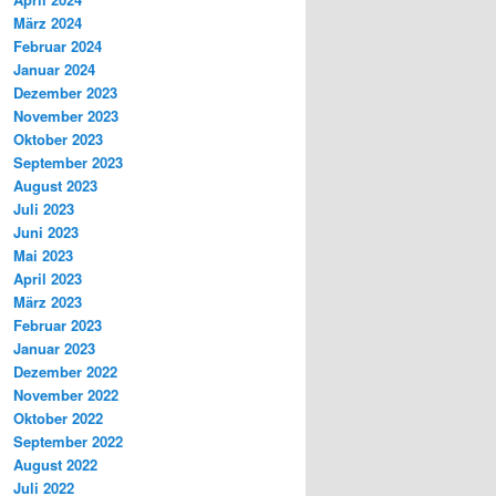
März 2024
Februar 2024
Januar 2024
Dezember 2023
November 2023
Oktober 2023
September 2023
August 2023
Juli 2023
Juni 2023
Mai 2023
April 2023
März 2023
Februar 2023
Januar 2023
Dezember 2022
November 2022
Oktober 2022
September 2022
August 2022
Juli 2022