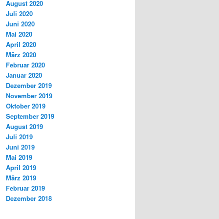
August 2020
Juli 2020
Juni 2020
Mai 2020
April 2020
März 2020
Februar 2020
Januar 2020
Dezember 2019
November 2019
Oktober 2019
September 2019
August 2019
Juli 2019
Juni 2019
Mai 2019
April 2019
März 2019
Februar 2019
Dezember 2018