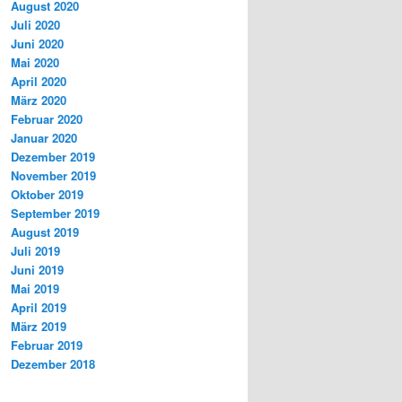
August 2020
Juli 2020
Juni 2020
Mai 2020
April 2020
März 2020
Februar 2020
Januar 2020
Dezember 2019
November 2019
Oktober 2019
September 2019
August 2019
Juli 2019
Juni 2019
Mai 2019
April 2019
März 2019
Februar 2019
Dezember 2018