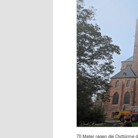
70 Meter ragen die Osttürme