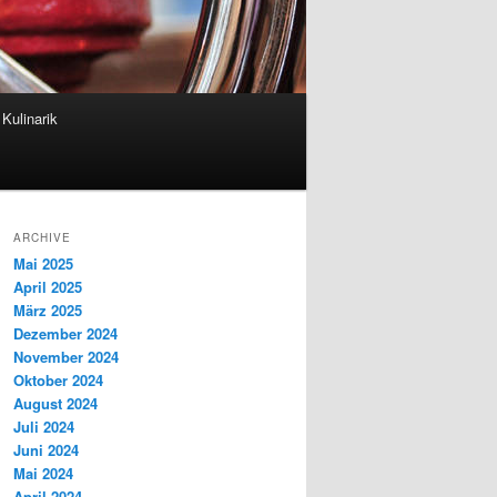
Kulinarik
ARCHIVE
Mai 2025
April 2025
März 2025
Dezember 2024
November 2024
Oktober 2024
August 2024
Juli 2024
Juni 2024
Mai 2024
April 2024