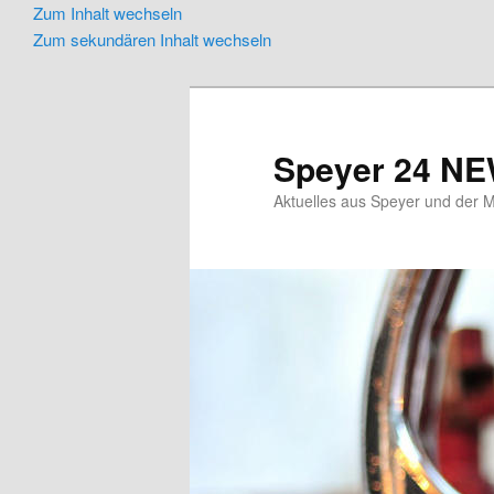
Zum Inhalt wechseln
Zum sekundären Inhalt wechseln
Speyer 24 N
Aktuelles aus Speyer und der M