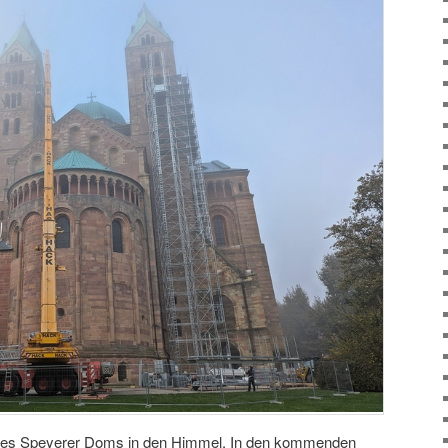
 des Speyerer Doms in den Himmel. In den kommenden