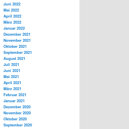
Juni 2022
Mai 2022
April 2022
März 2022
Januar 2022
Dezember 2021
November 2021
Oktober 2021
September 2021
August 2021
Juli 2021
Juni 2021
Mai 2021
April 2021
März 2021
Februar 2021
Januar 2021
Dezember 2020
November 2020
Oktober 2020
September 2020