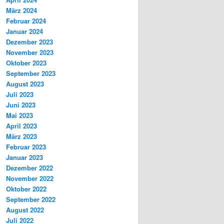
März 2024
Februar 2024
Januar 2024
Dezember 2023
November 2023
Oktober 2023
September 2023
August 2023
Juli 2023
Juni 2023
Mai 2023
April 2023
März 2023
Februar 2023
Januar 2023
Dezember 2022
November 2022
Oktober 2022
September 2022
August 2022
Juli 2022