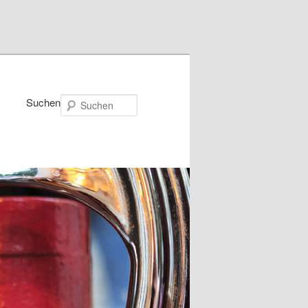
Suchen