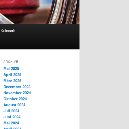
Kulinarik
ARCHIVE
Mai 2025
April 2025
März 2025
Dezember 2024
November 2024
Oktober 2024
August 2024
Juli 2024
Juni 2024
Mai 2024
April 2024