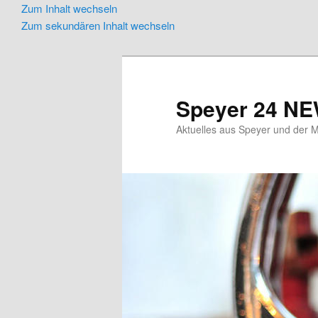
Zum Inhalt wechseln
Zum sekundären Inhalt wechseln
Speyer 24 N
Aktuelles aus Speyer und der M