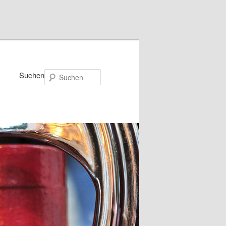
Suchen