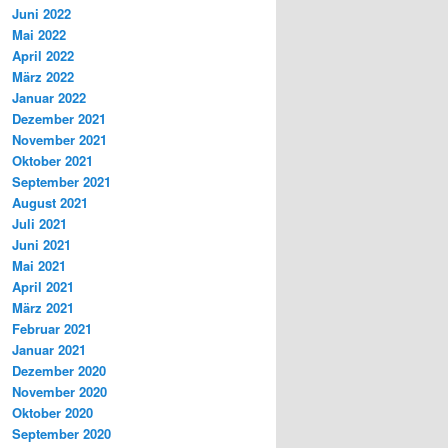
Juni 2022
Mai 2022
April 2022
März 2022
Januar 2022
Dezember 2021
November 2021
Oktober 2021
September 2021
August 2021
Juli 2021
Juni 2021
Mai 2021
April 2021
März 2021
Februar 2021
Januar 2021
Dezember 2020
November 2020
Oktober 2020
September 2020