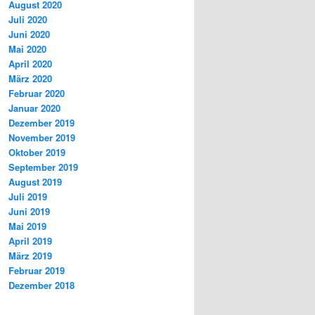
August 2020
Juli 2020
Juni 2020
Mai 2020
April 2020
März 2020
Februar 2020
Januar 2020
Dezember 2019
November 2019
Oktober 2019
September 2019
August 2019
Juli 2019
Juni 2019
Mai 2019
April 2019
März 2019
Februar 2019
Dezember 2018