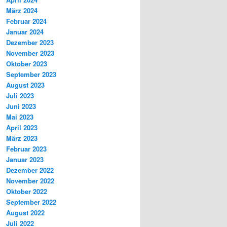
März 2024
Februar 2024
Januar 2024
Dezember 2023
November 2023
Oktober 2023
September 2023
August 2023
Juli 2023
Juni 2023
Mai 2023
April 2023
März 2023
Februar 2023
Januar 2023
Dezember 2022
November 2022
Oktober 2022
September 2022
August 2022
Juli 2022