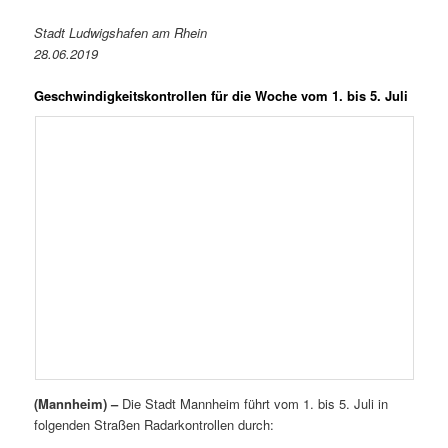
Stadt Ludwigshafen am Rhein
28.06.2019
Geschwindigkeitskontrollen für die Woche vom 1. bis 5. Juli
(Mannheim) –
Die Stadt Mannheim führt vom 1. bis 5. Juli in
folgenden Straßen Radarkontrollen durch: