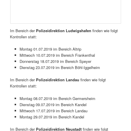
Im Bereich der
Polizeidirektion Ludwigshafen
finden wie folgt
Kontrollen statt:
Montag 01.07.2019 im Bereich Altrip
Mittwoch 10.07.2019 im Bereich Frankenthal
Donnerstag 18.07.2019 im Bereich Speyer
Dienstag 23.07.2019 im Bereich Böhl-Iggelheim
Im Bereich der
Polizeidirektion Landau
finden wie folgt
Kontrollen statt:
Montag 08.07.2019 im Bereich Germersheim
Dienstag 09.07.2019 im Bereich Kandel
Mittwoch 17.07.2019 im Bereich Landau
Montag 29.07.2019 im Bereich Kandel
Im Bereich der
Polizeidirektion Neustadt
finden wie folgt