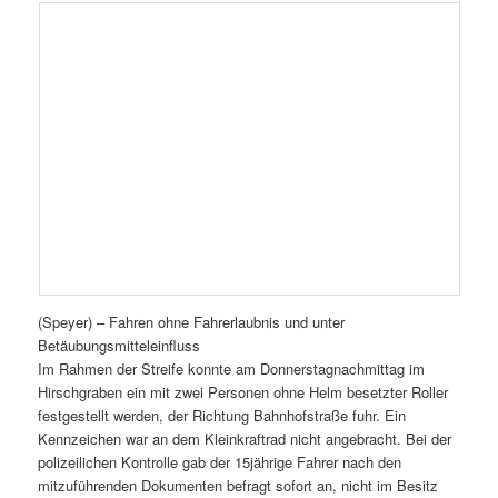
(Speyer) – Fahren ohne Fahrerlaubnis und unter
Betäubungsmitteleinfluss
Im Rahmen der Streife konnte am Donnerstagnachmittag im
Hirschgraben ein mit zwei Personen ohne Helm besetzter Roller
festgestellt werden, der Richtung Bahnhofstraße fuhr. Ein
Kennzeichen war an dem Kleinkraftrad nicht angebracht. Bei der
polizeilichen Kontrolle gab der 15jährige Fahrer nach den
mitzuführenden Dokumenten befragt sofort an, nicht im Besitz