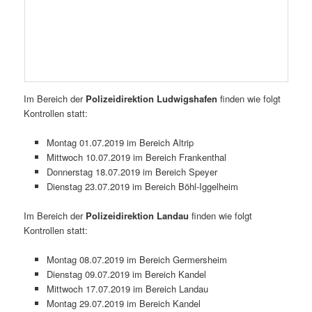
Im Bereich der
Polizeidirektion Ludwigshafen
finden wie folgt
Kontrollen statt:
Montag 01.07.2019 im Bereich Altrip
Mittwoch 10.07.2019 im Bereich Frankenthal
Donnerstag 18.07.2019 im Bereich Speyer
Dienstag 23.07.2019 im Bereich Böhl-Iggelheim
Im Bereich der
Polizeidirektion Landau
finden wie folgt
Kontrollen statt:
Montag 08.07.2019 im Bereich Germersheim
Dienstag 09.07.2019 im Bereich Kandel
Mittwoch 17.07.2019 im Bereich Landau
Montag 29.07.2019 im Bereich Kandel