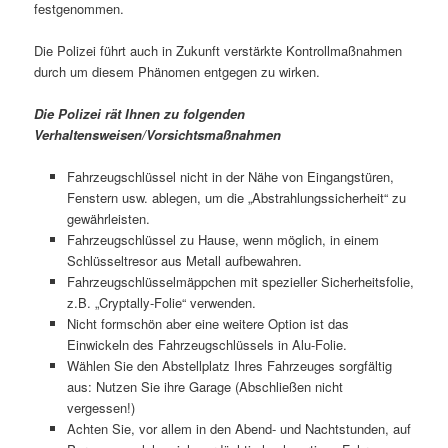
festgenommen.
Die Polizei führt auch in Zukunft verstärkte Kontrollmaßnahmen
durch um diesem Phänomen entgegen zu wirken.
Die Polizei rät Ihnen zu folgenden
Verhaltensweisen/Vorsichtsmaßnahmen
Fahrzeugschlüssel nicht in der Nähe von Eingangstüren,
Fenstern usw. ablegen, um die „Abstrahlungssicherheit“ zu
gewährleisten.
Fahrzeugschlüssel zu Hause, wenn möglich, in einem
Schlüsseltresor aus Metall aufbewahren.
Fahrzeugschlüsselmäppchen mit spezieller Sicherheitsfolie,
z.B. „Cryptally-Folie“ verwenden.
Nicht formschön aber eine weitere Option ist das
Einwickeln des Fahrzeugschlüssels in Alu-Folie.
Wählen Sie den Abstellplatz Ihres Fahrzeuges sorgfältig
aus: Nutzen Sie ihre Garage (Abschließen nicht
vergessen!)
Achten Sie, vor allem in den Abend- und Nachtstunden, auf