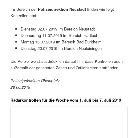
Im Bereich der
Polizeidirektion Neustadt
finden wie folgt
Kontrollen statt:
Dienstag 02.07.2019 im Bereich Neustadt
Donnerstag 11.07.2019 im Bereich Haßloch
Montag 15.07.2019 im Bereich Bad Dürkheim
Dienstag 20.07.2019 im Bereich Neuleiningen
Die Polizei weist ausdrücklich darauf hin, dass Kontrollen auch
außerhalb der genannten Zeiten und Örtlichkeiten stattfinden.
Polizeipräsidium Rheinpfalz
28.06.2019
Radarkontrollen für die Woche vom 1. Juli bis 7. Juli 2019