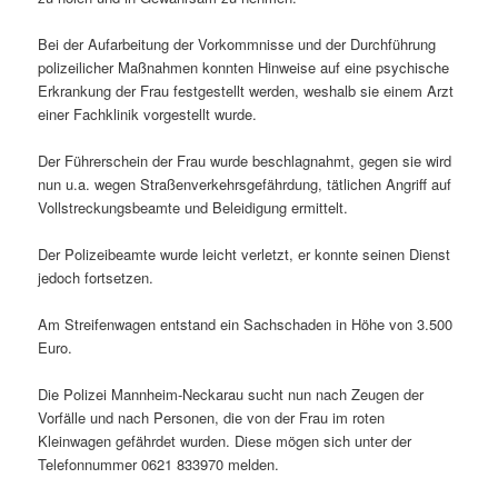
Bei der Aufarbeitung der Vorkommnisse und der Durchführung
polizeilicher Maßnahmen konnten Hinweise auf eine psychische
Erkrankung der Frau festgestellt werden, weshalb sie einem Arzt
einer Fachklinik vorgestellt wurde.
Der Führerschein der Frau wurde beschlagnahmt, gegen sie wird
nun u.a. wegen Straßenverkehrsgefährdung, tätlichen Angriff auf
Vollstreckungsbeamte und Beleidigung ermittelt.
Der Polizeibeamte wurde leicht verletzt, er konnte seinen Dienst
jedoch fortsetzen.
Am Streifenwagen entstand ein Sachschaden in Höhe von 3.500
Euro.
Die Polizei Mannheim-Neckarau sucht nun nach Zeugen der
Vorfälle und nach Personen, die von der Frau im roten
Kleinwagen gefährdet wurden. Diese mögen sich unter der
Telefonnummer 0621 833970 melden.