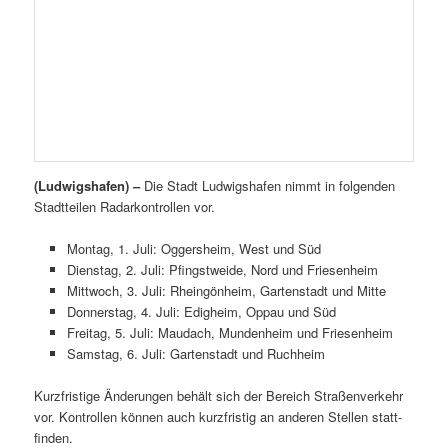
(Ludwigshafen) –
Die Stadt Ludwigshafen nimmt in folgenden
Stadtteilen Radarkontrollen vor.
Montag, 1. Juli: Oggersheim, West und Süd
Dienstag, 2. Juli: Pfingstweide, Nord und Friesenheim
Mittwoch, 3. Juli: Rheingönheim, Gartenstadt und Mitte
Donnerstag, 4. Juli: Edigheim, Oppau und Süd
Freitag, 5. Juli: Maudach, Mundenheim und Friesenheim
Samstag, 6. Juli: Gartenstadt und Ruchheim
Kurzfristige Änderungen behält sich der Bereich Straßenverkehr
vor. Kontrollen können auch kurzfristig an anderen Stellen statt-
finden.