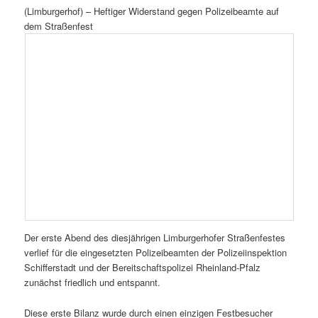
(Limburgerhof) – Heftiger Widerstand gegen Polizeibeamte auf
dem Straßenfest
Der erste Abend des diesjährigen Limburgerhofer Straßenfestes
verlief für die eingesetzten Polizeibeamten der Polizeiinspektion
Schifferstadt und der Bereitschaftspolizei Rheinland-Pfalz
zunächst friedlich und entspannt.
Diese erste Bilanz wurde durch einen einzigen Festbesucher