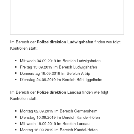
Im Bereich der
Polizeidirektion Ludwigshafen
finden wie folgt
Kontrollen statt:
Mittwoch 04.09.2019 im Bereich Ludwigshafen
Freitag 13.09.2019 im Bereich Ludwigshafen
Donnerstag 19.09.2019 im Bereich Altrip
Dienstag 24.09.2019 im Bereich Böhl-Iggelheim
Im Bereich der
Polizeidirektion Landau
finden wie folgt
Kontrollen statt:
Montag 02.09.2019 im Bereich Germersheim
Dienstag 10.09.2019 im Bereich Kandel-Höfen
Mittwoch 18.09.2019 im Bereich Landau
Montag 16.09.2019 im Bereich Kandel-Höfen