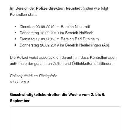
Im Bereich der
Polizeidirektion Neustadt
finden wie folgt
Kontrollen statt:
Dienstag 03.09.2019 im Bereich Neustadt
Donnerstag 12.09.2019 im Bereich Haßloch
Dienstag 17.09.2019 im Bereich Bad Dürkheim
Donnerstag 26.09.2019 im Bereich Neuleiningen (A6)
Die Polizei weist ausdrücklich darauf hin, dass Kontrollen auch
außerhalb der genannten Zeiten und Örtlichkeiten stattfinden.
Polizeipräsidium Rheinpfalz
31.08.2019
Geschwindigkeitskontrollen die Woche vom 2. bis 6.
September