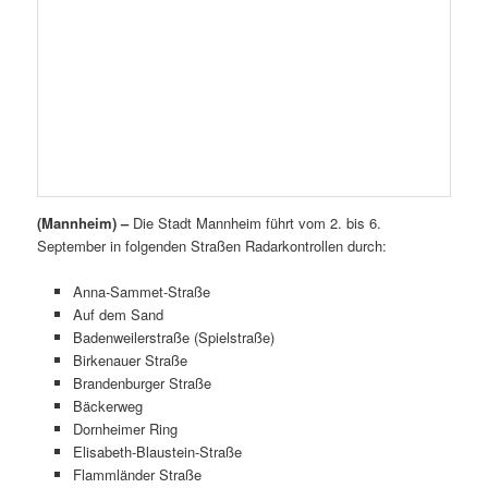
(Mannheim) –
Die Stadt Mannheim führt vom 2. bis 6.
September in folgenden Straßen Radarkontrollen durch:
Anna-Sammet-Straße
Auf dem Sand
Badenweilerstraße (Spielstraße)
Birkenauer Straße
Brandenburger Straße
Bäckerweg
Dornheimer Ring
Elisabeth-Blaustein-Straße
Flammländer Straße