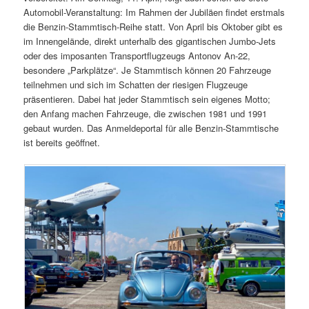
Automobil-Veranstaltung: Im Rahmen der Jubiläen findet erstmals
die Benzin-Stammtisch-Reihe statt. Von April bis Oktober gibt es
im Innengelände, direkt unterhalb des gigantischen Jumbo-Jets
oder des imposanten Transportflugzeugs Antonov An-22,
besondere „Parkplätze“. Je Stammtisch können 20 Fahrzeuge
teilnehmen und sich im Schatten der riesigen Flugzeuge
präsentieren. Dabei hat jeder Stammtisch sein eigenes Motto;
den Anfang machen Fahrzeuge, die zwischen 1981 und 1991
gebaut wurden. Das Anmeldeportal für alle Benzin-Stammtische
ist bereits geöffnet.