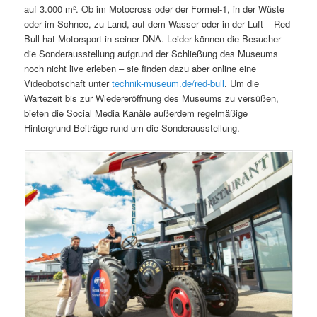
auf 3.000 m². Ob im Motocross oder der Formel-1, in der Wüste
oder im Schnee, zu Land, auf dem Wasser oder in der Luft – Red
Bull hat Motorsport in seiner DNA. Leider können die Besucher
die Sonderausstellung aufgrund der Schließung des Museums
noch nicht live erleben – sie finden dazu aber online eine
Videobotschaft unter
technik-museum.de/red-bull
. Um die
Wartezeit bis zur Wiedereröffnung des Museums zu versüßen,
bieten die Social Media Kanäle außerdem regelmäßige
Hintergrund-Beiträge rund um die Sonderausstellung.