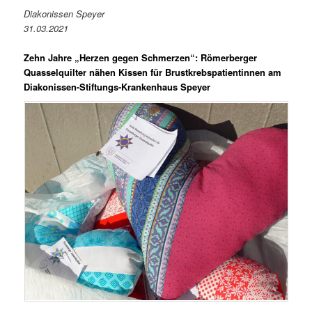
Diakonissen Speyer
31.03.2021
Zehn Jahre „Herzen gegen Schmerzen“: Römerberger
Quasselquilter nähen Kissen für Brustkrebspatientinnen am
Diakonissen-Stiftungs-Krankenhaus Speyer