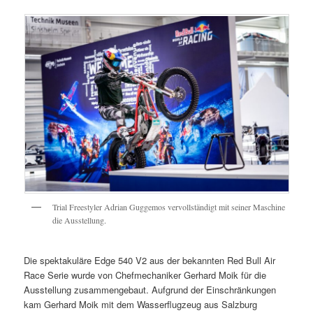
Trial Freestyler Adrian Guggemos vervollständigt mit seiner Maschine
die Ausstellung.
Die spektakuläre Edge 540 V2 aus der bekannten Red Bull Air
Race Serie wurde von Chefmechaniker Gerhard Moik für die
Ausstellung zusammengebaut. Aufgrund der Einschränkungen
kam Gerhard Moik mit dem Wasserflugzeug aus Salzburg