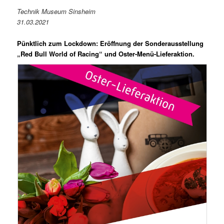
Technik Museum Sinsheim
31.03.2021
Pünktlich zum Lockdown: Eröffnung der Sonderausstellung
„Red Bull World of Racing“ und Oster-Menü-Lieferaktion.