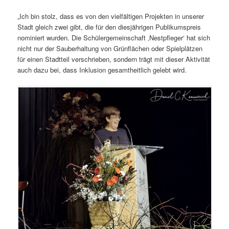
„Ich bin stolz, dass es von den vielfältigen Projekten in unserer
Stadt gleich zwei gibt, die für den diesjährigen Publikumspreis
nominiert wurden. Die Schülergemeinschaft ‚Nestpfleger‘ hat sich
nicht nur der Sauberhaltung von Grünflächen oder Spielplätzen
für einen Stadtteil verschrieben, sondern trägt mit dieser Aktivität
auch dazu bei, dass Inklusion gesamtheitlich gelebt wird.