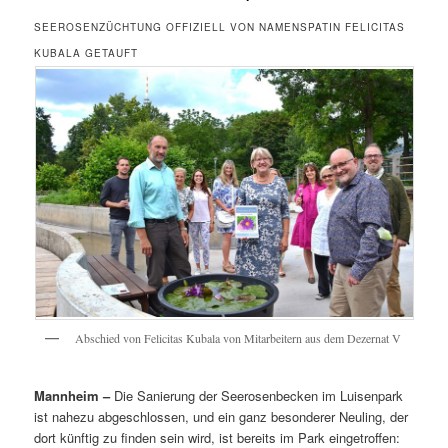
SEEROSENZÜCHTUNG OFFIZIELL VON NAMENSPATIN FELICITAS
KUBALA GETAUFT
Abschied von Felicitas Kubala von Mitarbeitern aus dem Dezernat V
Mannheim –
Die Sanierung der Seerosenbecken im Luisenpark
ist nahezu abgeschlossen, und ein ganz besonderer Neuling, der
dort künftig zu finden sein wird, ist bereits im Park eingetroffen: