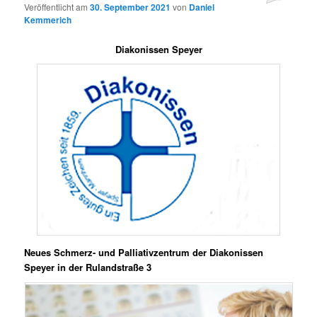
Veröffentlicht am
30. September 2021
von
Daniel
Kemmerich
Diakonissen Speyer
Neues Schmerz- und Palliativzentrum der Diakonissen
Speyer in der Rulandstraße 3