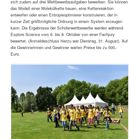
sich zudem auf drei Wettbewerbsaufgaben bewerben. Sie können
das Modell einer Molekülkette bauen, eine Kettenreaktion
entwerfen oder einen Entropieoptimierer konstruieren, der in
kurzer Zeit größtmögliche Ordnung in einem System erzeugen
kann. Die Ergebnisse der Schülerwettbewerbe werden während
Explore Science vom 6. bis 8. Oktober von einer Fachjury
bewertet. (Anmeldeschluss hierzu war Dienstag, 31. August). Auf
die Gewinnerinnen und Gewinner warten Preise bis zu 500,-
Euro.