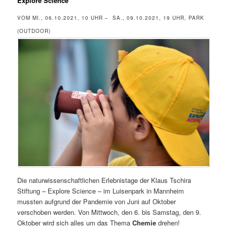
Explore Science
VOM MI., 06.10.2021, 10 UHR – SA., 09.10.2021, 19 UHR, PARK
(OUTDOOR)
Die naturwissenschaftlichen Erlebnistage der Klaus Tschira
Stiftung – Explore Science – im Luisenpark in Mannheim
mussten aufgrund der Pandemie von Juni auf Oktober
verschoben werden. Von Mittwoch, den 6. bis Samstag, den 9.
Oktober wird sich alles um das Thema
Chemie
drehen!