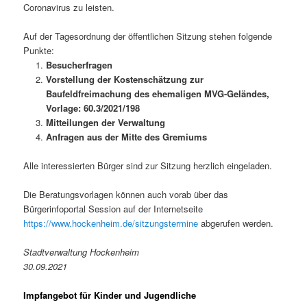
Coronavirus zu leisten.
Auf der Tagesordnung der öffentlichen Sitzung stehen folgende
Punkte:
Besucherfragen
Vorstellung der Kostenschätzung zur
Baufeldfreimachung des ehemaligen MVG-Geländes,
Vorlage: 60.3/2021/198
Mitteilungen der Verwaltung
Anfragen aus der Mitte des Gremiums
Alle interessierten Bürger sind zur Sitzung herzlich eingeladen.
Die Beratungsvorlagen können auch vorab über das
Bürgerinfoportal Session auf der Internetseite
https://www.hockenheim.de/sitzungstermine
abgerufen werden.
Stadtverwaltung Hockenheim
30.09.2021
Impfangebot für Kinder und Jugendliche