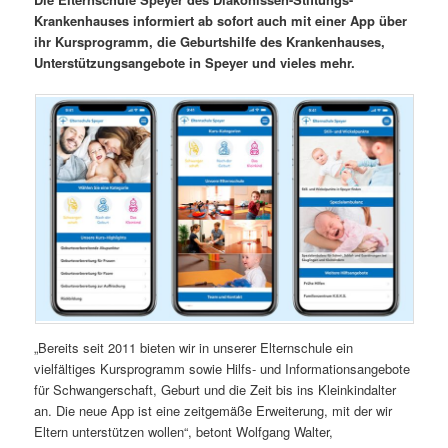
Krankenhauses informiert ab sofort auch mit einer App über
ihr Kursprogramm, die Geburtshilfe des Krankenhauses,
Unterstützungsangebote in Speyer und vieles mehr.
„Bereits seit 2011 bieten wir in unserer Elternschule ein
vielfältiges Kursprogramm sowie Hilfs- und Informationsangebote
für Schwangerschaft, Geburt und die Zeit bis ins Kleinkindalter
an. Die neue App ist eine zeitgemäße Erweiterung, mit der wir
Eltern unterstützen wollen“, betont Wolfgang Walter,