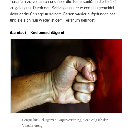
Terrarium zu verlassen und über die Terrassentür in die Freiheit
zu gelangen. Durch den Schlangenhalter wurde nun gemeldet,
dass er die Schlage in seinem Garten wieder aufgefunden hat
und sie sich nun wieder in dem Terrarium befindet.
(Landau) – Kneipenschlägerei
Beispielbild Schlägerei / Körperverletzung, dient lediglich der
Visualisierung