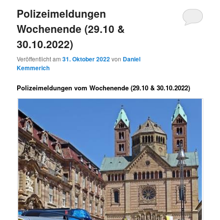
Polizeimeldungen
Wochenende (29.10 &
30.10.2022)
Veröffentlicht am
31. Oktober 2022
von
Daniel
Kemmerich
Polizeimeldungen vom Wochenende (29.10 & 30.10.2022)