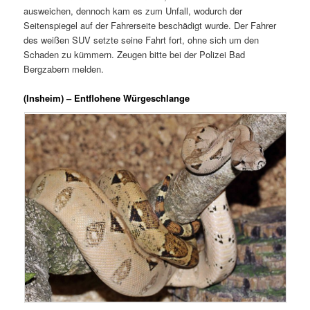
ausweichen, dennoch kam es zum Unfall, wodurch der
Seitenspiegel auf der Fahrerseite beschädigt wurde. Der Fahrer
des weißen SUV setzte seine Fahrt fort, ohne sich um den
Schaden zu kümmern. Zeugen bitte bei der Polizei Bad
Bergzabern melden.
(Insheim) – Entflohene Würgeschlange