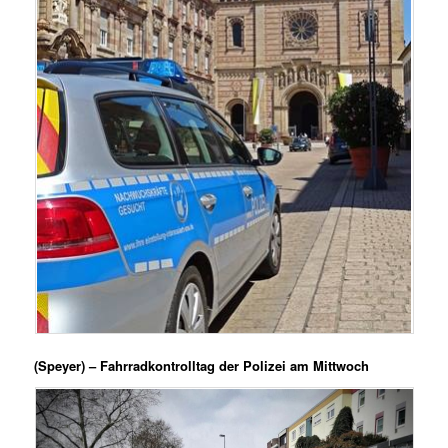
(Speyer) – Fahrradkontrolltag der Polizei am Mittwoch