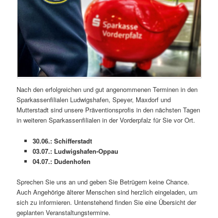
Nach den erfolgreichen und gut angenommenen Terminen in den
Sparkassenfilialen Ludwigshafen, Speyer, Maxdorf und
Mutterstadt sind unsere Präventionsprofis in den nächsten Tagen
in weiteren Sparkassenfilialen in der Vorderpfalz für Sie vor Ort.
30.06.: Schifferstadt
03.07.: Ludwigshafen-Oppau
04.07.: Dudenhofen
Sprechen Sie uns an und geben Sie Betrügern keine Chance.
Auch Angehörige älterer Menschen sind herzlich eingeladen, um
sich zu informieren. Untenstehend finden Sie eine Übersicht der
geplanten Veranstaltungstermine.