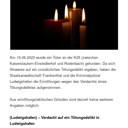
Am 19.06.2023 wurde ein Toter an der K25 (zwischen
Kaiserslautern-Einsiedlerhof und Rodenbach) gefunden. Da sich
Hinweise auf ein vorsätzliches Tötungsdelikt ergaben, haben die
Staatsanwaltschaft Frankenthal und die Kriminalpolizei
Ludwigshafen die Ermittlungen wegen des Verdachts eines
Tötungsdeliktes aufgenommen.
Aus ermittlungstaktischen Gründen sind derzeit keine weiteren
Angaben möglich.
(Ludwigshafen) – Verdacht auf ein Tötungsdelikt in
Ludwigshafen