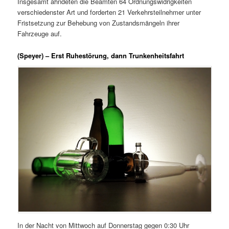
Insgesamt ahndeten die Beamten 64 Ordnungswidrigkeiten
verschiedenster Art und forderten 21 Verkehrsteilnehmer unter
Fristsetzung zur Behebung von Zustandsmängeln ihrer
Fahrzeuge auf.
(Speyer) – Erst Ruhestörung, dann Trunkenheitsfahrt
In der Nacht von Mittwoch auf Donnerstag gegen 0:30 Uhr