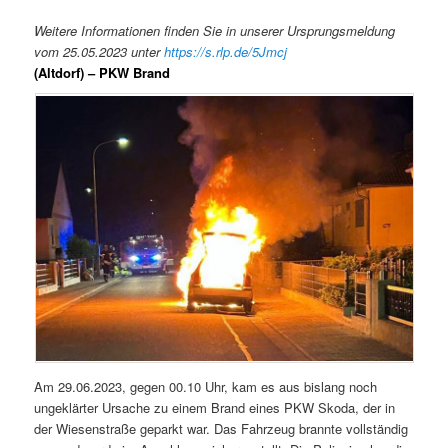
Weitere Informationen finden Sie in unserer Ursprungsmeldung
vom 25.05.2023 unter
https://s.rlp.de/5Jmcj
(Altdorf) – PKW Brand
Am 29.06.2023, gegen 00.10 Uhr, kam es aus bislang noch
ungeklärter Ursache zu einem Brand eines PKW Skoda, der in
der Wiesenstraße geparkt war. Das Fahrzeug brannte vollständig