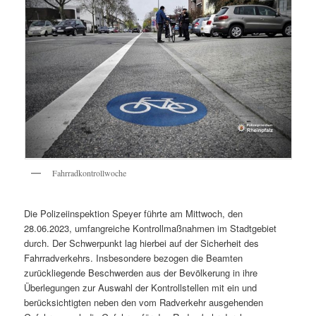
Fahrradkontrollwoche
Die Polizeiinspektion Speyer führte am Mittwoch, den
28.06.2023, umfangreiche Kontrollmaßnahmen im Stadtgebiet
durch. Der Schwerpunkt lag hierbei auf der Sicherheit des
Fahrradverkehrs. Insbesondere bezogen die Beamten
zurückliegende Beschwerden aus der Bevölkerung in ihre
Überlegungen zur Auswahl der Kontrollstellen mit ein und
berücksichtigten neben den vom Radverkehr ausgehenden