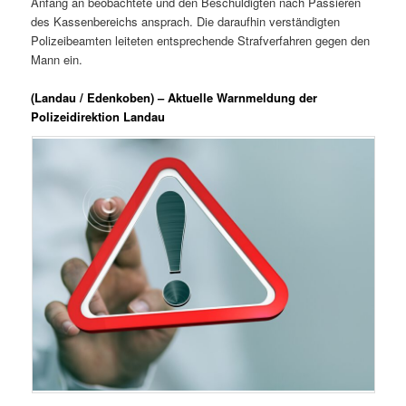
Anfang an beobachtete und den Beschuldigten nach Passieren
des Kassenbereichs ansprach. Die daraufhin verständigten
Polizeibeamten leiteten entsprechende Strafverfahren gegen den
Mann ein.
(Landau / Edenkoben) – Aktuelle Warnmeldung der
Polizeidirektion Landau