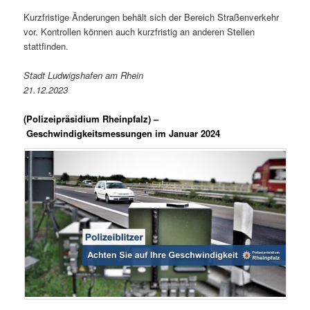
Kurzfristige Änderungen behält sich der Bereich Straßenverkehr
vor. Kontrollen können auch kurzfristig an anderen Stellen
stattfinden.
Stadt Ludwigshafen am Rhein
21.12.2023
(Polizeipräsidium Rheinpfalz) –
Geschwindigkeitsmessungen im Januar 2024