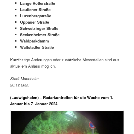
Lange Rötterstraße
Lauffener Straße
Luzenbergstraße
Oppauer Straße
Schwetzinger Straße
Seckenheimer Straße
Waldparkdamm
Wallstadter Straße
Kurzfristige Änderungen oder zusätzliche Messstellen sind aus
aktuellem Anlass möglich.
Stadt Mannheim
28.12.2023
(Ludwigshafen) –
Radarkontrollen für die Woche vom 1.
Januar bis 7. Januar 2024