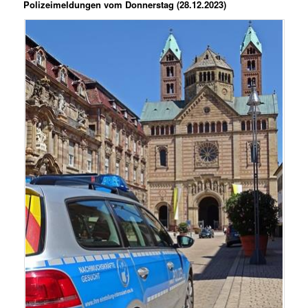
Polizeimeldungen vom Donnerstag (28.12.2023)