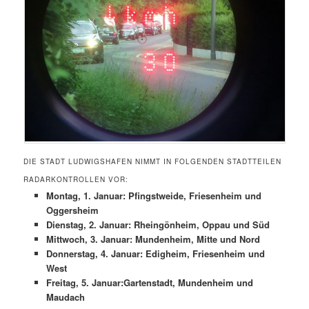
DIE STADT LUDWIGSHAFEN NIMMT IN FOLGENDEN STADTTEILEN
RADARKONTROLLEN VOR:
Montag, 1. Januar: Pfingstweide, Friesenheim und
Oggersheim
Dienstag, 2. Januar: Rheingönheim, Oppau und Süd
Mittwoch, 3. Januar: Mundenheim, Mitte und Nord
Donnerstag, 4. Januar: Edigheim, Friesenheim und
West
Freitag, 5. Januar:Gartenstadt, Mundenheim und
Maudach