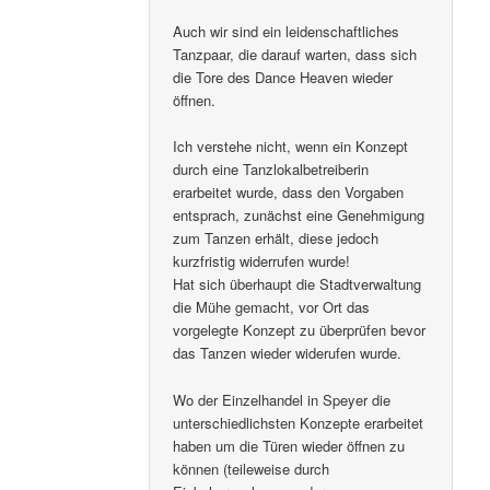
Auch wir sind ein leidenschaftliches
Tanzpaar, die darauf warten, dass sich
die Tore des Dance Heaven wieder
öffnen.
Ich verstehe nicht, wenn ein Konzept
durch eine Tanzlokalbetreiberin
erarbeitet wurde, dass den Vorgaben
entsprach, zunächst eine Genehmigung
zum Tanzen erhält, diese jedoch
kurzfristig widerrufen wurde!
Hat sich überhaupt die Stadtverwaltung
die Mühe gemacht, vor Ort das
vorgelegte Konzept zu überprüfen bevor
das Tanzen wieder widerufen wurde.
Wo der Einzelhandel in Speyer die
unterschiedlichsten Konzepte erarbeitet
haben um die Türen wieder öffnen zu
können (teileweise durch