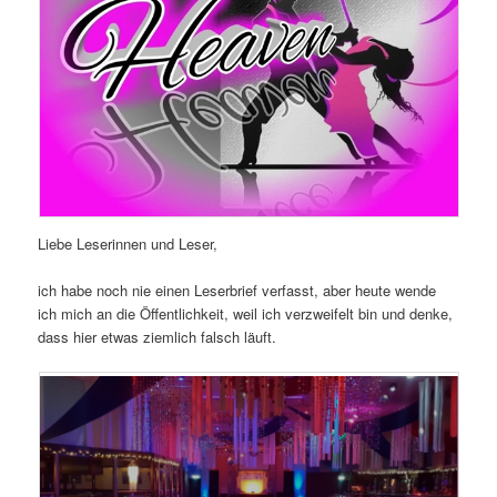
Liebe Leserinnen und Leser,
ich habe noch nie einen Leserbrief verfasst, aber heute wende
ich mich an die Öffentlichkeit, weil ich verzweifelt bin und denke,
dass hier etwas ziemlich falsch läuft.