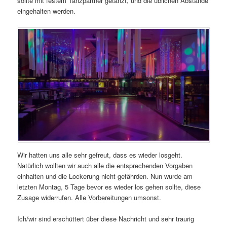
sollte mit festem Tanzpartner getanzt, und die üblichen Abstände
eingehalten werden.
Wir hatten uns alle sehr gefreut, dass es wieder losgeht.
Natürlich wollten wir auch alle die entsprechenden Vorgaben
einhalten und die Lockerung nicht gefährden. Nun wurde am
letzten Montag, 5 Tage bevor es wieder los gehen sollte, diese
Zusage widerrufen. Alle Vorbereitungen umsonst.
Ich/wir sind erschüttert über diese Nachricht und sehr traurig