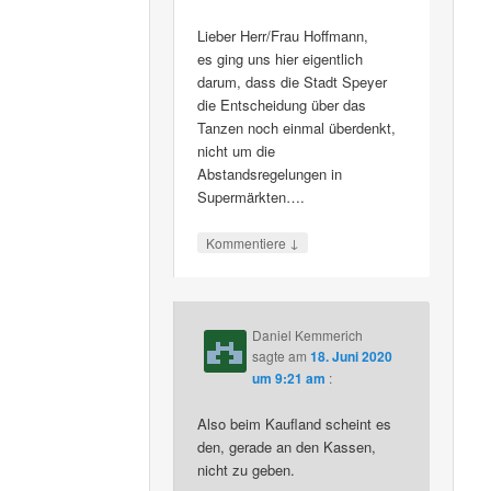
Lieber Herr/Frau Hoffmann,
es ging uns hier eigentlich
darum, dass die Stadt Speyer
die Entscheidung über das
Tanzen noch einmal überdenkt,
nicht um die
Abstandsregelungen in
Supermärkten….
↓
Kommentiere
Daniel Kemmerich
sagte am
18. Juni 2020
um 9:21 am
:
Also beim Kaufland scheint es
den, gerade an den Kassen,
nicht zu geben.