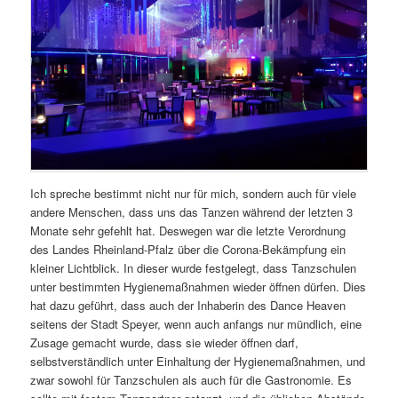
Ich spreche bestimmt nicht nur für mich, sondern auch für viele
andere Menschen, dass uns das Tanzen während der letzten 3
Monate sehr gefehlt hat. Deswegen war die letzte Verordnung
des Landes Rheinland-Pfalz über die Corona-Bekämpfung ein
kleiner Lichtblick. In dieser wurde festgelegt, dass Tanzschulen
unter bestimmten Hygienemaßnahmen wieder öffnen dürfen. Dies
hat dazu geführt, dass auch der Inhaberin des Dance Heaven
seitens der Stadt Speyer, wenn auch anfangs nur mündlich, eine
Zusage gemacht wurde, dass sie wieder öffnen darf,
selbstverständlich unter Einhaltung der Hygienemaßnahmen, und
zwar sowohl für Tanzschulen als auch für die Gastronomie. Es