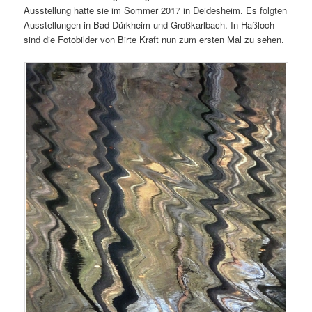
Ausstellung hatte sie im Sommer 2017 in Deidesheim. Es folgten
Ausstellungen in Bad Dürkheim und Großkarlbach. In Haßloch
sind die Fotobilder von Birte Kraft nun zum ersten Mal zu sehen.