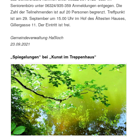
Seniorenbüro unter 06324/935-359 Anmeldungen entgegen. Die
Zahl der Teilnehmenden ist auf 20 Personen begrenzt. Treffpunkt
ist am 29. September um 15.00 Uhr im Hof des Ältesten Hauses,
Gillergasse 11. Der Eintritt ist frei.
Gemeindeverwaltung Haßloch
23.09.2021
„Spiegelungen“ bei „Kunst im Treppenhaus“