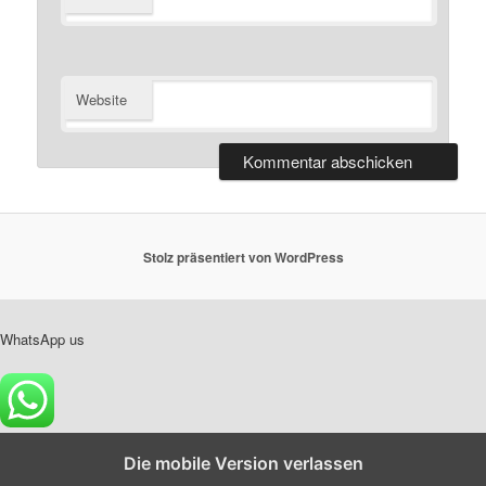
Website
Stolz präsentiert von WordPress
WhatsApp us
Die mobile Version verlassen