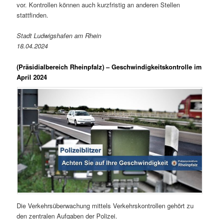
vor. Kontrollen können auch kurzfristig an anderen Stellen
stattfinden.
Stadt Ludwigshafen am Rhein
18.04.2024
(Präsidialbereich Rheinpfalz)
– Geschwindigkeitskontrolle im
April 2024
Die Verkehrsüberwachung mittels Verkehrskontrollen gehört zu
den zentralen Aufgaben der Polizei.