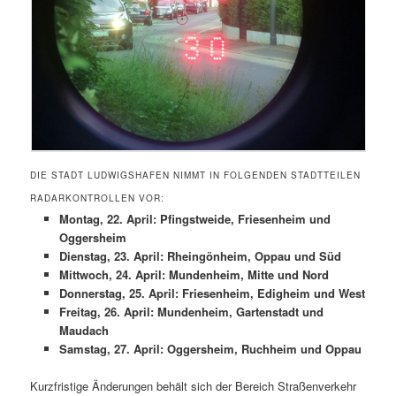
DIE STADT LUDWIGSHAFEN NIMMT IN FOLGENDEN STADTTEILEN
RADARKONTROLLEN VOR:
Montag, 22. April: Pfingstweide, Friesenheim und
Oggersheim
Dienstag, 23. April: Rheingönheim, Oppau und Süd
Mittwoch, 24. April: Mundenheim, Mitte und Nord
Donnerstag, 25. April:
Friesenheim, Edigheim und West
Freitag, 26. April:
Mundenheim, Gartenstadt und
Maudach
Samstag, 27. April:
Oggersheim, Ruchheim und Oppau
Kurzfristige Änderungen behält sich der Bereich Straßenverkehr