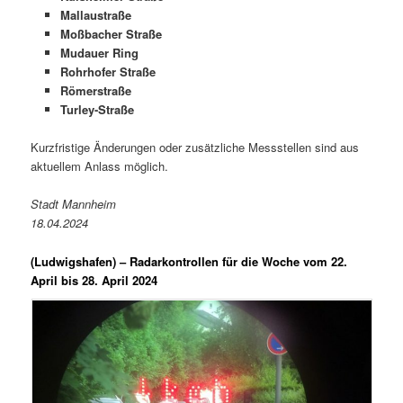
Mallaustraße
Moßbacher Straße
Mudauer Ring
Rohrhofer Straße
Römerstraße
Turley-Straße
Kurzfristige Änderungen oder zusätzliche Messstellen sind aus
aktuellem Anlass möglich.
Stadt Mannheim
18.04.2024
(Ludwigshafen) –
Radarkontrollen für die Woche vom 22.
April bis 28. April 2024