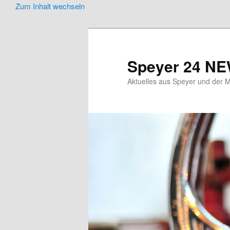
Zum Inhalt wechseln
Speyer 24 N
Aktuelles aus Speyer und der M