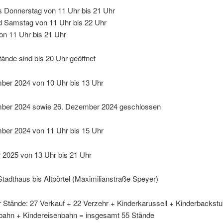
s Donnerstag von 11 Uhr bis 21 Uhr
nd Samstag von 11 Uhr bis 22 Uhr
on 11 Uhr bis 21 Uhr
ände sind bis 20 Uhr geöffnet
ber 2024 von 10 Uhr bis 13 Uhr
ber 2024 sowie 26. Dezember 2024 geschlossen
ber 2024 von 11 Uhr bis 15 Uhr
 2025 von 13 Uhr bis 21 Uhr
Stadthaus bis Altpörtel (Maximilianstraße Speyer)
 Stände: 27 Verkauf + 22 Verzehr + Kinderkarussell + Kinderbackst
bahn + Kindereisenbahn = insgesamt 55 Stände