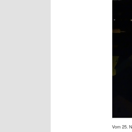
Vom 25. N