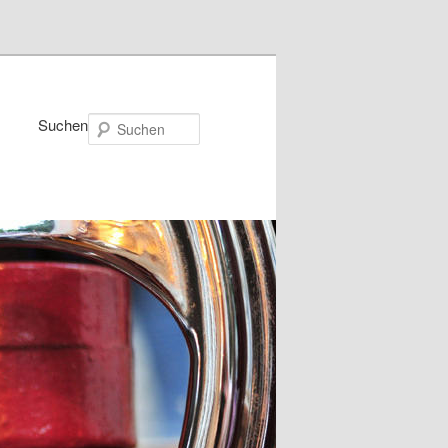
Suchen