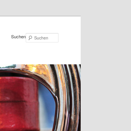
Suchen