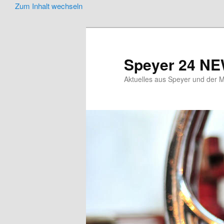
Zum Inhalt wechseln
Speyer 24 N
Aktuelles aus Speyer und der M