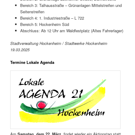
Bereich 3: Talhausstraße – Grünanlagen Mittelstreifen und
Seitenstreifen
Bereich 4: 1. Industriestraße – L 722
Bereich 5: Hockenheim Süd
Abschluss: Ab 12 Uhr am Waldfestplatz (Altes Fahrerlager)
Stadtverwaltung Hockenheim / Stadtwerke Hockenheim
19.03.2025
Termine Lokale Agenda
Am
Samstag, dem 22. März,
findet wieder ein Aktionstag statt,