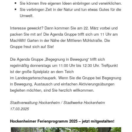
Sie können Ihre eigenen Ideen einbringen und verwirklichen.
Sie verbringen Zeit in der Natur und tun etwas Gutes für die
Umwelt.
Interesse geweckt? Dann kommen Sie am 22. März vorbei und
packen Sie mit an! Die Agenda Gruppe trifft sich um 11 Uhr am
MachMit! Garten in der Nähe der Mittleren Mühlstraße. Die
Gruppe freut sich auf Sie!
Die Agenda Gruppe „Begegnung in Bewegung“ trifft sich
regelmäßig donnerstags um 11:00 Uhr bis 12:30 Uhr. Treffpunkt
ist der große Spielplatz an dem Teich
im Landesgartenschaupark. Wenn Sie die Gruppe bei Begegnung
in Bewegung, Austausch und einfachen Aktivierungsübungen
begleiten möchten, sind Sie herzlich willkommen.
Stadtverwaltung Hockenheim / Stadtwerke Hockenheim
17.03.2025
Hockenheimer Ferienprogramm 2025 – jetzt mitgestalten!