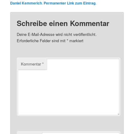
Daniel Kemmerich
.
Permanenter Link zum Eintrag
.
Schreibe einen Kommentar
Deine E-Mail-Adresse wird nicht veröffentlicht.
Erforderliche Felder sind mit
*
markiert
Kommentar
*