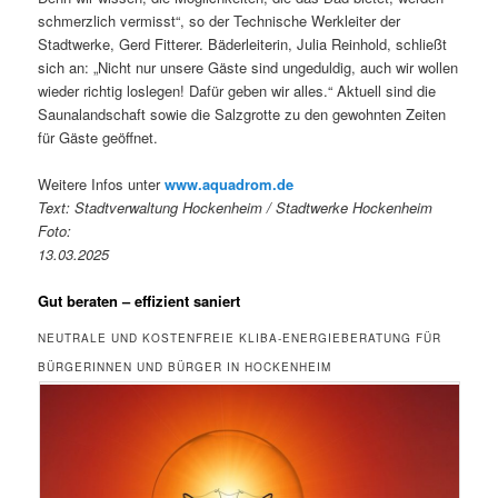
schmerzlich vermisst“, so der Technische Werkleiter der
Stadtwerke, Gerd Fitterer. Bäderleiterin, Julia Reinhold, schließt
sich an: „Nicht nur unsere Gäste sind ungeduldig, auch wir wollen
wieder richtig loslegen! Dafür geben wir alles.“ Aktuell sind die
Saunalandschaft sowie die Salzgrotte zu den gewohnten Zeiten
für Gäste geöffnet.
Weitere Infos unter
www.aquadrom.de
Text: Stadtverwaltung Hockenheim / Stadtwerke Hockenheim
Foto:
13.03.2025
Gut beraten – effizient saniert
NEUTRALE UND KOSTENFREIE KLIBA-ENERGIEBERATUNG FÜR
BÜRGERINNEN UND BÜRGER IN HOCKENHEIM