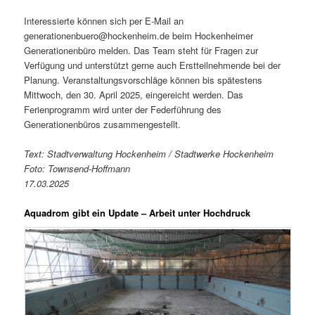
Interessierte können sich per E-Mail an
generationenbuero@hockenheim.de beim Hockenheimer
Generationenbüro melden. Das Team steht für Fragen zur
Verfügung und unterstützt gerne auch Erstteilnehmende bei der
Planung. Veranstaltungsvorschläge können bis spätestens
Mittwoch, den 30. April 2025, eingereicht werden. Das
Ferienprogramm wird unter der Federführung des
Generationenbüros zusammengestellt.
Text: Stadtverwaltung Hockenheim / Stadtwerke Hockenheim
Foto: Townsend-Hoffmann
17.03.2025
Aquadrom gibt ein Update – Arbeit unter Hochdruck