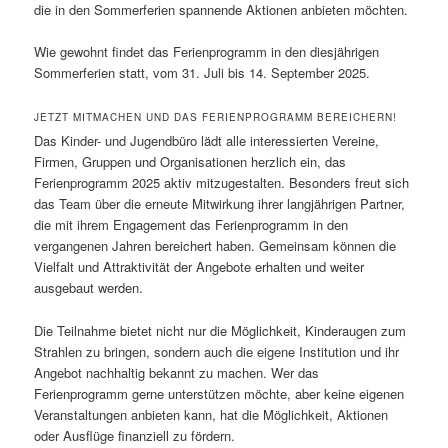
die in den Sommerferien spannende Aktionen anbieten möchten.
Wie gewohnt findet das Ferienprogramm in den diesjährigen
Sommerferien statt, vom 31. Juli bis 14. September 2025.
JETZT MITMACHEN UND DAS FERIENPROGRAMM BEREICHERN!
Das Kinder- und Jugendbüro lädt alle interessierten Vereine,
Firmen, Gruppen und Organisationen herzlich ein, das
Ferienprogramm 2025 aktiv mitzugestalten. Besonders freut sich
das Team über die erneute Mitwirkung ihrer langjährigen Partner,
die mit ihrem Engagement das Ferienprogramm in den
vergangenen Jahren bereichert haben. Gemeinsam können die
Vielfalt und Attraktivität der Angebote erhalten und weiter
ausgebaut werden.
Die Teilnahme bietet nicht nur die Möglichkeit, Kinderaugen zum
Strahlen zu bringen, sondern auch die eigene Institution und ihr
Angebot nachhaltig bekannt zu machen. Wer das
Ferienprogramm gerne unterstützen möchte, aber keine eigenen
Veranstaltungen anbieten kann, hat die Möglichkeit, Aktionen
oder Ausflüge finanziell zu fördern.