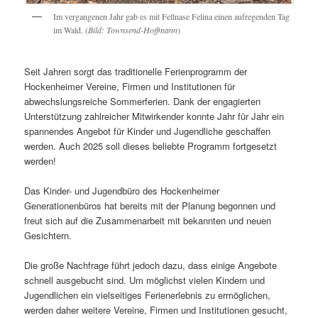
Im vergangenen Jahr gab es mit Fellnase Felina einen aufregenden Tag
im Wald. (
Bild: Townsend-Hoffmann
)
Seit Jahren sorgt das traditionelle Ferienprogramm der
Hockenheimer Vereine, Firmen und Institutionen für
abwechslungsreiche Sommerferien. Dank der engagierten
Unterstützung zahlreicher Mitwirkender konnte Jahr für Jahr ein
spannendes Angebot für Kinder und Jugendliche geschaffen
werden. Auch 2025 soll dieses beliebte Programm fortgesetzt
werden!
Das Kinder- und Jugendbüro des Hockenheimer
Generationenbüros hat bereits mit der Planung begonnen und
freut sich auf die Zusammenarbeit mit bekannten und neuen
Gesichtern.
Die große Nachfrage führt jedoch dazu, dass einige Angebote
schnell ausgebucht sind. Um möglichst vielen Kindern und
Jugendlichen ein vielseitiges Ferienerlebnis zu ermöglichen,
werden daher weitere Vereine, Firmen und Institutionen gesucht,