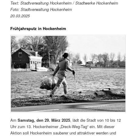
Text: Stadtverwaltung Hockenheim / Stadtwerke Hockenheim
Foto: Stadtverwaltung Hockenheim
20.03.2025
Frühjahrsputz in Hockenheim
Am
Samstag, den 29. März 2025
, lädt die Stadt von 10 bis 12
Uhr zum 13. Hockenheimer „Dreck-Weg-Tag“ ein. Mit dieser
Aktion soll Hockenheim sauberer und attraktiver werden und