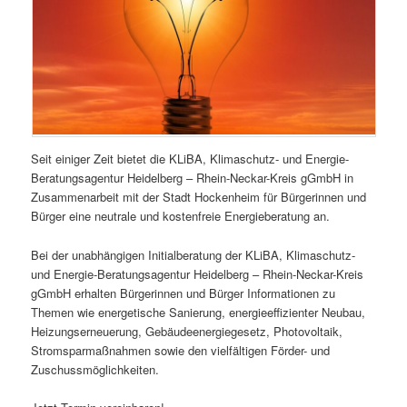
Seit einiger Zeit bietet die KLiBA, Klimaschutz- und Energie-
Beratungsagentur Heidelberg – Rhein-Neckar-Kreis gGmbH in
Zusammenarbeit mit der Stadt Hockenheim für Bürgerinnen und
Bürger eine neutrale und kostenfreie Energieberatung an.
Bei der unabhängigen Initialberatung der KLiBA, Klimaschutz-
und Energie-Beratungsagentur Heidelberg – Rhein-Neckar-Kreis
gGmbH erhalten Bürgerinnen und Bürger Informationen zu
Themen wie energetische Sanierung, energieeffizienter Neubau,
Heizungserneuerung, Gebäudeenergiegesetz, Photovoltaik,
Stromsparmaßnahmen sowie den vielfältigen Förder- und
Zuschussmöglichkeiten.