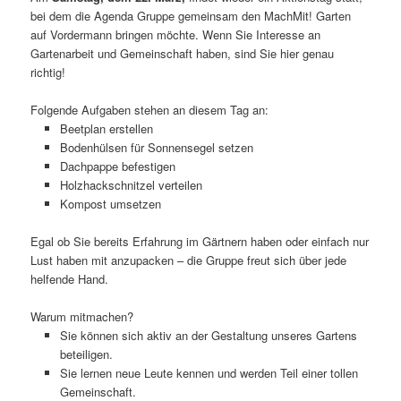
bei dem die Agenda Gruppe gemeinsam den MachMit! Garten
auf Vordermann bringen möchte. Wenn Sie Interesse an
Gartenarbeit und Gemeinschaft haben, sind Sie hier genau
richtig!
Folgende Aufgaben stehen an diesem Tag an:
Beetplan erstellen
Bodenhülsen für Sonnensegel setzen
Dachpappe befestigen
Holzhackschnitzel verteilen
Kompost umsetzen
Egal ob Sie bereits Erfahrung im Gärtnern haben oder einfach nur
Lust haben mit anzupacken – die Gruppe freut sich über jede
helfende Hand.
Warum mitmachen?
Sie können sich aktiv an der Gestaltung unseres Gartens
beteiligen.
Sie lernen neue Leute kennen und werden Teil einer tollen
Gemeinschaft.