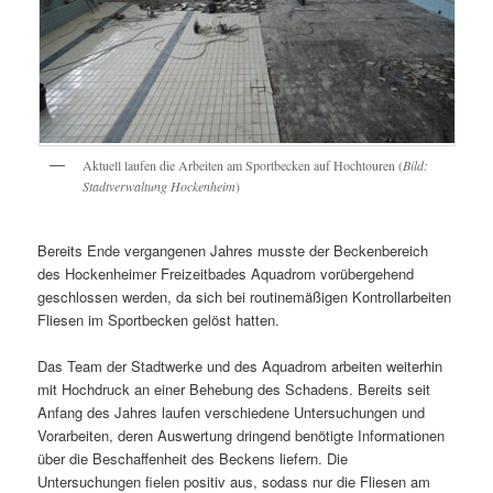
Aktuell laufen die Arbeiten am Sportbecken auf Hochtouren (
Bild:
Stadtverwaltung Hockenheim
)
Bereits Ende vergangenen Jahres musste der Beckenbereich
des Hockenheimer Freizeitbades Aquadrom vorübergehend
geschlossen werden, da sich bei routinemäßigen Kontrollarbeiten
Fliesen im Sportbecken gelöst hatten.
Das Team der Stadtwerke und des Aquadrom arbeiten weiterhin
mit Hochdruck an einer Behebung des Schadens. Bereits seit
Anfang des Jahres laufen verschiedene Untersuchungen und
Vorarbeiten, deren Auswertung dringend benötigte Informationen
über die Beschaffenheit des Beckens liefern. Die
Untersuchungen fielen positiv aus, sodass nur die Fliesen am