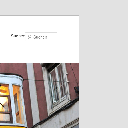
Suchen