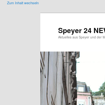
Zum Inhalt wechseln
Speyer 24 N
Aktuelles aus Speyer und der M