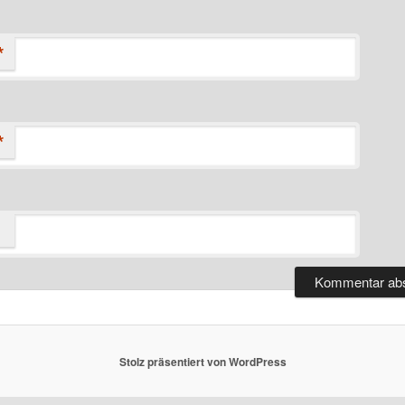
*
*
Stolz präsentiert von WordPress