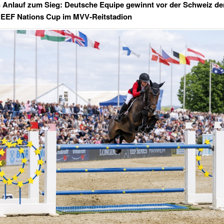
n Anlauf zum Sieg: Deutsche Equipe gewinnt vor der Schweiz de
 EEF Nations Cup im MVV-Reitstadion