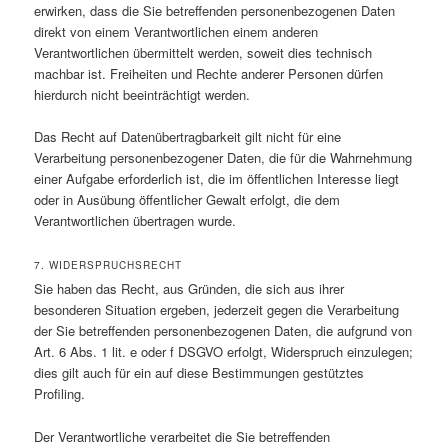
erwirken, dass die Sie betreffenden personenbezogenen Daten
direkt von einem Verantwortlichen einem anderen
Verantwortlichen übermittelt werden, soweit dies technisch
machbar ist. Freiheiten und Rechte anderer Personen dürfen
hierdurch nicht beeinträchtigt werden.
Das Recht auf Datenübertragbarkeit gilt nicht für eine
Verarbeitung personenbezogener Daten, die für die Wahrnehmung
einer Aufgabe erforderlich ist, die im öffentlichen Interesse liegt
oder in Ausübung öffentlicher Gewalt erfolgt, die dem
Verantwortlichen übertragen wurde.
7. WIDERSPRUCHSRECHT
Sie haben das Recht, aus Gründen, die sich aus ihrer
besonderen Situation ergeben, jederzeit gegen die Verarbeitung
der Sie betreffenden personenbezogenen Daten, die aufgrund von
Art. 6 Abs. 1 lit. e oder f DSGVO erfolgt, Widerspruch einzulegen;
dies gilt auch für ein auf diese Bestimmungen gestütztes
Profiling.
Der Verantwortliche verarbeitet die Sie betreffenden