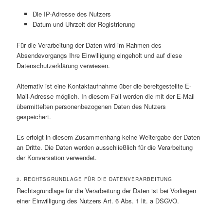
Die IP-Adresse des Nutzers
Datum und Uhrzeit der Registrierung
Für die Verarbeitung der Daten wird im Rahmen des
Absendevorgangs Ihre Einwilligung eingeholt und auf diese
Datenschutzerklärung verwiesen.
Alternativ ist eine Kontaktaufnahme über die bereitgestellte E-
Mail-Adresse möglich. In diesem Fall werden die mit der E-Mail
übermittelten personenbezogenen Daten des Nutzers
gespeichert.
Es erfolgt in diesem Zusammenhang keine Weitergabe der Daten
an Dritte. Die Daten werden ausschließlich für die Verarbeitung
der Konversation verwendet.
2. RECHTSGRUNDLAGE FÜR DIE DATENVERARBEITUNG
Rechtsgrundlage für die Verarbeitung der Daten ist bei Vorliegen
einer Einwilligung des Nutzers Art. 6 Abs. 1 lit. a DSGVO.