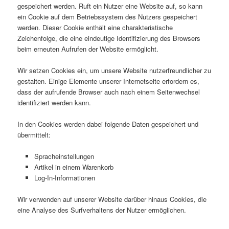
gespeichert werden. Ruft ein Nutzer eine Website auf, so kann
ein Cookie auf dem Betriebssystem des Nutzers gespeichert
werden. Dieser Cookie enthält eine charakteristische
Zeichenfolge, die eine eindeutige Identifizierung des Browsers
beim erneuten Aufrufen der Website ermöglicht.
Wir setzen Cookies ein, um unsere Website nutzerfreundlicher zu
gestalten. Einige Elemente unserer Internetseite erfordern es,
dass der aufrufende Browser auch nach einem Seitenwechsel
identifiziert werden kann.
In den Cookies werden dabei folgende Daten gespeichert und
übermittelt:
Spracheinstellungen
Artikel in einem Warenkorb
Log-In-Informationen
Wir verwenden auf unserer Website darüber hinaus Cookies, die
eine Analyse des Surfverhaltens der Nutzer ermöglichen.