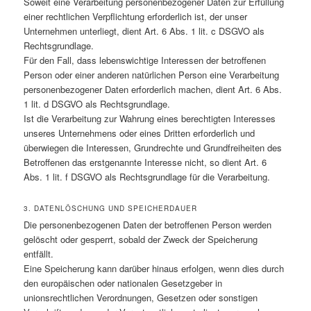
Soweit eine Verarbeitung personenbezogener Daten zur Erfüllung
einer rechtlichen Verpflichtung erforderlich ist, der unser
Unternehmen unterliegt, dient Art. 6 Abs. 1 lit. c DSGVO als
Rechtsgrundlage.
Für den Fall, dass lebenswichtige Interessen der betroffenen
Person oder einer anderen natürlichen Person eine Verarbeitung
personenbezogener Daten erforderlich machen, dient Art. 6 Abs.
1 lit. d DSGVO als Rechtsgrundlage.
Ist die Verarbeitung zur Wahrung eines berechtigten Interesses
unseres Unternehmens oder eines Dritten erforderlich und
überwiegen die Interessen, Grundrechte und Grundfreiheiten des
Betroffenen das erstgenannte Interesse nicht, so dient Art. 6
Abs. 1 lit. f DSGVO als Rechtsgrundlage für die Verarbeitung.
3. DATENLÖSCHUNG UND SPEICHERDAUER
Die personenbezogenen Daten der betroffenen Person werden
gelöscht oder gesperrt, sobald der Zweck der Speicherung
entfällt.
Eine Speicherung kann darüber hinaus erfolgen, wenn dies durch
den europäischen oder nationalen Gesetzgeber in
unionsrechtlichen Verordnungen, Gesetzen oder sonstigen