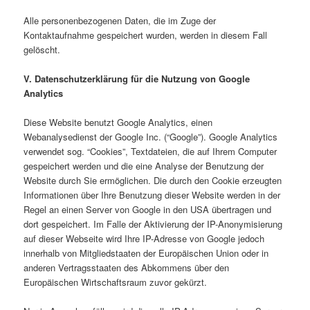
Alle personenbezogenen Daten, die im Zuge der
Kontaktaufnahme gespeichert wurden, werden in diesem Fall
gelöscht.
V. Datenschutzerklärung für die Nutzung von Google
Analytics
Diese Website benutzt Google Analytics, einen
Webanalysedienst der Google Inc. (“Google”). Google Analytics
verwendet sog. “Cookies”, Textdateien, die auf Ihrem Computer
gespeichert werden und die eine Analyse der Benutzung der
Website durch Sie ermöglichen. Die durch den Cookie erzeugten
Informationen über Ihre Benutzung dieser Website werden in der
Regel an einen Server von Google in den USA übertragen und
dort gespeichert. Im Falle der Aktivierung der IP-Anonymisierung
auf dieser Webseite wird Ihre IP-Adresse von Google jedoch
innerhalb von Mitgliedstaaten der Europäischen Union oder in
anderen Vertragsstaaten des Abkommens über den
Europäischen Wirtschaftsraum zuvor gekürzt.