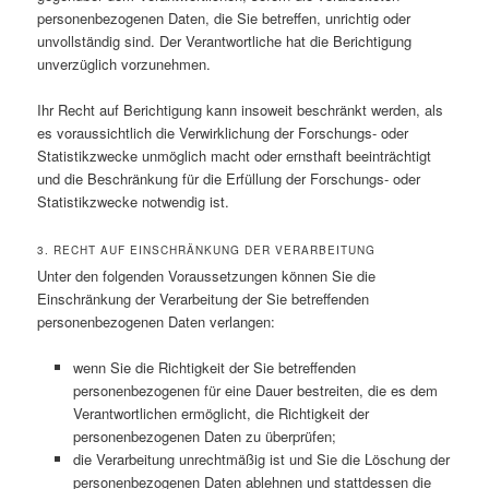
personenbezogenen Daten, die Sie betreffen, unrichtig oder
unvollständig sind. Der Verantwortliche hat die Berichtigung
unverzüglich vorzunehmen.
Ihr Recht auf Berichtigung kann insoweit beschränkt werden, als
es voraussichtlich die Verwirklichung der Forschungs- oder
Statistikzwecke unmöglich macht oder ernsthaft beeinträchtigt
und die Beschränkung für die Erfüllung der Forschungs- oder
Statistikzwecke notwendig ist.
3. RECHT AUF EINSCHRÄNKUNG DER VERARBEITUNG
Unter den folgenden Voraussetzungen können Sie die
Einschränkung der Verarbeitung der Sie betreffenden
personenbezogenen Daten verlangen:
wenn Sie die Richtigkeit der Sie betreffenden
personenbezogenen für eine Dauer bestreiten, die es dem
Verantwortlichen ermöglicht, die Richtigkeit der
personenbezogenen Daten zu überprüfen;
die Verarbeitung unrechtmäßig ist und Sie die Löschung der
personenbezogenen Daten ablehnen und stattdessen die