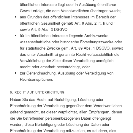
öffentlichen Interesse liegt oder in Ausübung öffentlicher
Gewalt erfolgt, die dem Verantwortlichen übertragen wurde;
aus Gründen des öffentlichen Interesses im Bereich der
öffentlichen Gesundheit gemäß Art. 9 Abs. 2 lit. h und i
sowie Art. 9 Abs. 3 DSGVO;
für im öffentlichen Interesse liegende Archivzwecke,
wissenschaftliche oder historische Forschungszwecke oder
für statistische Zwecke gem. Art. 89 Abs. 1 DSGVO, soweit
das unter Abschnitt a) genannte Recht voraussichtlich die
Verwirklichung der Ziele dieser Verarbeitung unmöglich
macht oder ernsthaft beeinträchtigt, oder
zur Geltendmachung, Ausübung oder Verteidigung von
Rechtsansprüchen.
5. RECHT AUF UNTERRICHTUNG
Haben Sie das Recht auf Berichtigung, Löschung oder
Einschränkung der Verarbeitung gegenüber dem Verantwortlichen
geltend gemacht, ist dieser verpflichtet, allen Empfängern, denen
die Sie betreffenden personenbezogenen Daten offengelegt
wurden, diese Berichtigung oder Löschung der Daten oder
Einschränkung der Verarbeitung mitzuteilen, es sei denn, dies