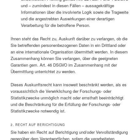
und – zumindest in diesen Fällen – aussagekräftige
Informationen über die involvierte Logik sowie die Tragweite
und die angestrebten Auswirkungen einer derartigen
Verarbeitung für die betroffene Person.
Ihnen steht das Recht zu, Auskunft darüber zu verlangen, ob die
Sie betreffenden personenbezogenen Daten in ein Drittland oder
an eine internationale Organisation übermittelt werden. In diesem
Zusammenhang können Sie verlangen, über die geeigneten
Garantien gem. Art. 46 DSGVO im Zusammenhang mit der
Übermittlung unterrichtet zu werden.
Dieses Auskunftsrecht kann insoweit beschränkt werden, als es
voraussichtlich die Verwirklichung der Forschungs- oder
Statistikzwecke unmöglich macht oder ernsthaft beeinträchtigt
und die Beschränkung für die Erfüllung der Forschungs- oder
Statistikzwecke notwendig ist.
2. RECHT AUF BERICHTIGUNG
Sie haben ein Recht auf Berichtigung und/oder Vervollständigung
gegenüber dem Verantwortlichen, sofern die verarbeiteten