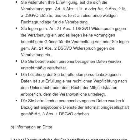
Sie widerrufen Ihre Einwilligung, auf die sich die
Verarbeitung gem. Art. 6 Abs. 1 lit. a oder Art. 9 Abs. 2 lit.
a DSGVO stützte, und es fehlt an einer anderweitigen
Rechtsgrundlage für die Verarbeitung.
Sie legen gem. Art. 21 Abs. 1 DSGVO Widerspruch gegen
die Verarbeitung ein und es liegen keine vorrangigen
berechtigten Gründe für die Verarbeitung vor, oder Sie legen
gem. Art. 21 Abs. 2 DSGVO Widerspruch gegen die
Verarbeitung ein.
Die Sie betreffenden personenbezogenen Daten wurden
unrechtmäßig verarbeitet.
Die Löschung der Sie betreffenden personenbezogenen
Daten ist zur Erfüllung einer rechtlichen Verpflichtung nach
dem Unionsrecht oder dem Recht der Mitgliedstaaten
erforderlich, dem der Verantwortliche unterliegt.
Die Sie betreffenden personenbezogenen Daten wurden in
Bezug auf angebotene Dienste der Informationsgesellschaft
gemäß Art. 8 Abs. 1 DSGVO erhoben.
b) Information an Dritte
Hat der Verantwortliche die Sie betreffenden personenbezogenen