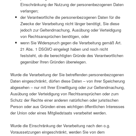
Einschränkung der Nutzung der personenbezogenen Daten
verlangen;
der Verantwortliche die personenbezogenen Daten für die
Zwecke der Verarbeitung nicht länger benötigt, Sie diese
jedoch zur Geltendmachung, Ausübung oder Verteidigung
von Rechtsansprüchen benötigen, oder
wenn Sie Widerspruch gegen die Verarbeitung gemäß Art.
21 Abs. 1 DSGVO eingelegt haben und noch nicht
feststeht, ob die berechtigten Gründe des Verantwortlichen
gegenüber Ihren Gründen überwiegen.
Wurde die Verarbeitung der Sie betreffenden personenbezogenen
Daten eingeschränkt, dürfen diese Daten – von ihrer Speicherung
abgesehen – nur mit Ihrer Einwilligung oder zur Geltendmachung,
Ausübung oder Verteidigung von Rechtsansprüchen oder zum
Schutz der Rechte einer anderen natürlichen oder juristischen
Person oder aus Gründen eines wichtigen öffentlichen Interesses
der Union oder eines Mitgliedstaats verarbeitet werden.
Wurde die Einschränkung der Verarbeitung nach den o.g.
Voraussetzungen eingeschränkt, werden Sie von dem