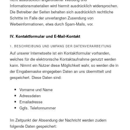
Informationsmaterialien wird hiermit ausdrücklich widersprochen.
Die Betreiber der Seiten behalten sich ausdrücklich rechtliche
Schritte im Falle der unverlangten Zusendung von
Werbeinformationen, etwa durch Spam-Mails, vor.
IV. Kontaktformular und E-Mail-Kontakt
1. BESCHREIBUNG UND UMFANG DER DATENVERARBEITUNG
Auf unserer Internetseite ist ein Kontaktformular vorhanden,
welches für die elektronische Kontaktaufnahme genutzt werden
kann. Nimmt ein Nutzer diese Möglichkeit wahr, so werden die in
der Eingabemaske eingegeben Daten an uns übermittelt und
gespeichert. Diese Daten sind:
Vorname und Name
Adressdaten
Emailadresse
Ggfs. Telefonnummer
Im Zeitpunkt der Absendung der Nachricht werden zudem
folgende Daten gespeichert: