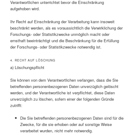
Verantwortlichen unterrichtet bevor die Einschränkung
aufgehoben wird.
Ihr Recht auf Einschränkung der Verarbeitung kann insoweit
beschränkt werden, als es voraussichtlich die Verwirklichung der
Forschungs- oder Statistikzwecke unmöglich macht oder
ernsthaft beeinträchtigt und die Beschränkung für die Erfüllung
der Forschungs- oder Statistikzwecke notwendig ist.
4. RECHT AUF LÖSCHUNG
a) Löschungspflicht
Sie können von dem Verantwortlichen verlangen, dass die Sie
betreffenden personenbezogenen Daten unverzüglich gelöscht
werden, und der Verantwortliche ist verpflichtet, diese Daten
unverzüglich zu löschen, sofern einer der folgenden Gründe
zutrifft:
Die Sie betreffenden personenbezogenen Daten sind für die
Zwecke, für die sie erhoben oder auf sonstige Weise
verarbeitet wurden, nicht mehr notwendig.