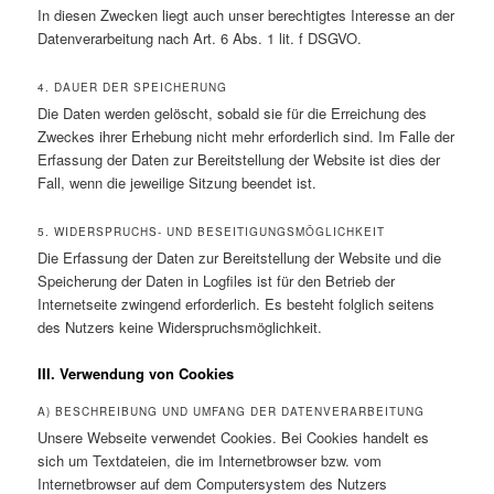
In diesen Zwecken liegt auch unser berechtigtes Interesse an der
Datenverarbeitung nach Art. 6 Abs. 1 lit. f DSGVO.
4. DAUER DER SPEICHERUNG
Die Daten werden gelöscht, sobald sie für die Erreichung des
Zweckes ihrer Erhebung nicht mehr erforderlich sind. Im Falle der
Erfassung der Daten zur Bereitstellung der Website ist dies der
Fall, wenn die jeweilige Sitzung beendet ist.
5. WIDERSPRUCHS- UND BESEITIGUNGSMÖGLICHKEIT
Die Erfassung der Daten zur Bereitstellung der Website und die
Speicherung der Daten in Logfiles ist für den Betrieb der
Internetseite zwingend erforderlich. Es besteht folglich seitens
des Nutzers keine Widerspruchsmöglichkeit.
III. Verwendung von Cookies
A) BESCHREIBUNG UND UMFANG DER DATENVERARBEITUNG
Unsere Webseite verwendet Cookies. Bei Cookies handelt es
sich um Textdateien, die im Internetbrowser bzw. vom
Internetbrowser auf dem Computersystem des Nutzers