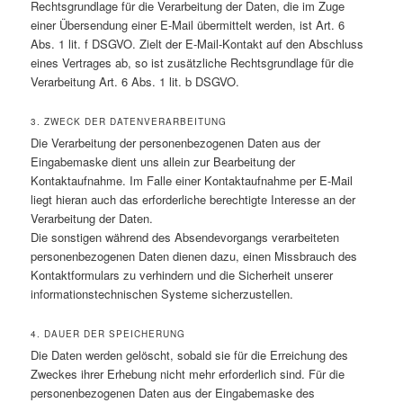
Rechtsgrundlage für die Verarbeitung der Daten, die im Zuge
einer Übersendung einer E-Mail übermittelt werden, ist Art. 6
Abs. 1 lit. f DSGVO. Zielt der E-Mail-Kontakt auf den Abschluss
eines Vertrages ab, so ist zusätzliche Rechtsgrundlage für die
Verarbeitung Art. 6 Abs. 1 lit. b DSGVO.
3. ZWECK DER DATENVERARBEITUNG
Die Verarbeitung der personenbezogenen Daten aus der
Eingabemaske dient uns allein zur Bearbeitung der
Kontaktaufnahme. Im Falle einer Kontaktaufnahme per E-Mail
liegt hieran auch das erforderliche berechtigte Interesse an der
Verarbeitung der Daten.
Die sonstigen während des Absendevorgangs verarbeiteten
personenbezogenen Daten dienen dazu, einen Missbrauch des
Kontaktformulars zu verhindern und die Sicherheit unserer
informationstechnischen Systeme sicherzustellen.
4. DAUER DER SPEICHERUNG
Die Daten werden gelöscht, sobald sie für die Erreichung des
Zweckes ihrer Erhebung nicht mehr erforderlich sind. Für die
personenbezogenen Daten aus der Eingabemaske des