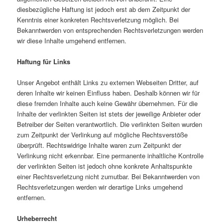
diesbezügliche Haftung ist jedoch erst ab dem Zeitpunkt der
Kenntnis einer konkreten Rechtsverletzung möglich. Bei
Bekanntwerden von entsprechenden Rechtsverletzungen werden
wir diese Inhalte umgehend entfernen.
Haftung für Links
Unser Angebot enthält Links zu externen Webseiten Dritter, auf
deren Inhalte wir keinen Einfluss haben. Deshalb können wir für
diese fremden Inhalte auch keine Gewähr übernehmen. Für die
Inhalte der verlinkten Seiten ist stets der jeweilige Anbieter oder
Betreiber der Seiten verantwortlich. Die verlinkten Seiten wurden
zum Zeitpunkt der Verlinkung auf mögliche Rechtsverstöße
überprüft. Rechtswidrige Inhalte waren zum Zeitpunkt der
Verlinkung nicht erkennbar. Eine permanente inhaltliche Kontrolle
der verlinkten Seiten ist jedoch ohne konkrete Anhaltspunkte
einer Rechtsverletzung nicht zumutbar. Bei Bekanntwerden von
Rechtsverletzungen werden wir derartige Links umgehend
entfernen.
Urheberrecht