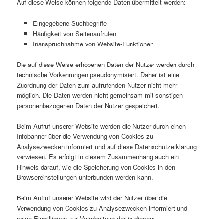
Auf diese Weise können folgende Daten übermittelt werden:
Eingegebene Suchbegriffe
Häufigkeit von Seitenaufrufen
Inanspruchnahme von Website-Funktionen
Die auf diese Weise erhobenen Daten der Nutzer werden durch
technische Vorkehrungen pseudonymisiert. Daher ist eine
Zuordnung der Daten zum aufrufenden Nutzer nicht mehr
möglich. Die Daten werden nicht gemeinsam mit sonstigen
personenbezogenen Daten der Nutzer gespeichert.
Beim Aufruf unserer Website werden die Nutzer durch einen
Infobanner über die Verwendung von Cookies zu
Analysezwecken informiert und auf diese Datenschutzerklärung
verwiesen. Es erfolgt in diesem Zusammenhang auch ein
Hinweis darauf, wie die Speicherung von Cookies in den
Browsereinstellungen unterbunden werden kann.
Beim Aufruf unserer Website wird der Nutzer über die
Verwendung von Cookies zu Analysezwecken informiert und
seine Einwilligung zur Verarbeitung der in diesem