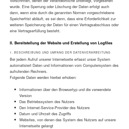
Vorschriften, denen der Verantwortliche unterliegt, vorgesehen
wurde. Eine Sperrung oder Löschung der Daten erfolgt auch
dann, wenn eine durch die genannten Normen vorgeschriebene
Speicherfrist abläuft, es sei denn, dass eine Erforderlichkeit zur
weiteren Speicherung der Daten für einen Vertragsabschluss oder
eine Vertragserfüllung besteht.
II. Bereitstellung der Website und Erstellung von Logfiles
1. BESCHREIBUNG UND UMFANG DER DATENVERARBEITUNG
Bei jedem Aufruf unserer Internetseite erfasst unser System
automatisiert Daten und Informationen vom Computersystem des
aufrufenden Rechners.
Folgende Daten werden hierbei erhoben:
Informationen über den Browsertyp und die verwendete
Version
Das Betriebssystem des Nutzers
Den Internet-Service-Provider des Nutzers
Datum und Uhrzeit des Zugriffs
Websites, von denen das System des Nutzers auf unsere
Internetseite gelangt