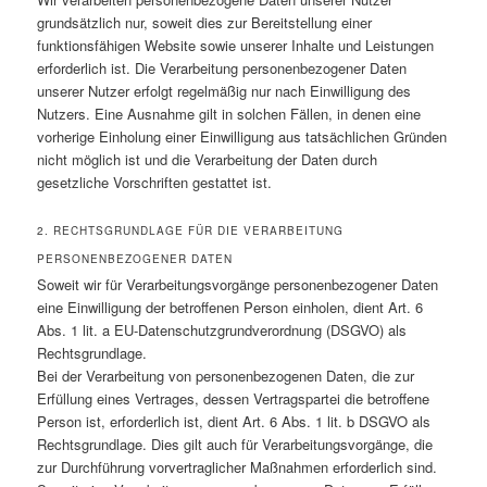
grundsätzlich nur, soweit dies zur Bereitstellung einer
funktionsfähigen Website sowie unserer Inhalte und Leistungen
erforderlich ist. Die Verarbeitung personenbezogener Daten
unserer Nutzer erfolgt regelmäßig nur nach Einwilligung des
Nutzers. Eine Ausnahme gilt in solchen Fällen, in denen eine
vorherige Einholung einer Einwilligung aus tatsächlichen Gründen
nicht möglich ist und die Verarbeitung der Daten durch
gesetzliche Vorschriften gestattet ist.
2. RECHTSGRUNDLAGE FÜR DIE VERARBEITUNG
PERSONENBEZOGENER DATEN
Soweit wir für Verarbeitungsvorgänge personenbezogener Daten
eine Einwilligung der betroffenen Person einholen, dient Art. 6
Abs. 1 lit. a EU-Datenschutzgrundverordnung (DSGVO) als
Rechtsgrundlage.
Bei der Verarbeitung von personenbezogenen Daten, die zur
Erfüllung eines Vertrages, dessen Vertragspartei die betroffene
Person ist, erforderlich ist, dient Art. 6 Abs. 1 lit. b DSGVO als
Rechtsgrundlage. Dies gilt auch für Verarbeitungsvorgänge, die
zur Durchführung vorvertraglicher Maßnahmen erforderlich sind.