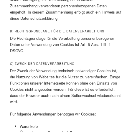
Zusammenhang verwendeten personenbezogenen Daten
eingeholt. In diesem Zusammenhang erfolgt auch ein Hinweis auf
diese Datenschutzerklärung.
B) RECHTSGRUNDLAGE FÜR DIE DATENVERARBEITUNG
Die Rechtsgrundlage für die Verarbeitung personenbezogener
Daten unter Verwendung von Cookies ist Art. 6 Abs. 1 lit. f
DSGVO.
C) ZWECK DER DATENVERARBEITUNG
Der Zweck der Verwendung technisch notwendiger Cookies ist,
die Nutzung von Websites für die Nutzer zu vereinfachen. Einige
Funktionen unserer Internetseite können ohne den Einsatz von
Cookies nicht angeboten werden. Für diese ist es erforderlich,
dass der Browser auch nach einem Seitenwechsel wiedererkannt
wird.
Für folgende Anwendungen benötigen wir Cookies:
Warenkorb