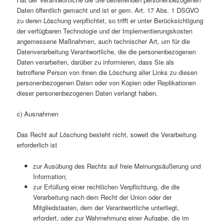
Daten öffentlich gemacht und ist er gem. Art. 17 Abs. 1 DSGVO
zu deren Löschung verpflichtet, so trifft er unter Berücksichtigung
der verfügbaren Technologie und der Implementierungskosten
angemessene Maßnahmen, auch technischer Art, um für die
Datenverarbeitung Verantwortliche, die die personenbezogenen
Daten verarbeiten, darüber zu informieren, dass Sie als
betroffene Person von ihnen die Löschung aller Links zu diesen
personenbezogenen Daten oder von Kopien oder Replikationen
dieser personenbezogenen Daten verlangt haben.
c) Ausnahmen
Das Recht auf Löschung besteht nicht, soweit die Verarbeitung
erforderlich ist
zur Ausübung des Rechts auf freie Meinungsäußerung und
Information;
zur Erfüllung einer rechtlichen Verpflichtung, die die
Verarbeitung nach dem Recht der Union oder der
Mitgliedstaaten, dem der Verantwortliche unterliegt,
erfordert, oder zur Wahrnehmung einer Aufgabe, die im