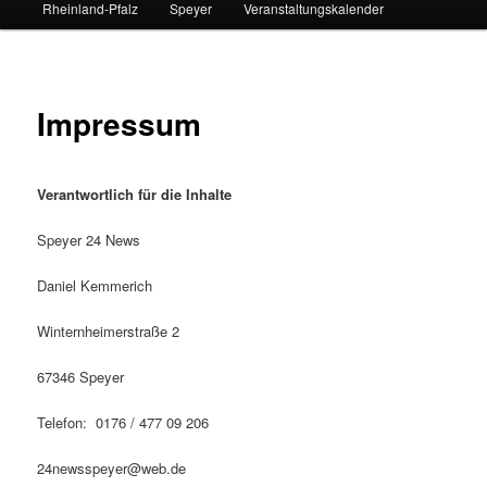
Rheinland-Pfalz
Speyer
Veranstaltungskalender
Impressum
Verantwortlich für die Inhalte
Speyer 24 News
Daniel Kemmerich
Winternheimerstraße 2
67346 Speyer
Telefon: 0176 / 477 09 206
24newsspeyer@web.de