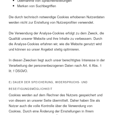
Übernahme von Spracheinstellungen
Merken von Suchbegriffen
Die durch technisch notwendige Cookies erhobenen Nutzerdaten
werden nicht zur Erstellung von Nutzerprofilen verwendet.
Die Verwendung der Analyse-Cookies erfolgt zu dem Zweck, die
Qualität unserer Website und ihre Inhalte zu verbessern. Durch
die Analyse-Cookies erfahren wir, wie die Website genutzt wird
und können so unser Angebot stetig optimieren.
In diesen Zwecken liegt auch unser berechtigtes Interesse in der
Verarbeitung der personenbezogenen Daten nach Art. 6 Abs. 1
lit. f DSGVO.
E) DAUER DER SPEICHERUNG, WIDERSPRUCHS- UND
BESEITIGUNGSMÖGLICHKEIT
Cookies werden auf dem Rechner des Nutzers gespeichert und
von diesem an unserer Seite übermittelt. Daher haben Sie als
Nutzer auch die volle Kontrolle über die Verwendung von
Cookies. Durch eine Änderung der Einstellungen in Ihrem