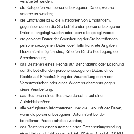
verarbeitet werden;
die Kategorien von personenbezogenen Daten, welche
verarbeitet werden;
die Empfänger bzw. die Kategorien von Empfängern,
gegenüber denen die Sie betreffenden personenbezogenen
Daten offengelegt wurden oder noch offengelegt werden;
die geplante Dauer der Speicherung der Sie betreffenden
personenbezogenen Daten oder, falls konkrete Angaben
hierzu nicht möglich sind, Kriterien für die Festlegung der
Speicherdauer;
das Bestehen eines Rechts auf Berichtigung oder Löschung
der Sie betreffenden personenbezogenen Daten, eines
Rechts auf Einschränkung der Verarbeitung durch den
Verantwortlichen oder eines Widerspruchsrechts gegen
diese Verarbeitung;
das Bestehen eines Beschwerderechts bei einer
Aufsichtsbehörde;
alle verfügbaren Informationen über die Herkunft der Daten,
wenn die personenbezogenen Daten nicht bei der
betroffenen Person erhoben werden;
das Bestehen einer automatisierten Entscheidungsfindung
einschließlich Profiling gemäß Art. 22 Abs. 1 und 4 DSGVO