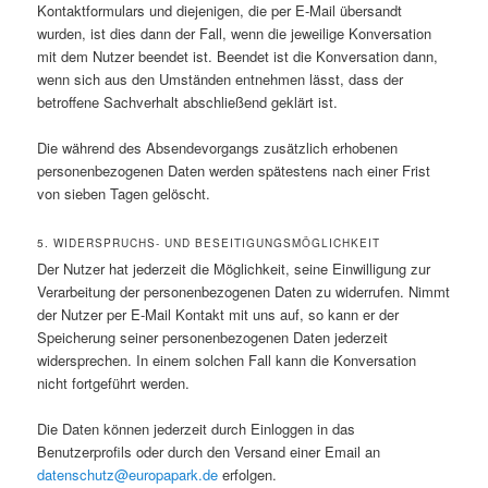
Kontaktformulars und diejenigen, die per E-Mail übersandt
wurden, ist dies dann der Fall, wenn die jeweilige Konversation
mit dem Nutzer beendet ist. Beendet ist die Konversation dann,
wenn sich aus den Umständen entnehmen lässt, dass der
betroffene Sachverhalt abschließend geklärt ist.
Die während des Absendevorgangs zusätzlich erhobenen
personenbezogenen Daten werden spätestens nach einer Frist
von sieben Tagen gelöscht.
5. WIDERSPRUCHS- UND BESEITIGUNGSMÖGLICHKEIT
Der Nutzer hat jederzeit die Möglichkeit, seine Einwilligung zur
Verarbeitung der personenbezogenen Daten zu widerrufen. Nimmt
der Nutzer per E-Mail Kontakt mit uns auf, so kann er der
Speicherung seiner personenbezogenen Daten jederzeit
widersprechen. In einem solchen Fall kann die Konversation
nicht fortgeführt werden.
Die Daten können jederzeit durch Einloggen in das
Benutzerprofils oder durch den Versand einer Email an
datenschutz@europapark.de
erfolgen.