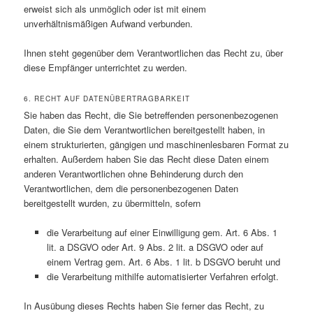
erweist sich als unmöglich oder ist mit einem
unverhältnismäßigen Aufwand verbunden.
Ihnen steht gegenüber dem Verantwortlichen das Recht zu, über
diese Empfänger unterrichtet zu werden.
6. RECHT AUF DATENÜBERTRAGBARKEIT
Sie haben das Recht, die Sie betreffenden personenbezogenen
Daten, die Sie dem Verantwortlichen bereitgestellt haben, in
einem strukturierten, gängigen und maschinenlesbaren Format zu
erhalten. Außerdem haben Sie das Recht diese Daten einem
anderen Verantwortlichen ohne Behinderung durch den
Verantwortlichen, dem die personenbezogenen Daten
bereitgestellt wurden, zu übermitteln, sofern
die Verarbeitung auf einer Einwilligung gem. Art. 6 Abs. 1
lit. a DSGVO oder Art. 9 Abs. 2 lit. a DSGVO oder auf
einem Vertrag gem. Art. 6 Abs. 1 lit. b DSGVO beruht und
die Verarbeitung mithilfe automatisierter Verfahren erfolgt.
In Ausübung dieses Rechts haben Sie ferner das Recht, zu