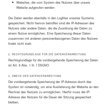
Websites, die vom System des Nutzers über unsere
Website aufgerufen werden
Die Daten werden ebenfalls in den Logfiles unseres Systems
gespeichert. Nicht hiervon betroffen sind die IP-Adressen des
Nutzers oder andere Daten, die die Zuordnung der Daten zu
einem Nutzer ermöglichen. Eine Speicherung dieser Daten
zusammen mit anderen personenbezogenen Daten des Nutzers
findet nicht statt.
2. RECHTSGRUNDLAGE FÜR DIE DATENVERARBEITUNG
Rechtsgrundlage für die vorübergehende Speicherung der Daten
ist Art. 6 Abs. 1 lit. f DSGVO.
3. ZWECK DER DATENVERARBEITUNG
Die vorübergehende Speicherung der IP-Adresse durch das
System ist notwendig, um eine Auslieferung der Website an den
Rechner des Nutzers zu ermöglichen. Hierfür muss die IP-
Adresse des Nutzers für die Dauer der Sitzung gespeichert
bleiben.