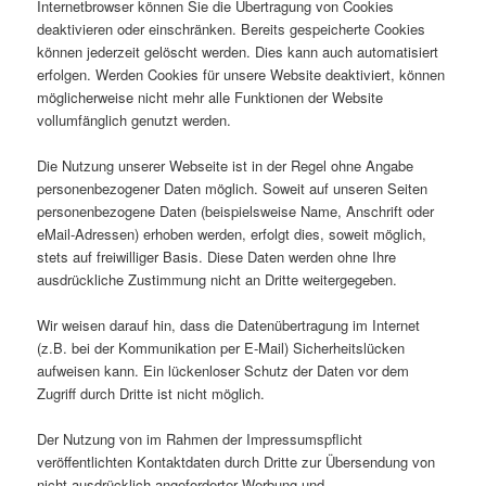
Internetbrowser können Sie die Übertragung von Cookies
deaktivieren oder einschränken. Bereits gespeicherte Cookies
können jederzeit gelöscht werden. Dies kann auch automatisiert
erfolgen. Werden Cookies für unsere Website deaktiviert, können
möglicherweise nicht mehr alle Funktionen der Website
vollumfänglich genutzt werden.
Die Nutzung unserer Webseite ist in der Regel ohne Angabe
personenbezogener Daten möglich. Soweit auf unseren Seiten
personenbezogene Daten (beispielsweise Name, Anschrift oder
eMail-Adressen) erhoben werden, erfolgt dies, soweit möglich,
stets auf freiwilliger Basis. Diese Daten werden ohne Ihre
ausdrückliche Zustimmung nicht an Dritte weitergegeben.
Wir weisen darauf hin, dass die Datenübertragung im Internet
(z.B. bei der Kommunikation per E-Mail) Sicherheitslücken
aufweisen kann. Ein lückenloser Schutz der Daten vor dem
Zugriff durch Dritte ist nicht möglich.
Der Nutzung von im Rahmen der Impressumspflicht
veröffentlichten Kontaktdaten durch Dritte zur Übersendung von
nicht ausdrücklich angeforderter Werbung und