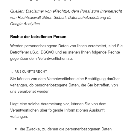
Quellen: Disclaimer von eRecht24, dem Portal zum Internetrecht
von Rechtsanwalt Sören Siebert, Datenschutzerklärung für
Google Analytics
Rechte der betroffenen Person
Werden personenbezogene Daten von Ihnen verarbeitet, sind Sie
Betroffener i.S.d. DSGVO und es stehen Ihnen folgende Rechte
gegenüber dem Verantwortlichen zu:
1. AUSKUNFTSRECHT
Sie können von dem Verantwortlichen eine Bestätigung darüber
verlangen, ob personenbezogene Daten, die Sie betreffen, von
uns verarbeitet werden.
Liegt eine solche Verarbeitung vor, können Sie von dem
Verantwortlichen über folgende Informationen Auskunft
verlangen:
die Zwecke, zu denen die personenbezogenen Daten