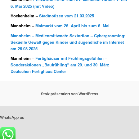
6. Mai 2025 (mit Video)
Hockenheim –
Stadtnotizen vom 21.03.2025
Mannheim –
Maimarkt vom 26. April bis zum 6. Mai
Mannheim –
Medienmittwoch: Sextortion – Cybergrooming:
Sexuelle Gewalt gegen Kinder und Jugendliche im Internet
am 26.03.2025
Mannheim –
Fertighäuser mit Frühlingsgefühlen –
Sonderaktionen „Baufrühling“ am 29. und 30. März
Deutschen Fertighaus Center
Stolz präsentiert von WordPress
WhatsApp us