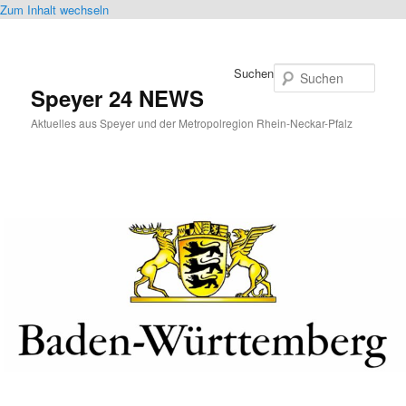
Zum Inhalt wechseln
Suchen
Speyer 24 NEWS
Aktuelles aus Speyer und der Metropolregion Rhein-Neckar-Pfalz