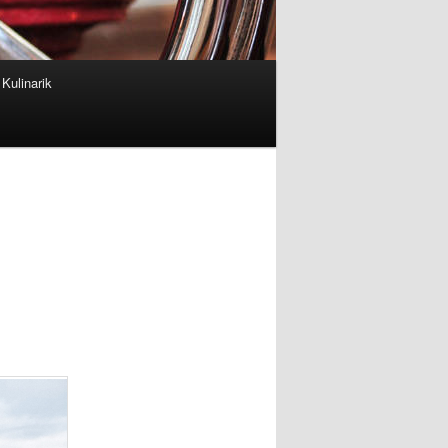
Kulinarik