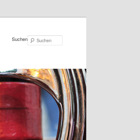
Suchen