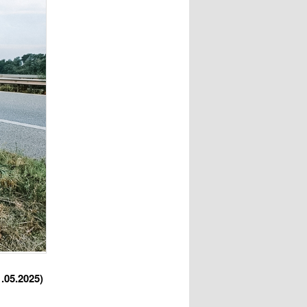
1.05.2025)