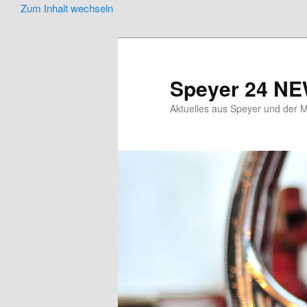
Zum Inhalt wechseln
Speyer 24 N
Aktuelles aus Speyer und der M