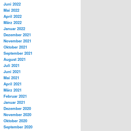
Juni 2022
Mai 2022
April 2022
März 2022
Januar 2022
Dezember 2021
November 2021
Oktober 2021
September 2021
August 2021
Juli 2021
Juni 2021
Mai 2021
April 2021
März 2021
Februar 2021
Januar 2021
Dezember 2020
November 2020
Oktober 2020
September 2020