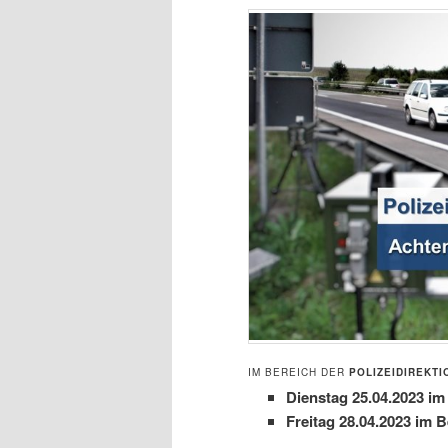
IM BEREICH DER
POLIZEIDIREKT
Dienstag 25.04.2023 i
Freitag 28.04.2023 im 