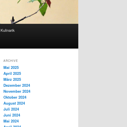
Kulinarik
ARCHIVE
Mai 2025
April 2025
März 2025
Dezember 2024
November 2024
Oktober 2024
August 2024
Juli 2024
Juni 2024
Mai 2024
April 2024