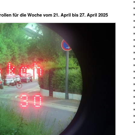
ollen für die Woche vom 21. April bis 27. April 2025