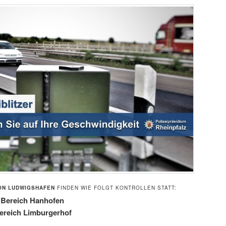
ION LUDWIGSHAFEN
FINDEN WIE FOLGT KONTROLLEN STATT:
m Bereich Hanhofen
Bereich Limburgerhof