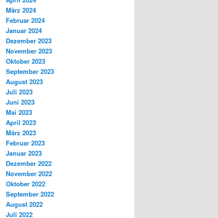
März 2024
Februar 2024
Januar 2024
Dezember 2023
November 2023
Oktober 2023
September 2023
August 2023
Juli 2023
Juni 2023
Mai 2023
April 2023
März 2023
Februar 2023
Januar 2023
Dezember 2022
November 2022
Oktober 2022
September 2022
August 2022
Juli 2022