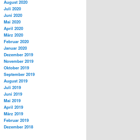
August 2020
Juli 2020
Juni 2020
Mai 2020
April 2020
März 2020
Februar 2020
Januar 2020
Dezember 2019
November 2019
Oktober 2019
September 2019
August 2019
Juli 2019
Juni 2019
Mai 2019
April 2019
März 2019
Februar 2019
Dezember 2018