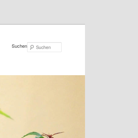
Suchen