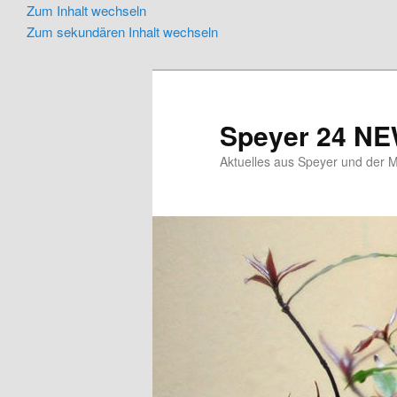
Zum Inhalt wechseln
Zum sekundären Inhalt wechseln
Speyer 24 N
Aktuelles aus Speyer und der M