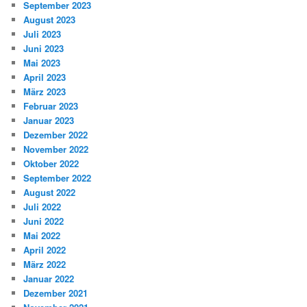
September 2023
August 2023
Juli 2023
Juni 2023
Mai 2023
April 2023
März 2023
Februar 2023
Januar 2023
Dezember 2022
November 2022
Oktober 2022
September 2022
August 2022
Juli 2022
Juni 2022
Mai 2022
April 2022
März 2022
Januar 2022
Dezember 2021