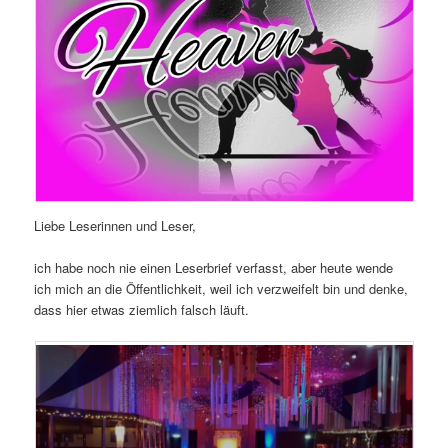
Liebe Leserinnen und Leser,
ich habe noch nie einen Leserbrief verfasst, aber heute wende
ich mich an die Öffentlichkeit, weil ich verzweifelt bin und denke,
dass hier etwas ziemlich falsch läuft.