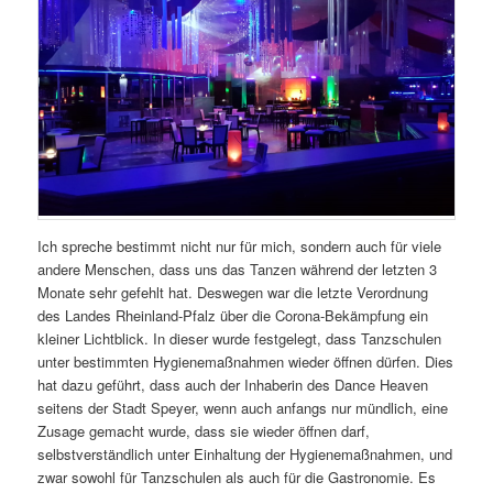
Ich spreche bestimmt nicht nur für mich, sondern auch für viele
andere Menschen, dass uns das Tanzen während der letzten 3
Monate sehr gefehlt hat. Deswegen war die letzte Verordnung
des Landes Rheinland-Pfalz über die Corona-Bekämpfung ein
kleiner Lichtblick. In dieser wurde festgelegt, dass Tanzschulen
unter bestimmten Hygienemaßnahmen wieder öffnen dürfen. Dies
hat dazu geführt, dass auch der Inhaberin des Dance Heaven
seitens der Stadt Speyer, wenn auch anfangs nur mündlich, eine
Zusage gemacht wurde, dass sie wieder öffnen darf,
selbstverständlich unter Einhaltung der Hygienemaßnahmen, und
zwar sowohl für Tanzschulen als auch für die Gastronomie. Es