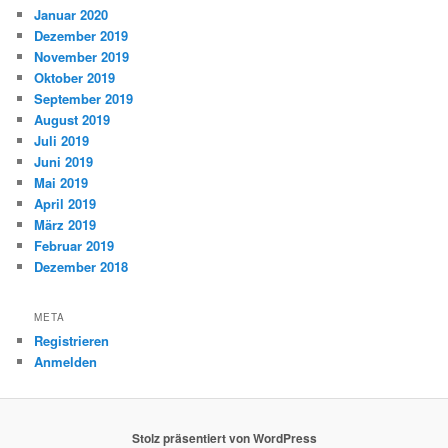
Januar 2020
Dezember 2019
November 2019
Oktober 2019
September 2019
August 2019
Juli 2019
Juni 2019
Mai 2019
April 2019
März 2019
Februar 2019
Dezember 2018
META
Registrieren
Anmelden
Stolz präsentiert von WordPress