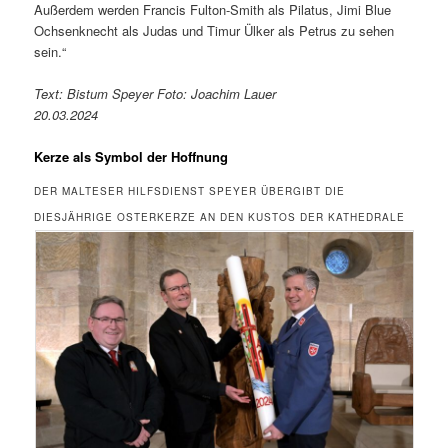
Außerdem werden Francis Fulton-Smith als Pilatus, Jimi Blue
Ochsenknecht als Judas und Timur Ülker als Petrus zu sehen
sein.“
Text: Bistum Speyer Foto: Joachim Lauer
20.03.2024
Kerze als Symbol der Hoffnung
DER MALTESER HILFSDIENST SPEYER ÜBERGIBT DIE
DIESJÄHRIGE OSTERKERZE AN DEN KUSTOS DER KATHEDRALE