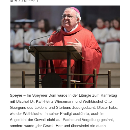
DOM ZU SPEYER
Speyer –
Im Speyerer Dom wurde in der Liturgie zum Karfreitag
mit Bischof Dr. Karl-Heinz Wiesemann und Weihbischof Otto
Georgens des Leidens und Sterbens Jesu gedacht. Dieser habe,
wie der Weihbischof in seiner Predigt ausführte, auch im
Angesicht der Gewalt nicht auf Rache und Vergeltung gesinnt,
sondern wurde „der Gewalt Herr und überwindet sie durch