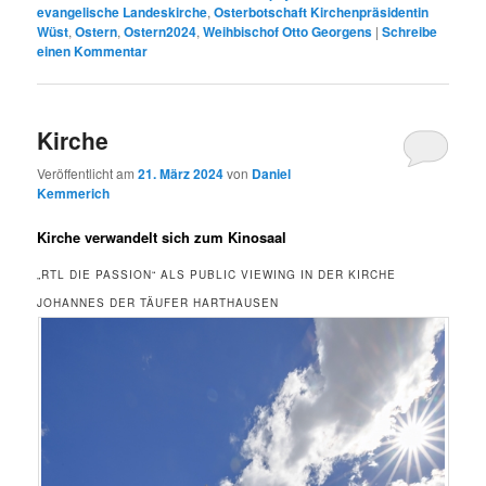
evangelische Landeskirche
,
Osterbotschaft Kirchenpräsidentin
Wüst
,
Ostern
,
Ostern2024
,
Weihbischof Otto Georgens
|
Schreibe
einen Kommentar
Kirche
Veröffentlicht am
21. März 2024
von
Daniel
Kemmerich
Kirche verwandelt sich zum Kinosaal
„RTL DIE PASSION“ ALS PUBLIC VIEWING IN DER KIRCHE
JOHANNES DER TÄUFER HARTHAUSEN