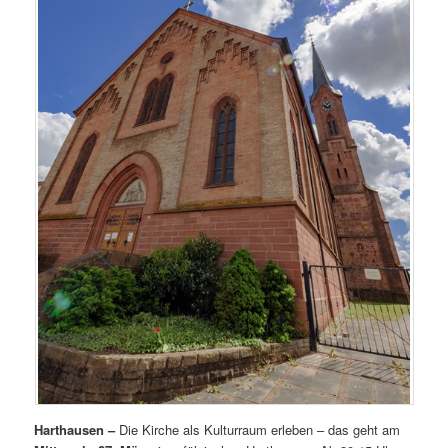
Harthausen –
Die Kirche als Kulturraum erleben – das geht am