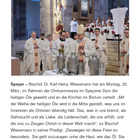
Speyer –
Bischof Dr. Karl-Heinz Wiesemann hat am Montag, 25.
März, im Rahmen der Chrisammesse im Speyerer Dom die
heiligen Öle geweiht und an die Kirchen im Bistum verteilt. „Mit
der Weihe der heiligen Öle wird in die Mitte gestellt, was uns im
Innersten als Christen lebendig hält. Das, was in uns brennt, als
Sehnsucht und als Liebe, als Leidenschaft, die uns erfüllt, und
die uns zu Zeugen Christi in dieser Welt macht“, so Bischof
Wiesemann in seiner Predigt. „Deswegen ist diese Feier so
besonders. Sie geht sozusagen unter die Haut, wie das Öl. Sie