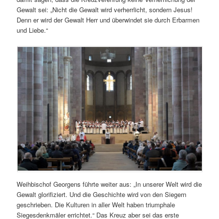
Gewalt sei: „Nicht die Gewalt wird verherrlicht, sondern Jesus!
Denn er wird der Gewalt Herr und überwindet sie durch Erbarmen
und Liebe.“
Weihbischof Georgens führte weiter aus: „In unserer Welt wird die
Gewalt glorifiziert. Und die Geschichte wird von den Siegern
geschrieben. Die Kulturen in aller Welt haben triumphale
Siegesdenkmäler errichtet.“ Das Kreuz aber sei das erste