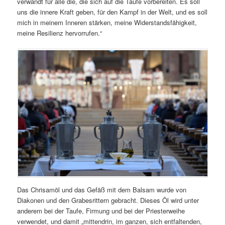
verwandt für alle die, die sich auf die Taufe vorbereiten. Es soll
uns die innere Kraft geben, für den Kampf in der Welt, und es soll
mich in meinem Inneren stärken, meine Widerstandsfähigkeit,
meine Resilienz hervorrufen.“
Das Chrisamöl und das Gefäß mit dem Balsam wurde von
Diakonen und den Grabesrittern gebracht. Dieses Öl wird unter
anderem bei der Taufe, Firmung und bei der Priesterweihe
verwendet, und damit „mittendrin, im ganzen, sich entfaltenden,