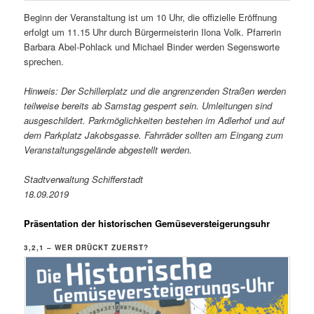
Beginn der Veranstaltung ist um 10 Uhr, die offizielle Eröffnung
erfolgt um 11.15 Uhr durch Bürgermeisterin Ilona Volk. Pfarrerin
Barbara Abel-Pohlack und Michael Binder werden Segensworte
sprechen.
Hinweis: Der Schillerplatz und die angrenzenden Straßen werden
teilweise bereits ab Samstag gesperrt sein. Umleitungen sind
ausgeschildert. Parkmöglichkeiten bestehen im Adlerhof und auf
dem Parkplatz Jakobsgasse. Fahrräder sollten am Eingang zum
Veranstaltungsgelände abgestellt werden.
Stadtverwaltung Schifferstadt
18.09.2019
Präsentation der historischen Gemüseversteigerungsuhr
3,2,1 – WER DRÜCKT ZUERST?