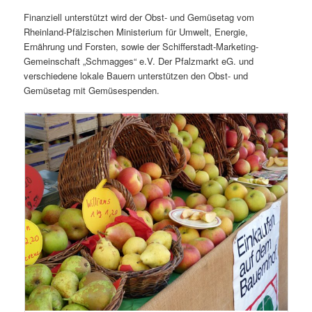
Finanziell unterstützt wird der Obst- und Gemüsetag vom
Rheinland-Pfälzischen Ministerium für Umwelt, Energie,
Ernährung und Forsten, sowie der Schifferstadt-Marketing-
Gemeinschaft „Schmagges“ e.V. Der Pfalzmarkt eG. und
verschiedene lokale Bauern unterstützen den Obst- und
Gemüsetag mit Gemüsespenden.