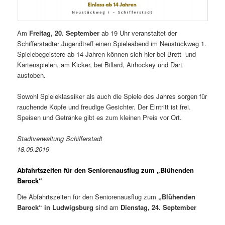
Am
Freitag, 20. September
ab 19 Uhr veranstaltet der
Schifferstadter Jugendtreff einen Spieleabend im Neustückweg 1.
Spielebegeistere ab 14 Jahren können sich hier bei Brett- und
Kartenspielen, am Kicker, bei Billard, Airhockey und Dart
austoben.
Sowohl Spieleklassiker als auch die Spiele des Jahres sorgen für
rauchende Köpfe und freudige Gesichter. Der Eintritt ist frei.
Speisen und Getränke gibt es zum kleinen Preis vor Ort.
Stadtverwaltung Schifferstadt
18.09.2019
Abfahrtszeiten für den Seniorenausflug zum „Blühenden
Barock“
Die Abfahrtszeiten für den Seniorenausflug zum
„Blühenden
Barock“ in Ludwigsburg
sind am
Dienstag, 24. September