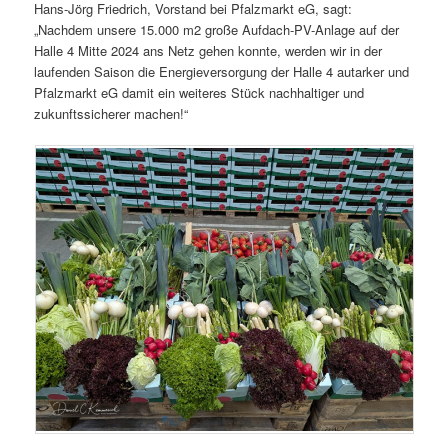
Hans-Jörg Friedrich, Vorstand bei Pfalzmarkt eG, sagt:
„Nachdem unsere 15.000 m2 große Aufdach-PV-Anlage auf der
Halle 4 Mitte 2024 ans Netz gehen konnte, werden wir in der
laufenden Saison die Energieversorgung der Halle 4 autarker und
Pfalzmarkt eG damit ein weiteres Stück nachhaltiger und
zukunftssicherer machen!“