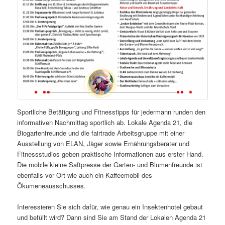
Sportliche Betätigung und Fitnesstipps für jedermann runden den
informativen Nachmittag sportlich ab. Lokale Agenda 21, die
Biogartenfreunde und die fairtrade Arbeitsgruppe mit einer
Ausstellung von ELAN, Jäger sowie Ernährungsberater und
Fitnessstudios geben praktische Informationen aus erster Hand.
Die mobile kleine Saftpresse der Garten- und Blumenfreunde ist
ebenfalls vor Ort wie auch ein Kaffeemobil des
Ökumeneausschusses.
Interessieren Sie sich dafür, wie genau ein Insektenhotel gebaut
und befüllt wird? Dann sind Sie am Stand der Lokalen Agenda 21