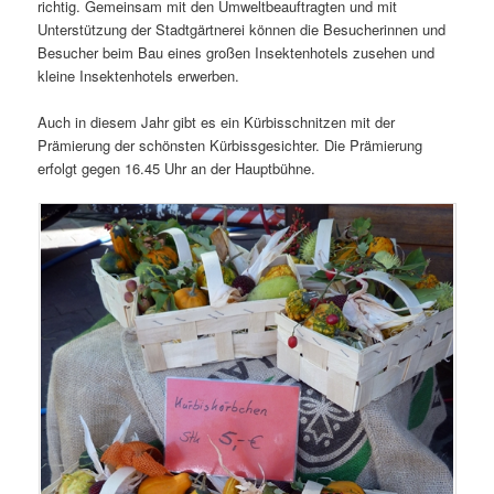
richtig. Gemeinsam mit den Umweltbeauftragten und mit
Unterstützung der Stadtgärtnerei können die Besucherinnen und
Besucher beim Bau eines großen Insektenhotels zusehen und
kleine Insektenhotels erwerben.
Auch in diesem Jahr gibt es ein Kürbisschnitzen mit der
Prämierung der schönsten Kürbissgesichter. Die Prämierung
erfolgt gegen 16.45 Uhr an der Hauptbühne.