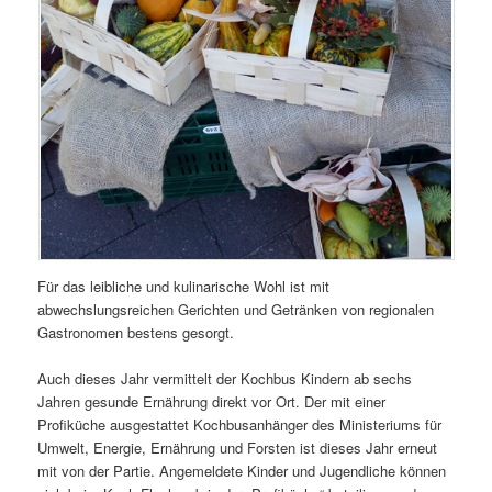
Für das leibliche und kulinarische Wohl ist mit
abwechslungsreichen Gerichten und Getränken von regionalen
Gastronomen bestens gesorgt.
Auch dieses Jahr vermittelt der Kochbus Kindern ab sechs
Jahren gesunde Ernährung direkt vor Ort. Der mit einer
Profiküche ausgestattet Kochbusanhänger des Ministeriums für
Umwelt, Energie, Ernährung und Forsten ist dieses Jahr erneut
mit von der Partie. Angemeldete Kinder und Jugendliche können