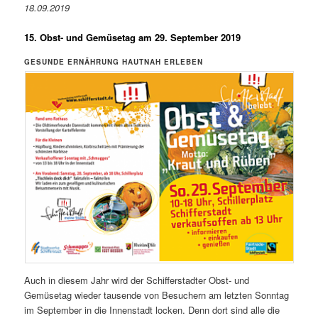
18.09.2019
15. Obst- und Gemüsetag am 29. September 2019
GESUNDE ERNÄHRUNG HAUTNAH ERLEBEN
Auch in diesem Jahr wird der Schifferstadter Obst- und
Gemüsetag wieder tausende von Besuchern am letzten Sonntag
im September in die Innenstadt locken. Denn dort sind alle die