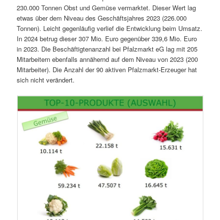
230.000 Tonnen Obst und Gemüse vermarktet. Dieser Wert lag
etwas über dem Niveau des Geschäftsjahres 2023 (226.000
Tonnen). Leicht gegenläufig verlief die Entwicklung beim Umsatz.
In 2024 betrug dieser 307 Mio. Euro gegenüber 339,6 Mio. Euro
in 2023. Die Beschäftigtenanzahl bei Pfalzmarkt eG lag mit 205
Mitarbeitern ebenfalls annähernd auf dem Niveau von 2023 (200
Mitarbeiter). Die Anzahl der 90 aktiven Pfalzmarkt-Erzeuger hat
sich nicht verändert.