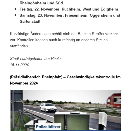
Rheingönheim und Süd
Freitag, 22. November: Ruchheim, West und Edigheim
Samstag, 23. November: Friesenheim, Oggersheim und
Gartenstadt
Kurzfristige Änderungen behält sich der Bereich Straßenverkehr
vor. Kontrollen können auch kurzfristig an anderen Stellen
stattfinden.
Stadt Ludwigshafen am Rhein
15.11.2024
(Präsidialbereich Rheinpfalz)
– Geschwindigkeitskontrolle im
November 2024