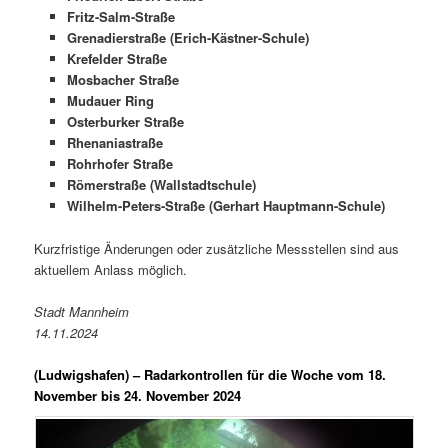
Fritz-Salm-Straße
Grenadierstraße (Erich-Kästner-Schule)
Krefelder Straße
Mosbacher Straße
Mudauer Ring
Osterburker Straße
Rhenaniastraße
Rohrhofer Straße
Römerstraße (Wallstadtschule)
Wilhelm-Peters-Straße (Gerhart Hauptmann-Schule)
Kurzfristige Änderungen oder zusätzliche Messstellen sind aus
aktuellem Anlass möglich.
Stadt Mannheim
14.11.2024
(Ludwigshafen) –
Radarkontrollen für die Woche vom 18.
November bis 24. November 2024