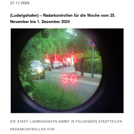
21.11.2024
(Ludwigshafen) –
Radarkontrollen für die Woche vom 25.
November bis 1. Dezember 2024
DIE STADT LUDWIGSHAFEN NIMMT IN FOLGENDEN STADTTEILEN
RADARKONTROLLEN VOR: