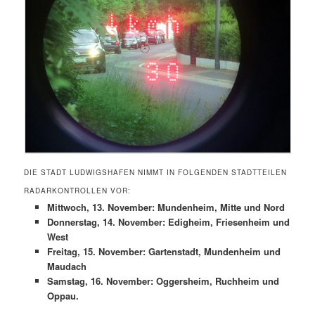
DIE STADT LUDWIGSHAFEN NIMMT IN FOLGENDEN STADTTEILEN
RADARKONTROLLEN VOR:
Mittwoch, 13. November: Mundenheim, Mitte und Nord
Donnerstag, 14. November: Edigheim, Friesenheim und
West
Freitag, 15. November: Gartenstadt, Mundenheim und
Maudach
Samstag, 16. November: Oggersheim, Ruchheim und
Oppau.