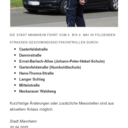
DIE STADT MANNHEIM FÜHRT VOM 5. BIS 9. MAI IN FOLGENDEN
STRASSEN GESCHWINDIGKEITSKONTROLLEN DURCH:
Casterfeldstraße
Dammstraße
Ernst-Barlach-Allee (Johann-Peter-Hebel-Schule)
Gartenfeldstraße (Humboldtschule)
Hans-Thoma-Straße
Langer Schlag
Mittelstraße
Neckarauer Waldweg
Kurzfristige Änderungen oder zusätzliche Messstellen sind aus
aktuellem Anlass möglich.
Stadt Mannheim
30.04.2025