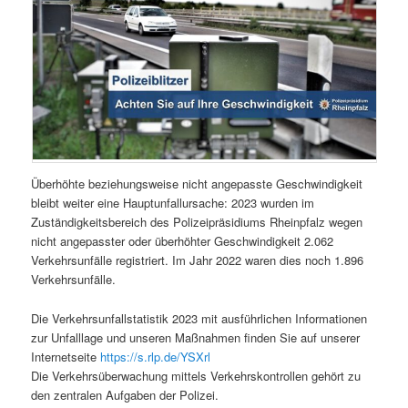
Überhöhte beziehungsweise nicht angepasste Geschwindigkeit
bleibt weiter eine Hauptunfallursache: 2023 wurden im
Zuständigkeitsbereich des Polizeipräsidiums Rheinpfalz wegen
nicht angepasster oder überhöhter Geschwindigkeit 2.062
Verkehrsunfälle registriert. Im Jahr 2022 waren dies noch 1.896
Verkehrsunfälle.
Die Verkehrsunfallstatistik 2023 mit ausführlichen Informationen
zur Unfalllage und unseren Maßnahmen finden Sie auf unserer
Internetseite
https://s.rlp.de/YSXrl
Die Verkehrsüberwachung mittels Verkehrskontrollen gehört zu
den zentralen Aufgaben der Polizei.