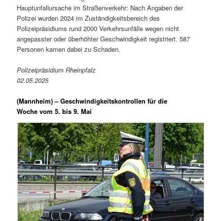
Hauptunfallursache im Straßenverkehr: Nach Angaben der
Polizei wurden 2024 im Zuständigkeitsbereich des
Polizeipräsidiums rund 2000 Verkehrsunfälle wegen nicht
angepasster oder überhöhter Geschwindigkeit registriert. 587
Personen kamen dabei zu Schaden.
Polizeipräsidium Rheinpfalz
02.05.2025
(Mannheim) –
Geschwindigkeitskontrollen für die
Woche vom 5. bis 9. Mai