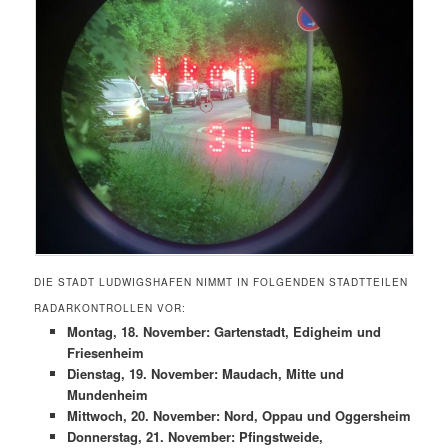
DIE STADT LUDWIGSHAFEN NIMMT IN FOLGENDEN STADTTEILEN
RADARKONTROLLEN VOR:
Montag, 18. November: Gartenstadt, Edigheim und
Friesenheim
Dienstag, 19. November: Maudach, Mitte und
Mundenheim
Mittwoch, 20. November: Nord, Oppau und Oggersheim
Donnerstag, 21. November: Pfingstweide,