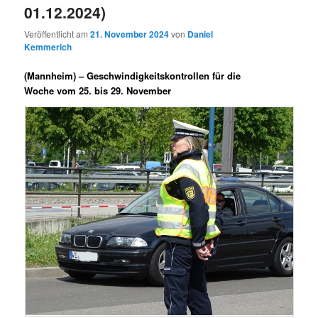
01.12.2024)
Veröffentlicht am
21. November 2024
von
Daniel
Kemmerich
(Mannheim) –
Geschwindigkeitskontrollen für die
Woche vom 25. bis 29. November