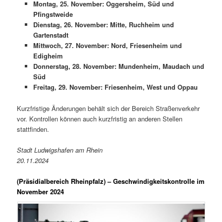
Montag, 25. November: Oggersheim, Süd und
Pfingstweide
Dienstag, 26. November: Mitte, Ruchheim und
Gartenstadt
Mittwoch, 27. November: Nord, Friesenheim und
Edigheim
Donnerstag, 28. November: Mundenheim, Maudach und
Süd
Freitag, 29. November: Friesenheim, West und Oppau
Kurzfristige Änderungen behält sich der Bereich Straßenverkehr
vor. Kontrollen können auch kurzfristig an anderen Stellen
stattfinden.
Stadt Ludwigshafen am Rhein
20.11.2024
(Präsidialbereich Rheinpfalz)
– Geschwindigkeitskontrolle im
November 2024