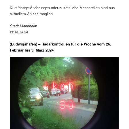
Kurzfristige Änderungen oder zusätzliche Messstellen sind aus
aktuellem Anlass möglich.
Stadt Mannheim
22.02.2024
(Ludwigshafen) –
Radarkontrollen für die Woche vom 26.
Februar bis 3. März 2024