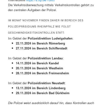
Die Verkehrsüberwachung mittels Verkehrskontrollen gehört zu
den zentralen Aufgaben der Polizei.
IM MONAT NOVEMBER FINDEN DAHER IM BEREICH DES
POLIZEIPRÄSIDIUMS RHEINPFALZ WIE FOLGT
GESCHWINDIGKEITSKONTROLLEN STATT:
Im Gebiet der
Polizeidirektion Ludwigshafen
:
22.11.2024 im Bereich Römerberg
27.11.2024 im Bereich Schifferstadt
Im Gebiet der
Polizeidirektion Landau
:
14.11.2024 im Bereich Kandel
20.11.2024 im Bereich Westheim
28.11.2024 im Bereich Freimersheim
Im Gebiet der
Polizeidirektion Neustadt
:
13.11.2024 im Bereich Lindenberg
29.11.2024 im Bereich Bad Dürkheim
Die Polizei weist ausdrücklich darauf hin, dass Kontrollen auch