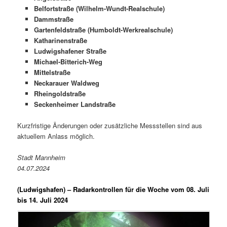
Belfortstraße (Wilhelm-Wundt-Realschule)
Dammstraße
Gartenfeldstraße (Humboldt-Werkrealschule)
Katharinenstraße
Ludwigshafener Straße
Michael-Bitterich-Weg
Mittelstraße
Neckarauer Waldweg
Rheingoldstraße
Seckenheimer Landstraße
Kurzfristige Änderungen oder zusätzliche Messstellen sind aus
aktuellem Anlass möglich.
Stadt Mannheim
04.07.2024
(Ludwigshafen) –
Radarkontrollen für die Woche vom 08. Juli
bis 14. Juli 2024