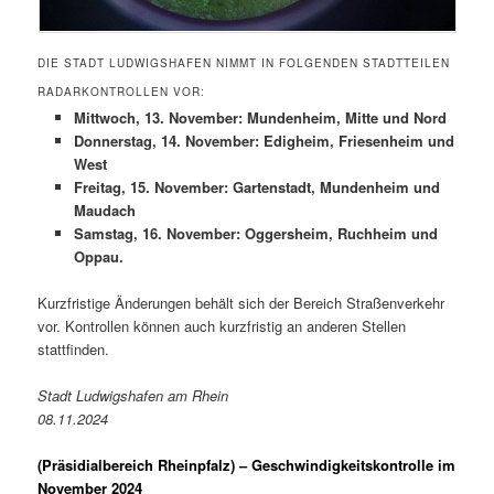
DIE STADT LUDWIGSHAFEN NIMMT IN FOLGENDEN STADTTEILEN
RADARKONTROLLEN VOR:
Mittwoch, 13. November: Mundenheim, Mitte und Nord
Donnerstag, 14. November: Edigheim, Friesenheim und
West
Freitag, 15. November: Gartenstadt, Mundenheim und
Maudach
Samstag, 16. November: Oggersheim, Ruchheim und
Oppau.
Kurzfristige Änderungen behält sich der Bereich Straßenverkehr
vor. Kontrollen können auch kurzfristig an anderen Stellen
stattfinden.
Stadt Ludwigshafen am Rhein
08.11.2024
(Präsidialbereich Rheinpfalz)
– Geschwindigkeitskontrolle im
November 2024