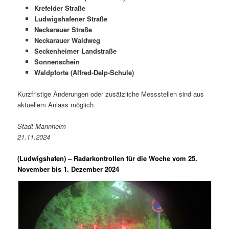
Krefelder Straße
Ludwigshafener Straße
Neckarauer Straße
Neckarauer Waldweg
Seckenheimer Landstraße
Sonnenschein
Waldpforte (Alfred-Delp-Schule)
Kurzfristige Änderungen oder zusätzliche Messstellen sind aus
aktuellem Anlass möglich.
Stadt Mannheim
21.11.2024
(Ludwigshafen) –
Radarkontrollen für die Woche vom 25.
November bis 1. Dezember 2024