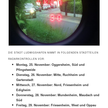
DIE STADT LUDWIGSHAFEN NIMMT IN FOLGENDEN STADTTEILEN
RADARKONTROLLEN VOR:
Montag, 25. November: Oggersheim, Süd und
Pfingstweide
Dienstag, 26. November: Mitte, Ruchheim und
Gartenstadt
Mittwoch, 27. November: Nord, Friesenheim und
Edigheim
Donnerstag, 28. November: Mundenheim, Maudach und
Süd
Freitag, 29. November: Friesenheim, West und Oppau