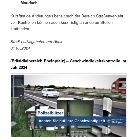
Maudach
Kurzfristige Änderungen behält sich der Bereich Straßenverkehr
vor. Kontrollen können auch kurzfristig an anderen Stellen
stattfinden.
Stadt Ludwigshafen am Rhein
04.07.2024
(Präsidialbereich Rheinpfalz)
– Geschwindigkeitskontrolle im
Juli 2024