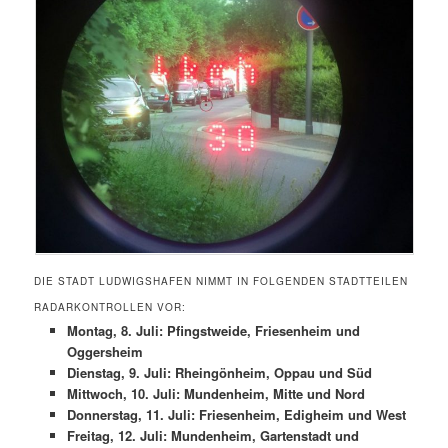
DIE STADT LUDWIGSHAFEN NIMMT IN FOLGENDEN STADTTEILEN
RADARKONTROLLEN VOR:
Montag, 8. Juli: Pfingstweide, Friesenheim und
Oggersheim
Dienstag, 9. Juli: Rheingönheim, Oppau und Süd
Mittwoch, 10. Juli: Mundenheim, Mitte und Nord
Donnerstag, 11. Juli: Friesenheim, Edigheim und West
Freitag, 12. Juli: Mundenheim, Gartenstadt und