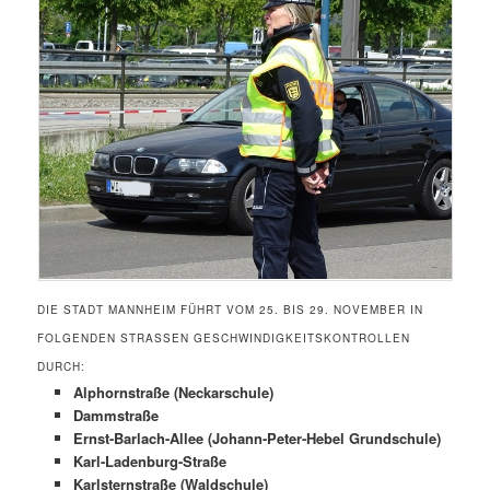
DIE STADT MANNHEIM FÜHRT VOM 25. BIS 29. NOVEMBER IN
FOLGENDEN STRASSEN GESCHWINDIGKEITSKONTROLLEN D
URCH:
Alphornstraße (Neckarschule)
Dammstraße
Ernst-Barlach-Allee (Johann-Peter-Hebel Grundschule)
Karl-Ladenburg-Straße
Karlsternstraße (Waldschule)