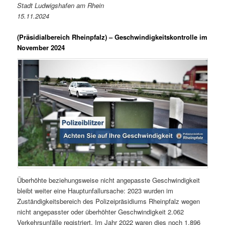
Stadt Ludwigshafen am Rhein
15.11.2024
(Präsidialbereich Rheinpfalz)
– Geschwindigkeitskontrolle im
November 2024
Überhöhte beziehungsweise nicht angepasste Geschwindigkeit
bleibt weiter eine Hauptunfallursache: 2023 wurden im
Zuständigkeitsbereich des Polizeipräsidiums Rheinpfalz wegen
nicht angepasster oder überhöhter Geschwindigkeit 2.062
Verkehrsunfälle registriert. Im Jahr 2022 waren dies noch 1.896