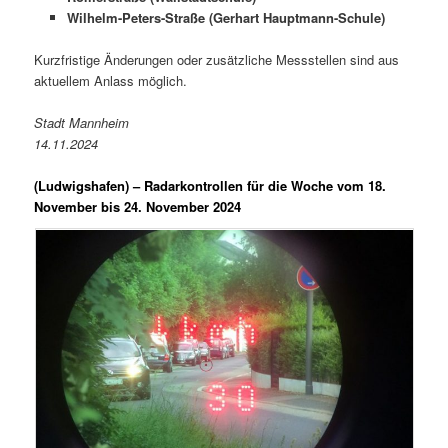
Wilhelm-Peters-Straße (Gerhart Hauptmann-Schule)
Kurzfristige Änderungen oder zusätzliche Messstellen sind aus
aktuellem Anlass möglich.
Stadt Mannheim
14.11.2024
(Ludwigshafen) –
Radarkontrollen für die Woche vom 18.
November bis 24. November 2024