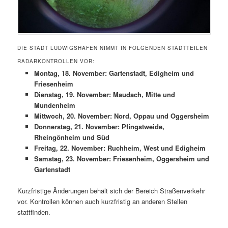
DIE STADT LUDWIGSHAFEN NIMMT IN FOLGENDEN STADTTEILEN
RADARKONTROLLEN VOR:
Montag, 18. November: Gartenstadt, Edigheim und
Friesenheim
Dienstag, 19. November: Maudach, Mitte und
Mundenheim
Mittwoch, 20. November: Nord, Oppau und Oggersheim
Donnerstag, 21. November: Pfingstweide,
Rheingönheim und Süd
Freitag, 22. November: Ruchheim, West und Edigheim
Samstag, 23. November: Friesenheim, Oggersheim und
Gartenstadt
Kurzfristige Änderungen behält sich der Bereich Straßenverkehr
vor. Kontrollen können auch kurzfristig an anderen Stellen
stattfinden.