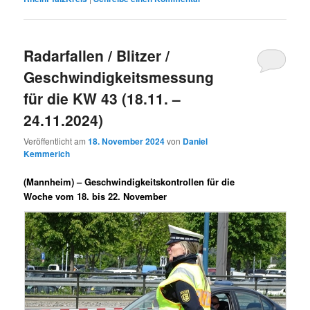
Radarfallen / Blitzer /
Geschwindigkeitsmessung
für die KW 43 (18.11. –
24.11.2024)
Veröffentlicht am
18. November 2024
von
Daniel
Kemmerich
(Mannheim) –
Geschwindigkeitskontrollen für die
Woche vom 18. bis 22. November