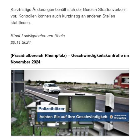
Kurzfristige Änderungen behält sich der Bereich Straßenverkehr
vor. Kontrollen können auch kurzfristig an anderen Stellen
stattfinden.
Stadt Ludwigshafen am Rhein
20.11.2024
(Präsidialbereich Rheinpfalz)
– Geschwindigkeitskontrolle im
November 2024