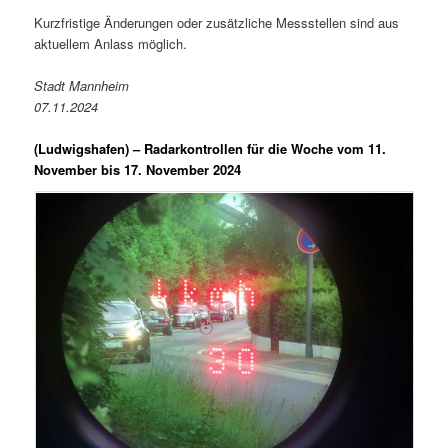
Kurzfristige Änderungen oder zusätzliche Messstellen sind aus
aktuellem Anlass möglich.
Stadt Mannheim
07.11.2024
(Ludwigshafen) –
Radarkontrollen für die Woche vom 11.
November bis 17. November 2024