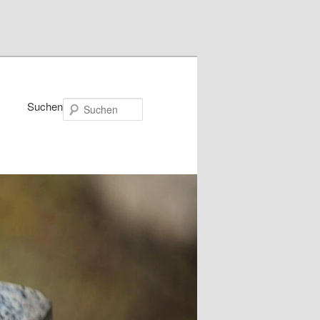
Suchen