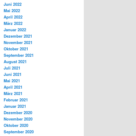
Juni 2022
Mai 2022
April 2022
März 2022
Januar 2022
Dezember 2021
November 2021
Oktober 2021
September 2021
August 2021
Juli 2021
Juni 2021
Mai 2021
April 2021
März 2021
Februar 2021
Januar 2021
Dezember 2020
November 2020
Oktober 2020
September 2020