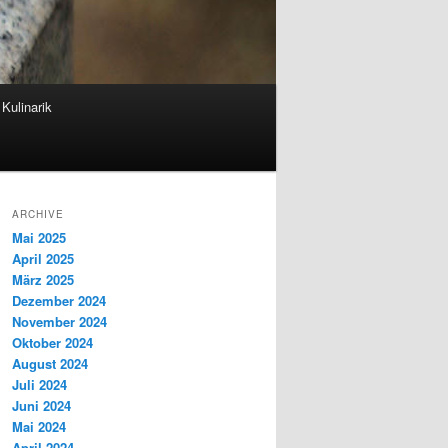
Kulinarik
ARCHIVE
Mai 2025
April 2025
März 2025
Dezember 2024
November 2024
Oktober 2024
August 2024
Juli 2024
Juni 2024
Mai 2024
April 2024