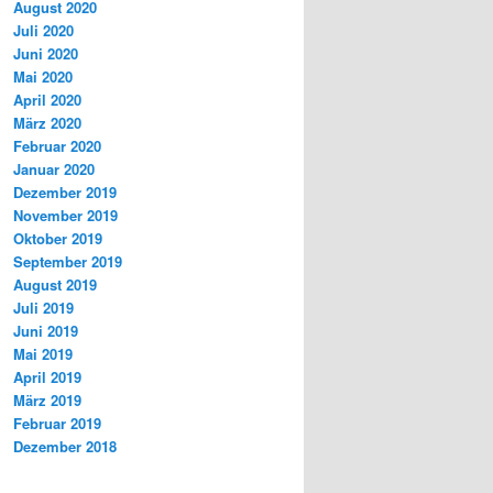
August 2020
Juli 2020
Juni 2020
Mai 2020
April 2020
März 2020
Februar 2020
Januar 2020
Dezember 2019
November 2019
Oktober 2019
September 2019
August 2019
Juli 2019
Juni 2019
Mai 2019
April 2019
März 2019
Februar 2019
Dezember 2018