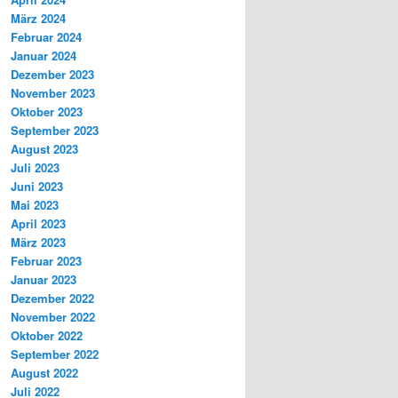
März 2024
Februar 2024
Januar 2024
Dezember 2023
November 2023
Oktober 2023
September 2023
August 2023
Juli 2023
Juni 2023
Mai 2023
April 2023
März 2023
Februar 2023
Januar 2023
Dezember 2022
November 2022
Oktober 2022
September 2022
August 2022
Juli 2022