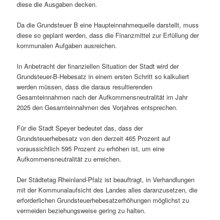
diese die Ausgaben decken.
Da die Grundsteuer B eine Haupteinnahmequelle darstellt, muss
diese so geplant werden, dass die Finanzmittel zur Erfüllung der
kommunalen Aufgaben ausreichen.
In Anbetracht der finanziellen Situation der Stadt wird der
Grundsteuer-B-Hebesatz in einem ersten Schritt so kalkuliert
werden müssen, dass die daraus resultierenden
Gesamteinnahmen nach der Aufkommensneutralität im Jahr
2025 den Gesamteinnahmen des Vorjahres entsprechen.
Für die Stadt Speyer bedeutet das, dass der
Grundsteuerhebesatz von den derzeit 465 Prozent auf
voraussichtlich 595 Prozent zu erhöhen ist, um eine
Aufkommensneutralität zu erreichen.
Der Städtetag Rheinland-Pfalz ist beauftragt, in Verhandlungen
mit der Kommunalaufsicht des Landes alles daranzusetzen, die
erforderlichen Grundsteuerhebesatzerhöhungen möglichst zu
vermeiden beziehungsweise gering zu halten.