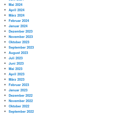
Mai 2024
April 2024
März 2024
Februar 2024
Januar 2024
Dezember 2023
November 2023
Oktober 2023
September 2023
August 2023
Juli 2023
Juni 2023
Mai 2023
April 2023
März 2023
Februar 2023
Januar 2023
Dezember 2022
November 2022
Oktober 2022
September 2022