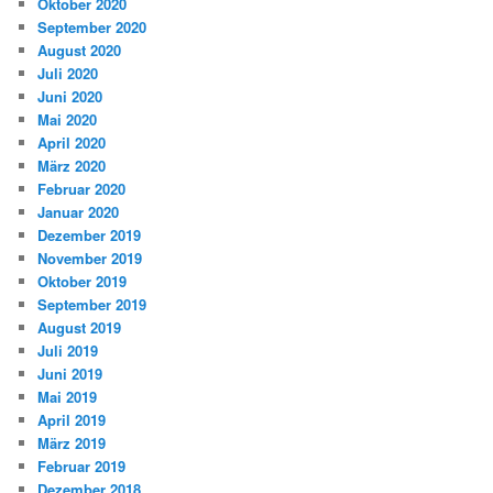
Oktober 2020
September 2020
August 2020
Juli 2020
Juni 2020
Mai 2020
April 2020
März 2020
Februar 2020
Januar 2020
Dezember 2019
November 2019
Oktober 2019
September 2019
August 2019
Juli 2019
Juni 2019
Mai 2019
April 2019
März 2019
Februar 2019
Dezember 2018