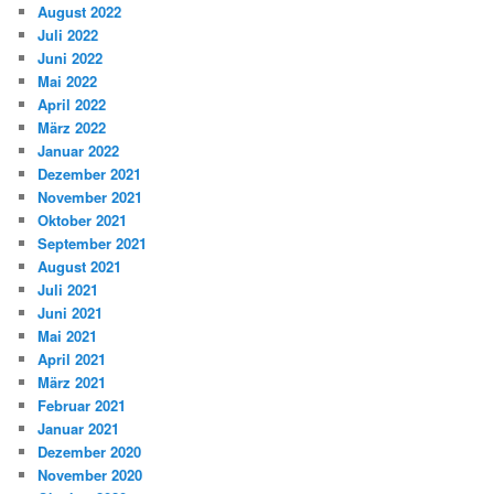
August 2022
Juli 2022
Juni 2022
Mai 2022
April 2022
März 2022
Januar 2022
Dezember 2021
November 2021
Oktober 2021
September 2021
August 2021
Juli 2021
Juni 2021
Mai 2021
April 2021
März 2021
Februar 2021
Januar 2021
Dezember 2020
November 2020