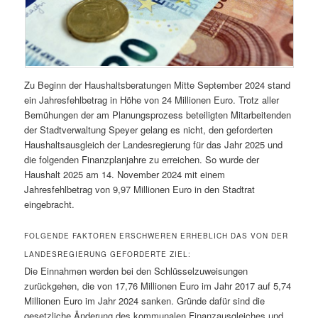
Zu Beginn der Haushaltsberatungen Mitte September 2024 stand
ein Jahresfehlbetrag in Höhe von 24 Millionen Euro. Trotz aller
Bemühungen der am Planungsprozess beteiligten Mitarbeitenden
der Stadtverwaltung Speyer gelang es nicht, den geforderten
Haushaltsausgleich der Landesregierung für das Jahr 2025 und
die folgenden Finanzplanjahre zu erreichen. So wurde der
Haushalt 2025 am 14. November 2024 mit einem
Jahresfehlbetrag von 9,97 Millionen Euro in den Stadtrat
eingebracht.
FOLGENDE FAKTOREN ERSCHWEREN ERHEBLICH DAS VON DER
LANDESREGIERUNG GEFORDERTE ZIEL:
Die Einnahmen werden bei den Schlüsselzuweisungen
zurückgehen, die von 17,76 Millionen Euro im Jahr 2017 auf 5,74
Millionen Euro im Jahr 2024 sanken. Gründe dafür sind die
gesetzliche Änderung des kommunalen Finanzausgleiches und