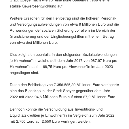
stabile Gewerbeentwicklung auf.
Weitere Ursachen für den Fehlbetrag sind die höheren Personal-
und Versorgungsaufwendungen von etwa 8 Millionen Euro und die
Aufwendungen der sozialen Sicherung vor allem im Bereich der
Grundsicherung und der Eingliederungshilfen mit einem Betrag
von etwa drei Millionen Euro.
Dies zeigt sich ebenfalls in den steigenden Sozialaufwendungen
je Einwohner*in, welche seit dem Jahr 2017 von 987,97 Euro pro
Einwohner*in auf 1168,75 Euro pro Einwohner*in im Jahr 2023
angestiegen sind.
Durch den Fehlbetrag von 7.356.585,80 Millionen Euro verringerte
sich das Eigenkapital der Stadt Speyer gegenüber dem Jahr
2022 mit circa 94,6 Millionen Euro auf circa 87,2 Millionen Euro.
Dennoch konnte die Verschuldung aus Investitions- und
Liquiditätskrediten je Einwohner*in im Vergleich zum Jahr 2022
mit 2.750 Euro auf 2.550 Euro verringert werden.