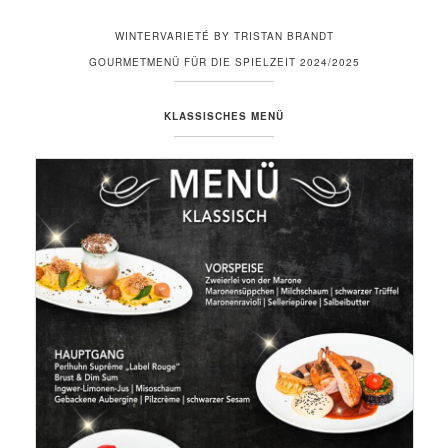
WINTERVARIETÉ BY TRISTAN BRANDT
GOURMETMENÜ FÜR DIE SPIELZEIT 2024/2025
KLASSISCHES MENÜ