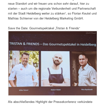
neue Standort und wir freuen uns schon sehr darauf, hier zu
starten – auch um die regionale Verbundenheit und Partnerschaft
mit der Stadt Heidelberg weiter zu stärken“, so Florian Keutel und
Mathias Schiemer von der Heidelberg Marketing GmbH.
Save the Date: Gourmetspektakel „Tristan & Friends“
Als abschließendes Highlight der Pressekonferenz verkündete