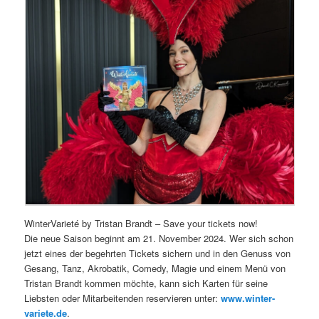
WinterVarieté by Tristan Brandt – Save your tickets now!
Die neue Saison beginnt am 21. November 2024. Wer sich schon
jetzt eines der begehrten Tickets sichern und in den Genuss von
Gesang, Tanz, Akrobatik, Comedy, Magie und einem Menü von
Tristan Brandt kommen möchte, kann sich Karten für seine
Liebsten oder Mitarbeitenden reservieren unter:
www.winter-
variete.de
.