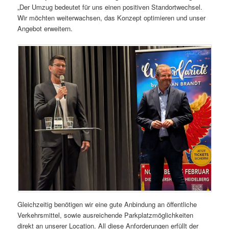
„Der Umzug bedeutet für uns einen positiven Standortwechsel.
Wir möchten weiterwachsen, das Konzept optimieren und unser
Angebot erweitern.
Gleichzeitig benötigen wir eine gute Anbindung an öffentliche
Verkehrsmittel, sowie ausreichende Parkplatzmöglichkeiten
direkt an unserer Location. All diese Anforderungen erfüllt der