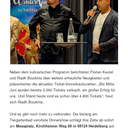
Neben dem kulinarischen Programm berichteten Florian Keutel
und Riadh Bourkhis über weitere erfreuliche Neuigkeiten und
präsentierten die aktuellen Ticket-Vorverkaufszahlen. „Bis Mitte
Juni wurden bereits 3.000 Tickets verkauft, ein großer Erfolg für
uns. Und Stand heute sind es schon über 4.800 Tickets“, freut
sich Riadh Bourkhis.
Und es gibt noch mehr zu verkünden. Die bislang am
Tiergartenbad verortete Dinnershow schlägt ihre Zelte ab sofort
am
Messplatz, Kirchheimer Weg 69 in 69124 Heidelberg
auf.