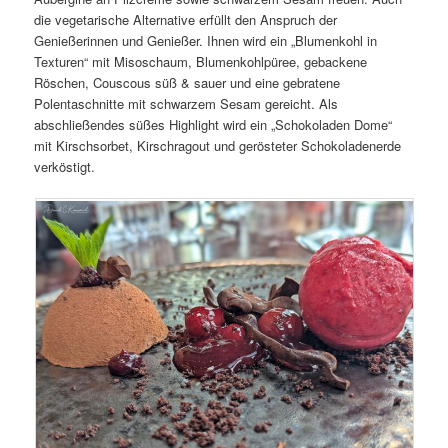
die vegetarische Alternative erfüllt den Anspruch der
Genießerinnen und Genießer. Ihnen wird ein „Blumenkohl in
Texturen“ mit Misoschaum, Blumenkohlpüree, gebackene
Röschen, Couscous süß & sauer und eine gebratene
Polentaschnitte mit schwarzem Sesam gereicht. Als
abschließendes süßes Highlight wird ein „Schokoladen Dome“
mit Kirschsorbet, Kirschragout und gerösteter Schokoladenerde
verköstigt.