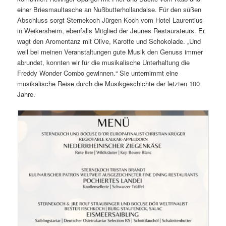
einer Briesmaultasche an Nußbutterhollandaise. Für den süßen
Abschluss sorgt Sternekoch Jürgen Koch vom Hotel Laurentius
in Weikersheim, ebenfalls Mitglied der Jeunes Restaurateurs. Er
wagt den Aromentanz mit Olive, Karotte und Schokolade. „Und
weil bei meinen Veranstaltungen gute Musik den Genuss immer
abrundet, konnten wir für die musikalische Unterhaltung die
Freddy Wonder Combo gewinnen.“ Sie unternimmt eine
musikalische Reise durch die Musikgeschichte der letzten 100
Jahre.