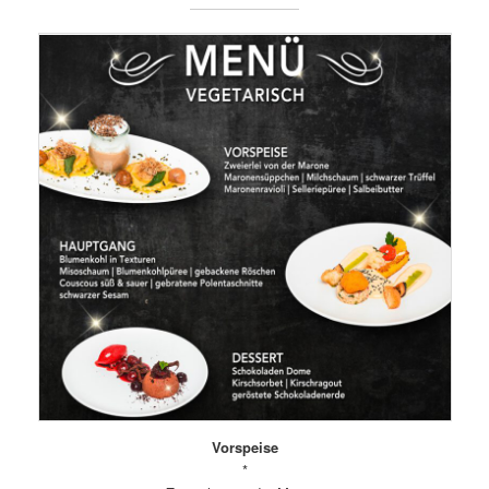
Vorspeise
*