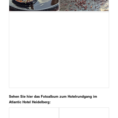
Sehen Sie hier das Fotoalbum zum Hotelrundgang im
Atlantic Hotel Heidelberg: