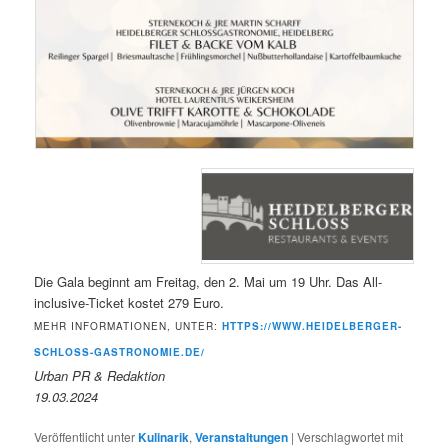
Die Gala beginnt am Freitag, den 2. Mai um 19 Uhr. Das All-
inclusive-Ticket kostet 279 Euro.
MEHR INFORMATIONEN, UNTER:
HTTPS://WWW.HEIDELBERGER-
SCHLOSS-GASTRONOMIE.DE/
Urban PR & Redaktion
19.03.2024
Veröffentlicht unter
Kulinarik
,
Veranstaltungen
|
Verschlagwortet mit