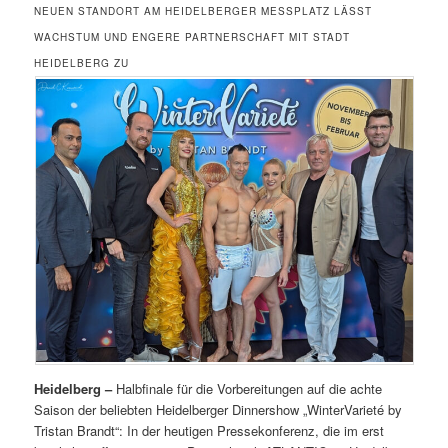
NEUEN STANDORT AM HEIDELBERGER MESSPLATZ LÄSST
WACHSTUM UND ENGERE PARTNERSCHAFT MIT STADT
HEIDELBERG ZU
Heidelberg –
Halbfinale für die Vorbereitungen auf die achte
Saison der beliebten Heidelberger Dinnershow „WinterVarieté by
Tristan Brandt“: In der heutigen Pressekonferenz, die im erst