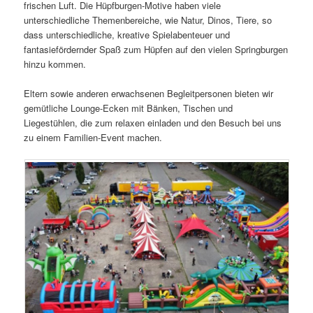
frischen Luft. Die Hüpfburgen-Motive haben viele
unterschiedliche Themenbereiche, wie Natur, Dinos, Tiere, so
dass unterschiedliche, kreative Spielabenteuer und
fantasiefördernder Spaß zum Hüpfen auf den vielen Springburgen
hinzu kommen.
Eltern sowie anderen erwachsenen Begleitpersonen bieten wir
gemütliche Lounge-Ecken mit Bänken, Tischen und
Liegestühlen, die zum relaxen einladen und den Besuch bei uns
zu einem Familien-Event machen.