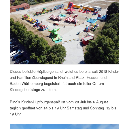
Dieses beliebte Hüpfburgenland, welches bereits seit 2018 Kinder
und Familien überwiegend in Rheinland-Pfalz, Hessen und
Baden-Württemberg begeistert, ist auch ein toller Ort um
Kindergeburtstage zu feiern.
Pino’s Kinder-Hüpfburgenspaß ist vom 28 Juli bis 6 August
täglich geöffnet von 14 bis 19 Uhr Samstag und Sonntag 12 bis
19 Uhr.