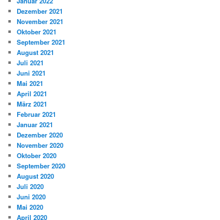
Januar 2022
Dezember 2021
November 2021
Oktober 2021
September 2021
August 2021
Juli 2021
Juni 2021
Mai 2021
April 2021
März 2021
Februar 2021
Januar 2021
Dezember 2020
November 2020
Oktober 2020
September 2020
August 2020
Juli 2020
Juni 2020
Mai 2020
April 2020