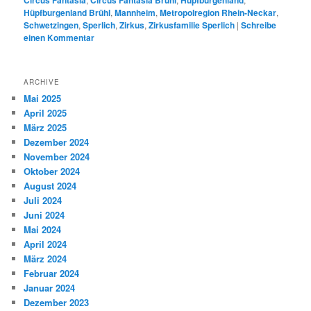
Hüpfburgenland Brühl
,
Mannheim
,
Metropolregion Rhein-Neckar
,
Schwetzingen
,
Sperlich
,
Zirkus
,
Zirkusfamilie Sperlich
|
Schreibe
einen Kommentar
ARCHIVE
Mai 2025
April 2025
März 2025
Dezember 2024
November 2024
Oktober 2024
August 2024
Juli 2024
Juni 2024
Mai 2024
April 2024
März 2024
Februar 2024
Januar 2024
Dezember 2023