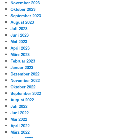
November 2023
Oktober 2023
September 2023
August 2023
Juli 2023
Juni 2023
Mai 2023
April 2023
März 2023
Februar 2023
Januar 2023
Dezember 2022
November 2022
Oktober 2022
September 2022
August 2022
Juli 2022
Juni 2022
Mai 2022
April 2022
März 2022