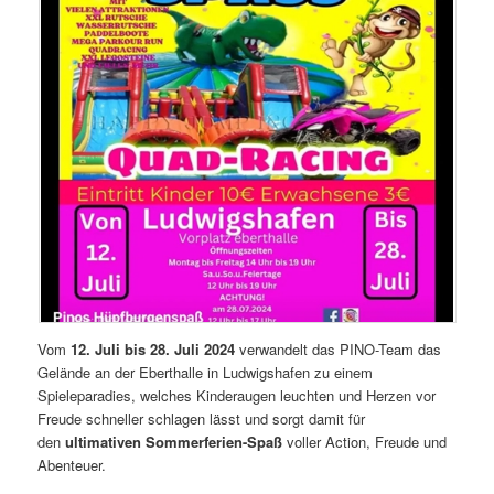
Vom
12. Juli bis 28. Juli 2024
verwandelt das PINO-Team das
Gelände an der Eberthalle in Ludwigshafen zu einem
Spieleparadies, welches Kinderaugen leuchten und Herzen vor
Freude schneller schlagen lässt und sorgt damit für
den
ultimativen Sommerferien-Spaß
voller Action, Freude und
Abenteuer.