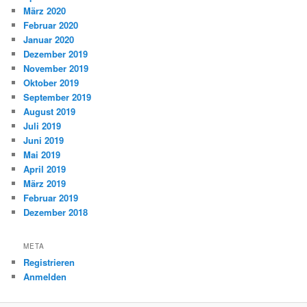
März 2020
Februar 2020
Januar 2020
Dezember 2019
November 2019
Oktober 2019
September 2019
August 2019
Juli 2019
Juni 2019
Mai 2019
April 2019
März 2019
Februar 2019
Dezember 2018
META
Registrieren
Anmelden