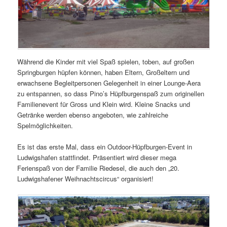
Während die Kinder mit viel Spaß spielen, toben, auf großen
Springburgen hüpfen können, haben Eltern, Großeltern und
erwachsene Begleitpersonen Gelegenheit in einer Lounge-Aera
zu entspannen, so dass Pino’s Hüpfburgenspaß zum originellen
Familienevent für Gross und Klein wird. Kleine Snacks und
Getränke werden ebenso angeboten, wie zahlreiche
Spelmöglichkeiten.
Es ist das erste Mal, dass ein Outdoor-Hüpfburgen-Event in
Ludwigshafen stattfindet. Präsentiert wird dieser mega
Ferienspaß von der Familie Riedesel, die auch den „20.
Ludwigshafener Weihnachtscircus“ organisiert!