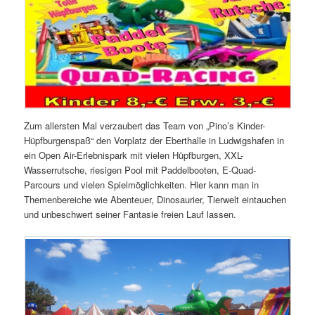
Zum allersten Mal verzaubert das Team von „Pino’s Kinder-
Hüpfburgenspaß“ den Vorplatz der Eberthalle in Ludwigshafen in
ein Open Air-Erlebnispark mit vielen Hüpfburgen, XXL-
Wasserrutsche, riesigen Pool mit Paddelbooten, E-Quad-
Parcours und vielen Spielmöglichkeiten. Hier kann man in
Themenbereiche wie Abenteuer, Dinosaurier, Tierwelt eintauchen
und unbeschwert seiner Fantasie freien Lauf lassen.