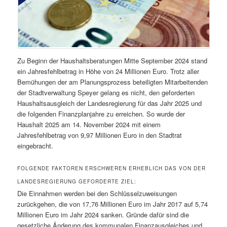
Zu Beginn der Haushaltsberatungen Mitte September 2024 stand
ein Jahresfehlbetrag in Höhe von 24 Millionen Euro. Trotz aller
Bemühungen der am Planungsprozess beteiligten Mitarbeitenden
der Stadtverwaltung Speyer gelang es nicht, den geforderten
Haushaltsausgleich der Landesregierung für das Jahr 2025 und
die folgenden Finanzplanjahre zu erreichen. So wurde der
Haushalt 2025 am 14. November 2024 mit einem
Jahresfehlbetrag von 9,97 Millionen Euro in den Stadtrat
eingebracht.
FOLGENDE FAKTOREN ERSCHWEREN ERHEBLICH DAS VON DER
LANDESREGIERUNG GEFORDERTE ZIEL:
Die Einnahmen werden bei den Schlüsselzuweisungen
zurückgehen, die von 17,76 Millionen Euro im Jahr 2017 auf 5,74
Millionen Euro im Jahr 2024 sanken. Gründe dafür sind die
gesetzliche Änderung des kommunalen Finanzausgleiches und