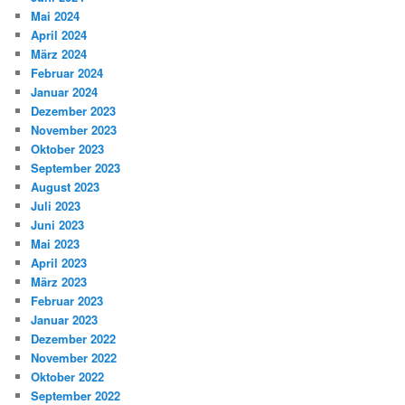
Mai 2024
April 2024
März 2024
Februar 2024
Januar 2024
Dezember 2023
November 2023
Oktober 2023
September 2023
August 2023
Juli 2023
Juni 2023
Mai 2023
April 2023
März 2023
Februar 2023
Januar 2023
Dezember 2022
November 2022
Oktober 2022
September 2022