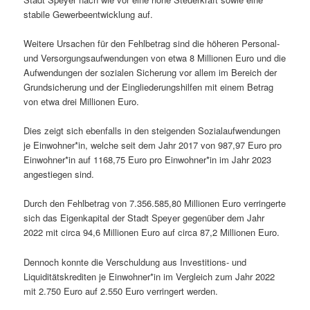
stabile Gewerbeentwicklung auf.
Weitere Ursachen für den Fehlbetrag sind die höheren Personal-
und Versorgungsaufwendungen von etwa 8 Millionen Euro und die
Aufwendungen der sozialen Sicherung vor allem im Bereich der
Grundsicherung und der Eingliederungshilfen mit einem Betrag
von etwa drei Millionen Euro.
Dies zeigt sich ebenfalls in den steigenden Sozialaufwendungen
je Einwohner*in, welche seit dem Jahr 2017 von 987,97 Euro pro
Einwohner*in auf 1168,75 Euro pro Einwohner*in im Jahr 2023
angestiegen sind.
Durch den Fehlbetrag von 7.356.585,80 Millionen Euro verringerte
sich das Eigenkapital der Stadt Speyer gegenüber dem Jahr
2022 mit circa 94,6 Millionen Euro auf circa 87,2 Millionen Euro.
Dennoch konnte die Verschuldung aus Investitions- und
Liquiditätskrediten je Einwohner*in im Vergleich zum Jahr 2022
mit 2.750 Euro auf 2.550 Euro verringert werden.