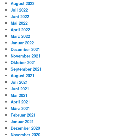
August 2022
Juli 2022
Juni 2022
Mai 2022
April 2022
März 2022
Januar 2022
Dezember 2021
November 2021
Oktober 2021
September 2021
August 2021
Juli 2021
Juni 2021
Mai 2021
April 2021
März 2021
Februar 2021
Januar 2021
Dezember 2020
November 2020