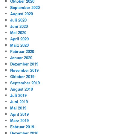
Oktober 2020
September 2020
August 2020
Juli 2020
Juni 2020
Mai 2020
April 2020
März 2020
Februar 2020
Januar 2020
Dezember 2019
November 2019
Oktober 2019
September 2019
August 2019
Juli 2019
Juni 2019
Mai 2019
April 2019
März 2019
Februar 2019
Dezember 2018