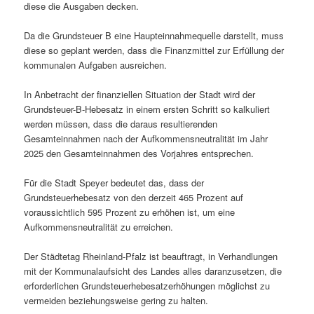
diese die Ausgaben decken.
Da die Grundsteuer B eine Haupteinnahmequelle darstellt, muss
diese so geplant werden, dass die Finanzmittel zur Erfüllung der
kommunalen Aufgaben ausreichen.
In Anbetracht der finanziellen Situation der Stadt wird der
Grundsteuer-B-Hebesatz in einem ersten Schritt so kalkuliert
werden müssen, dass die daraus resultierenden
Gesamteinnahmen nach der Aufkommensneutralität im Jahr
2025 den Gesamteinnahmen des Vorjahres entsprechen.
Für die Stadt Speyer bedeutet das, dass der
Grundsteuerhebesatz von den derzeit 465 Prozent auf
voraussichtlich 595 Prozent zu erhöhen ist, um eine
Aufkommensneutralität zu erreichen.
Der Städtetag Rheinland-Pfalz ist beauftragt, in Verhandlungen
mit der Kommunalaufsicht des Landes alles daranzusetzen, die
erforderlichen Grundsteuerhebesatzerhöhungen möglichst zu
vermeiden beziehungsweise gering zu halten.