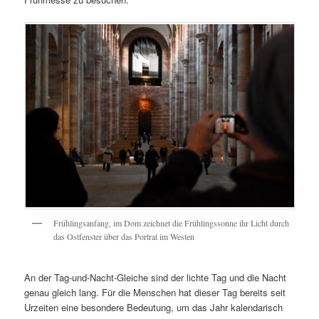
Frühlingsanfang, im Dom zeichnet die Frühlingssonne ihr Licht durch
das Ostfenster über das Portral im Westen
An der Tag-und-Nacht-Gleiche sind der lichte Tag und die Nacht
genau gleich lang. Für die Menschen hat dieser Tag bereits seit
Urzeiten eine besondere Bedeutung, um das Jahr kalendarisch