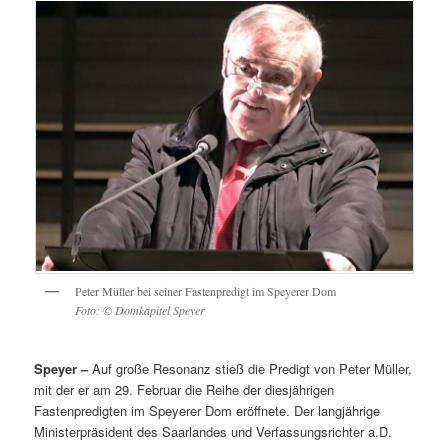
Peter Müller bei seiner Fastenpredigt im Speyerer Dom
Foto: © Domkapitel Speyer
Speyer –
Auf große Resonanz stieß die Predigt von Peter Müller,
mit der er am 29. Februar die Reihe der diesjährigen
Fastenpredigten im Speyerer Dom eröffnete. Der langjährige
Ministerpräsident des Saarlandes und Verfassungsrichter a.D.