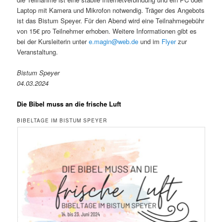
Laptop mit Kamera und Mikrofon notwendig. Träger des Angebots
ist das Bistum Speyer. Für den Abend wird eine Teilnahmegebühr
von 15€ pro Teilnehmer erhoben. Weitere Informationen gibt es
bei der Kursleiterin unter
e.magin@web.de
und im
Flyer
zur
Veranstaltung.
Bistum Speyer
04.03.2024
Die Bibel muss an die frische Luft
BIBELTAGE IM BISTUM SPEYER