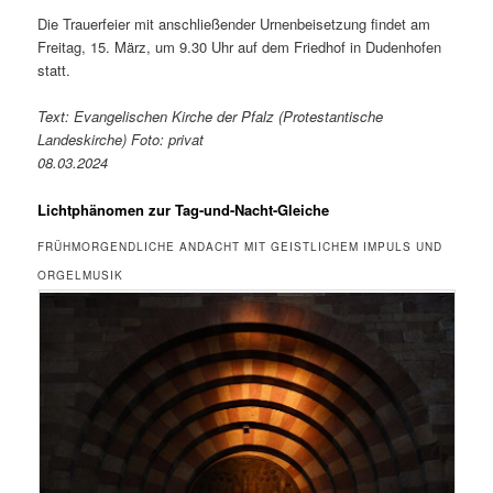
Die Trauerfeier mit anschließender Urnenbeisetzung findet am
Freitag, 15. März, um 9.30 Uhr auf dem Friedhof in Dudenhofen
statt.
Text: Evangelischen Kirche der Pfalz (Protestantische
Landeskirche) Foto: privat
08.03.2024
Lichtphänomen zur Tag-und-Nacht-Gleiche
FRÜHMORGENDLICHE ANDACHT MIT GEISTLICHEM IMPULS UND
ORGELMUSIK