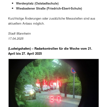
Werderplatz (Oststadtschule)
Wiesbadener Straße (Friedrich-Ebert-Schule)
Kurzfristige Änderungen oder zusätzliche Messstellen sind aus
aktuellem Anlass möglich.
Stadt Mannheim
17.04.2025
(Ludwigshafen) –
Radarkontrollen für die Woche vom 21.
April bis 27. April 2025