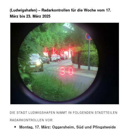
(Ludwigshafen) –
Radarkontrollen für die Woche vom 17.
März bis 23. März 2025
DIE STADT LUDWIGSHAFEN NIMMT IN FOLGENDEN STADTTEILEN
RADARKONTROLLEN VOR:
Montag, 17. März: Oggersheim, Süd und Pfingstweide