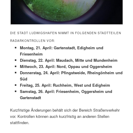
DIE STADT LUDWIGSHAFEN NIMMT IN FOLGENDEN STADTTEILEN
RADARKONTROLLEN VOR:
Montag, 21. April: Gartenstadt, Edigheim und
Friesenheim
Dienstag, 22. April: Maudach, Mitte und Mundenheim
Mittwoch, 23. April: Nord, Oppau und Oggersheim
Donnerstag, 24. April: Pfingstweide, Rheingönheim und
Süd
Freitag, 25. April: Ruchheim, West und Edigheim
Samstag, 26. April: Friesenheim, Oggersheim und
Gartenstadt
Kurzfristige Änderungen behält sich der Bereich Straßenverkehr
vor. Kontrollen können auch kurzfristig an anderen Stellen
stattfinden.