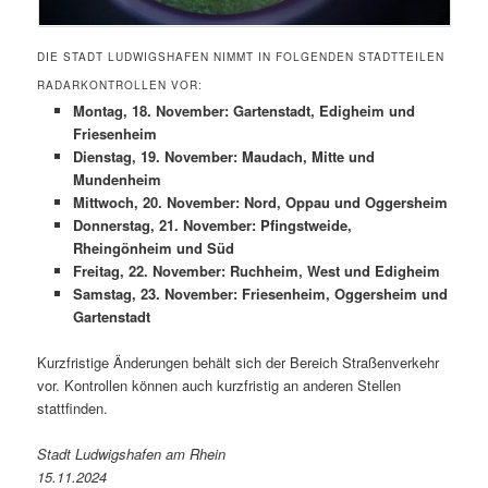
DIE STADT LUDWIGSHAFEN NIMMT IN FOLGENDEN STADTTEILEN
RADARKONTROLLEN VOR:
Montag, 18. November: Gartenstadt, Edigheim und
Friesenheim
Dienstag, 19. November: Maudach, Mitte und
Mundenheim
Mittwoch, 20. November: Nord, Oppau und Oggersheim
Donnerstag, 21. November: Pfingstweide,
Rheingönheim und Süd
Freitag, 22. November: Ruchheim, West und Edigheim
Samstag, 23. November: Friesenheim, Oggersheim und
Gartenstadt
Kurzfristige Änderungen behält sich der Bereich Straßenverkehr
vor. Kontrollen können auch kurzfristig an anderen Stellen
stattfinden.
Stadt Ludwigshafen am Rhein
15.11.2024