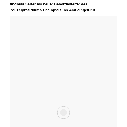
Andreas Sarter als neuer Behördenleiter des
Polizeipräsidiums Rheinpfalz ins Amt eingeführt