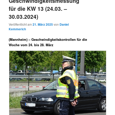
Geschwindigkeitsmessung
für die KW 13 (24.03. –
30.03.2024)
Veröffentlicht am
21. März 2025
von
Daniel
Kemmerich
(Mannheim) –
Geschwindigkeitskontrollen für die
Woche vom 24. bis 28. März