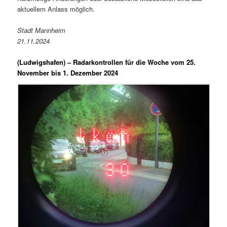
aktuellem Anlass möglich.
Stadt Mannheim
21.11.2024
(Ludwigshafen) –
Radarkontrollen für die Woche vom 25.
November bis 1. Dezember 2024