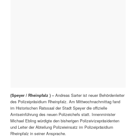
(Speyer / Rheinpfalz ) –
Andreas Sarter ist neuer Behördenleiter
des Polizeipräsidium Rheinpfalz. Am Mittwochnachmittag fand
im Historischen Ratssaal der Stadt Speyer die offizielle
Amtseinführung des neuen Polizeichefs statt. Innenminister
Michael Ebling würdigte den bisherigen Polizeivizepräsidenten
und Leiter der Abteilung Polizeieinsatz im Polizeipräsidium
Rheinpfalz in seiner Ansprache.