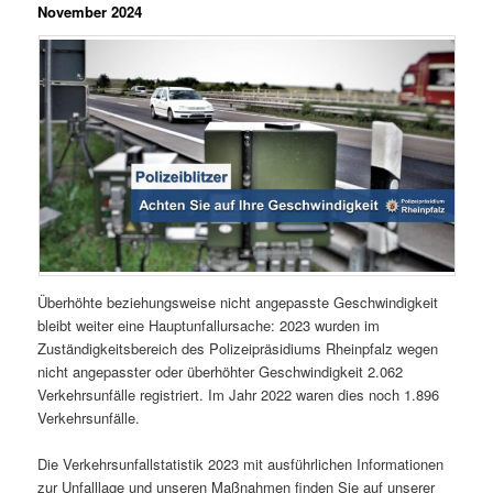
November 2024
Überhöhte beziehungsweise nicht angepasste Geschwindigkeit
bleibt weiter eine Hauptunfallursache: 2023 wurden im
Zuständigkeitsbereich des Polizeipräsidiums Rheinpfalz wegen
nicht angepasster oder überhöhter Geschwindigkeit 2.062
Verkehrsunfälle registriert. Im Jahr 2022 waren dies noch 1.896
Verkehrsunfälle.
Die Verkehrsunfallstatistik 2023 mit ausführlichen Informationen
zur Unfalllage und unseren Maßnahmen finden Sie auf unserer