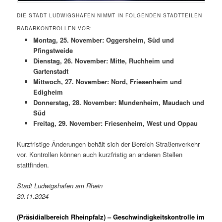
DIE STADT LUDWIGSHAFEN NIMMT IN FOLGENDEN STADTTEILEN
RADARKONTROLLEN VOR:
Montag, 25. November: Oggersheim, Süd und
Pfingstweide
Dienstag, 26. November: Mitte, Ruchheim und
Gartenstadt
Mittwoch, 27. November: Nord, Friesenheim und
Edigheim
Donnerstag, 28. November: Mundenheim, Maudach und
Süd
Freitag, 29. November: Friesenheim, West und Oppau
Kurzfristige Änderungen behält sich der Bereich Straßenverkehr
vor. Kontrollen können auch kurzfristig an anderen Stellen
stattfinden.
Stadt Ludwigshafen am Rhein
20.11.2024
(Präsidialbereich Rheinpfalz)
– Geschwindigkeitskontrolle im