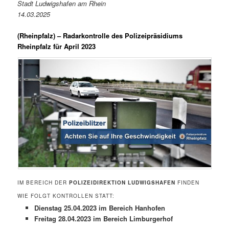
Stadt Ludwigshafen am Rhein
14.03.2025
(
Rheinpfalz
) – Radarkontrolle des Polizeipräsidiums
Rheinpfalz für April 2023
IM BEREICH DER
POLIZEIDIREKTION LUDWIGSHAFEN
FINDEN
WIE FOLGT KONTROLLEN STATT:
Dienstag 25.04.2023 im Bereich Hanhofen
Freitag 28.04.2023 im Bereich Limburgerhof