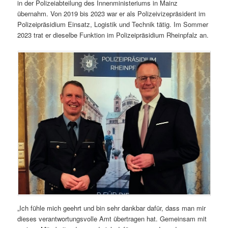
in der Polizeiabteilung des Innenministeriums in Mainz
übernahm. Von 2019 bis 2023 war er als Polizeivizepräsident im
Polizeipräsidium Einsatz, Logistik und Technik tätig. Im Sommer
2023 trat er dieselbe Funktion im Polizeipräsidium Rheinpfalz an.
„Ich fühle mich geehrt und bin sehr dankbar dafür, dass man mir
dieses verantwortungsvolle Amt übertragen hat. Gemeinsam mit