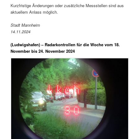
Kurzfristige Änderungen oder zusätzliche Messstellen sind aus
aktuellem Anlass möglich.
Stadt Mannheim
14.11.2024
(Ludwigshafen) –
Radarkontrollen für die Woche vom 18.
November bis 24. November 2024