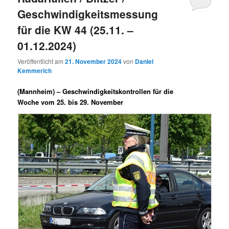
Geschwindigkeitsmessung
für die KW 44 (25.11. –
01.12.2024)
Veröffentlicht am
21. November 2024
von
Daniel
Kemmerich
(Mannheim) –
Geschwindigkeitskontrollen für die
Woche vom 25. bis 29. November