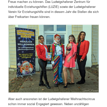
Freue machen zu können. Das Ludwigshafener Zentrum für
individuelle Erziehungshilfen (LUZIE) sowie der Ludwigshafener
Verein für Erziehungshilfe sind in diesem Jahr die Stellen die sich
über Freikarten freuen können.
Aber auch ansonsten ist der Ludwigshafener Weihnachtscircus
schon immer sozial Engagiert gewesen. Neben unzähligen