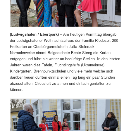
(Ludwigshafen / Ebertpark) –
Am heutigen Vormittag übergab
der Ludwigshafener Weihnachtscircus der Familie Riedesel, 200
Freikarten an Oberbürgermeisterin Jutta Steinruck.
Normalerweise nimmt Beigeordnete Beate Steeg die Karten
entgegen und führt sie weiter an bedürftige Stellen. In den letzten
Jahren waren dies Tafeln, Flüchtlingshilfe (Ukrainekrise),
Kindergärten, Brennpunktschulen und viele mehr welche sich
darüber freuen durften einmal einen Tag lang ein paar Stunden
abzuschalten, Circusluft zu atmen und einfach genießen zu
können.