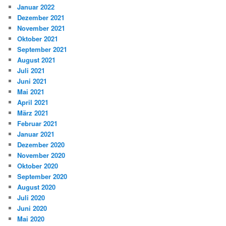
Januar 2022
Dezember 2021
November 2021
Oktober 2021
September 2021
August 2021
Juli 2021
Juni 2021
Mai 2021
April 2021
März 2021
Februar 2021
Januar 2021
Dezember 2020
November 2020
Oktober 2020
September 2020
August 2020
Juli 2020
Juni 2020
Mai 2020