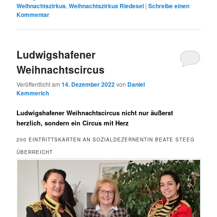
Weihnachtszirkus
,
Weihnachtszirkus Riedesel
|
Schreibe einen
Kommentar
Ludwigshafener
Weihnachtscircus
Veröffentlicht am
14. Dezember 2022
von
Daniel
Kemmerich
Ludwigshafener Weihnachtscircus nicht nur äußerst
herzlich, sondern ein Circus mit Herz
200 EINTRITTSKARTEN AN SOZIALDEZERNENTIN BEATE STEEG
ÜBERREICHT