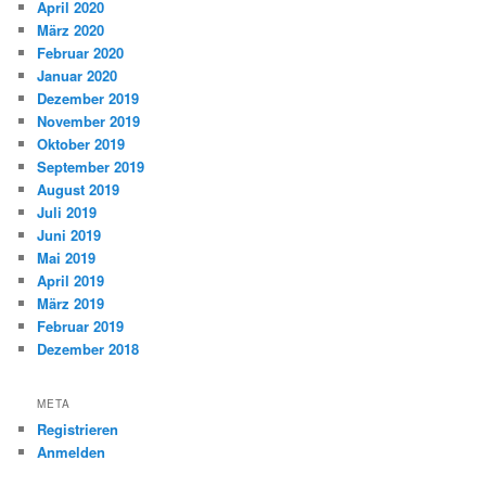
April 2020
März 2020
Februar 2020
Januar 2020
Dezember 2019
November 2019
Oktober 2019
September 2019
August 2019
Juli 2019
Juni 2019
Mai 2019
April 2019
März 2019
Februar 2019
Dezember 2018
META
Registrieren
Anmelden