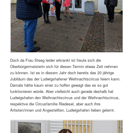
Doch da Frau Steeg leider erkrankt ist freute sich die
Oberbürgermeisterin sich für diesen Termin etwas Zeit nehmen
zu können. Ist es in diesem Jahr doch bereits das 20 jährige
Jubiläum das der Ludwigshafener Weihnachtscircus feiern kann.
Damals hätte kaum einer zu hoffen gewagt das es so gut
funktionieren würde. Aber vielleicht auch gerade deshalb hat
Ludwigshafen den Weihnachtscircus und der Weihnachtscircus,
respektive die Circusfamilie Riedesel, aber auch ihre
Artisten/innen und Angestellten, Ludwigshafen lieben gelernt.