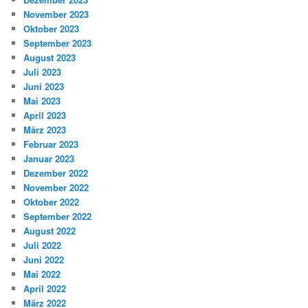
November 2023
Oktober 2023
September 2023
August 2023
Juli 2023
Juni 2023
Mai 2023
April 2023
März 2023
Februar 2023
Januar 2023
Dezember 2022
November 2022
Oktober 2022
September 2022
August 2022
Juli 2022
Juni 2022
Mai 2022
April 2022
März 2022