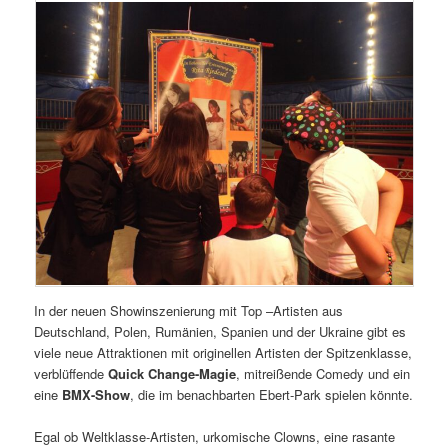
In der neuen Showinszenierung mit Top –Artisten aus
Deutschland, Polen, Rumänien, Spanien und der Ukraine gibt es
viele neue Attraktionen mit originellen Artisten der Spitzenklasse,
verblüffende
Quick Change-Magie
, mitreißende Comedy und ein
eine
BMX-Show
, die im benachbarten Ebert-Park spielen könnte.
Egal ob Weltklasse-Artisten, urkomische Clowns, eine rasante