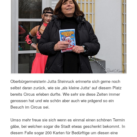
Oberbürgermeisterin Jutta Steinruck erinnerte sich gerne noch
selbst daran zurück, wie sie „als kleine Jutta“ auf diesem Platz
bereits Circus erleben durfte. Wie sehr sie diese Zeiten immer
genossen hat und wie schön aber auch wie prägend so ein
Besuch im Circus sei.
Umso mehr freue sie sich wenn es einmal einen schönen Termin
gäbe, bei welchen sogar die Stadt etwas geschenkt bekommt. In
diesem Falle sogar 200 Karten für Bedürftige um diesen eine