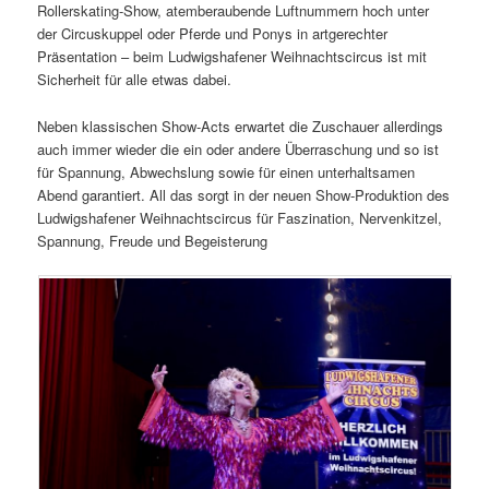
Rollerskating-Show, atemberaubende Luftnummern hoch unter
der Circuskuppel oder Pferde und Ponys in artgerechter
Präsentation – beim Ludwigshafener Weihnachtscircus ist mit
Sicherheit für alle etwas dabei.
Neben klassischen Show-Acts erwartet die Zuschauer allerdings
auch immer wieder die ein oder andere Überraschung und so ist
für Spannung, Abwechslung sowie für einen unterhaltsamen
Abend garantiert. All das sorgt in der neuen Show-Produktion des
Ludwigshafener Weihnachtscircus für Faszination, Nervenkitzel,
Spannung, Freude und Begeisterung