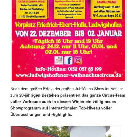
Nach dem großen Erfolg der großen Jubiläums-Show im Vorjahr
zum
20-jährigen Bestehen präsentiert das ganze Circus-Team
voller Vorfreude auch in diesem Winter ein völlig neues
Showprogramm auf internationalen Top-Niveau voller
Überraschungen und Highlights.