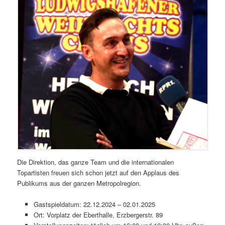
Die Direktion, das ganze Team und die internationalen
Topartisten freuen sich schon jetzt auf den Applaus des
Publikums aus der ganzen Metropolregion.
Gastspieldatum: 22.12.2024 – 02.01.2025
Ort: Vorplatz der Eberthalle, Erzbergerstr. 89