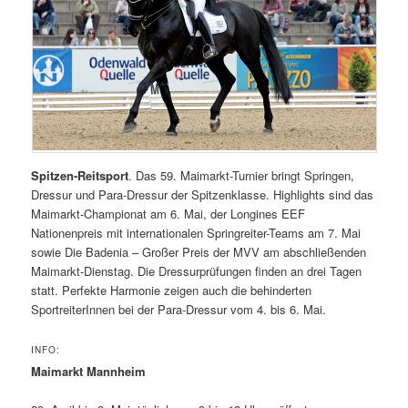
Spitzen-Reitsport
. Das 59. Maimarkt-Turnier bringt Springen,
Dressur und Para-Dressur der Spitzenklasse. Highlights sind das
Maimarkt-Championat am 6. Mai, der Longines EEF
Nationenpreis mit internationalen Springreiter-Teams am 7. Mai
sowie Die Badenia – Großer Preis der MVV am abschließenden
Maimarkt-Dienstag. Die Dressurprüfungen finden an drei Tagen
statt. Perfekte Harmonie zeigen auch die behinderten
SportreiterInnen bei der Para-Dressur vom 4. bis 6. Mai.
INFO:
Maimarkt Mannheim