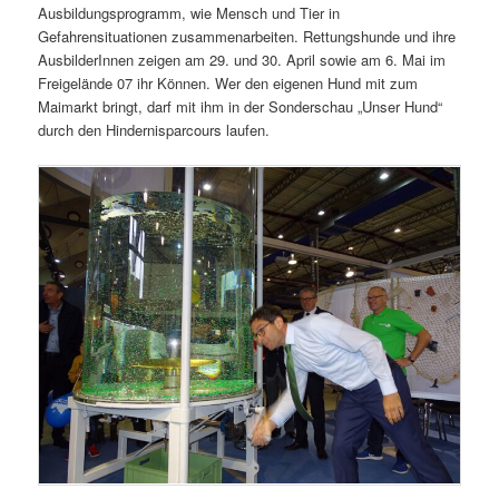
Ausbildungsprogramm, wie Mensch und Tier in
Gefahrensituationen zusammenarbeiten. Rettungshunde und ihre
AusbilderInnen zeigen am 29. und 30. April sowie am 6. Mai im
Freigelände 07 ihr Können. Wer den eigenen Hund mit zum
Maimarkt bringt, darf mit ihm in der Sonderschau „Unser Hund“
durch den Hindernisparcours laufen.