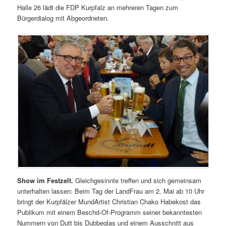
Halle 26 lädt die FDP Kurpfalz an mehreren Tagen zum
Bürgerdialog mit Abgeordneten.
Show im Festzelt.
Gleichgesinnte treffen und sich gemeinsam
unterhalten lassen: Beim Tag der LandFrau am 2. Mai ab 10 Uhr
bringt der Kurpfälzer MundArtist Christian Chako Habekost das
Publikum mit einem Beschd-Of-Programm seiner bekanntesten
Nummern von Dutt bis Dubbeglas und einem Ausschnitt aus