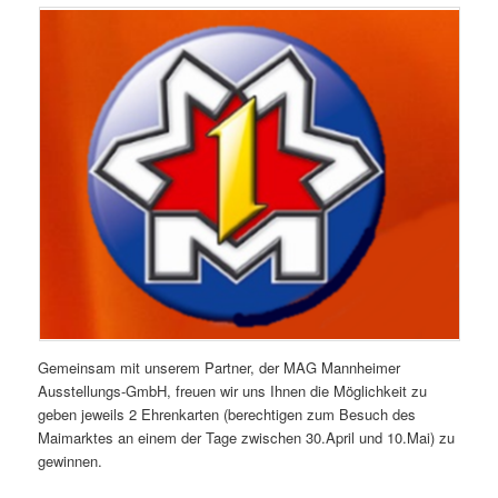
Gemeinsam mit unserem Partner, der MAG Mannheimer
Ausstellungs-GmbH, freuen wir uns Ihnen die Möglichkeit zu
geben jeweils 2 Ehrenkarten (berechtigen zum Besuch des
Maimarktes an einem der Tage zwischen 30.April und 10.Mai) zu
gewinnen.