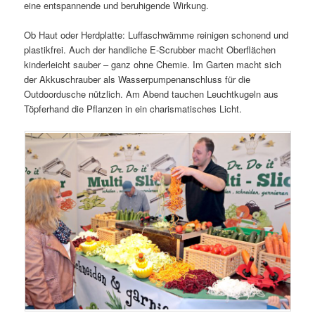
eine entspannende und beruhigende Wirkung.
Ob Haut oder Herdplatte: Luffaschwämme reinigen schonend und
plastikfrei. Auch der handliche E-Scrubber macht Oberflächen
kinderleicht sauber – ganz ohne Chemie. Im Garten macht sich
der Akkuschrauber als Wasserpumpenanschluss für die
Outdoordusche nützlich. Am Abend tauchen Leuchtkugeln aus
Töpferhand die Pflanzen in ein charismatisches Licht.