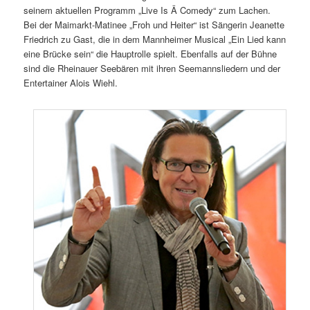
seinem aktuellen Programm „Live Is Ä Comedy“ zum Lachen.
Bei der Maimarkt-Matinee „Froh und Heiter“ ist Sängerin Jeanette
Friedrich zu Gast, die in dem Mannheimer Musical „Ein Lied kann
eine Brücke sein“ die Hauptrolle spielt. Ebenfalls auf der Bühne
sind die Rheinauer Seebären mit ihren Seemannsliedern und der
Entertainer Alois Wiehl.