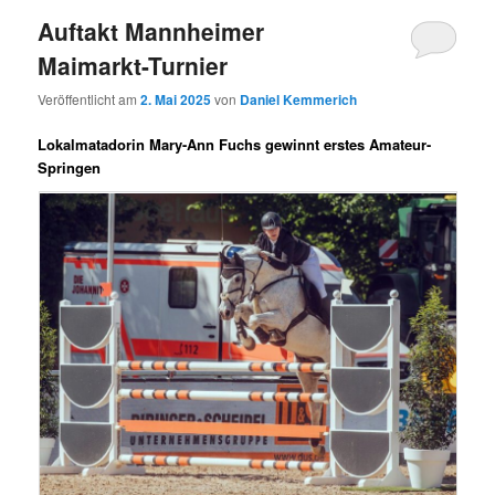
Auftakt Mannheimer
Maimarkt-Turnier
Veröffentlicht am
2. Mai 2025
von
Daniel Kemmerich
Lokalmatadorin Mary-Ann Fuchs gewinnt erstes Amateur-
Springen