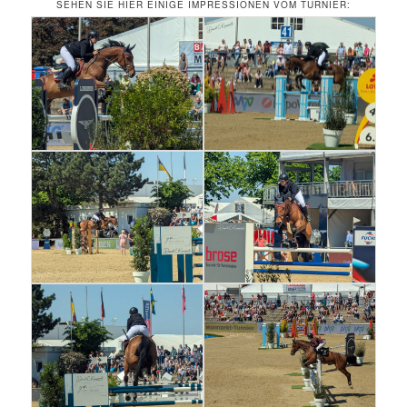
SEHEN SIE HIER EINIGE IMPRESSIONEN VOM TURNIER: