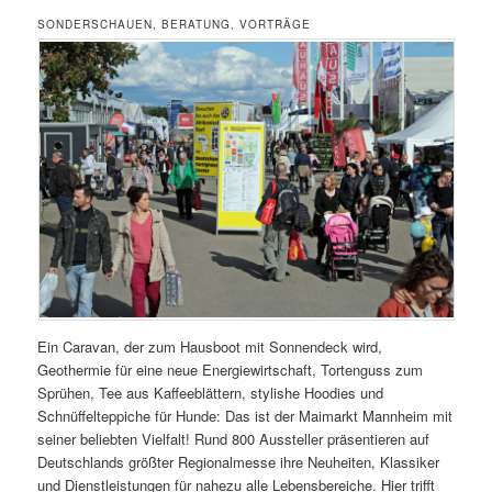
ONDERSCHAUEN, BERATUNG, VORTRÄGE
Ein Caravan, der zum Hausboot mit Sonnendeck wird,
Geothermie für eine neue Energiewirtschaft, Tortenguss zum
Sprühen, Tee aus Kaffeeblättern, stylishe Hoodies und
Schnüffelteppiche für Hunde: Das ist der Maimarkt Mannheim mit
seiner beliebten Vielfalt! Rund 800 Aussteller präsentieren auf
Deutschlands größter Regionalmesse ihre Neuheiten, Klassiker
und Dienstleistungen für nahezu alle Lebensbereiche. Hier trifft