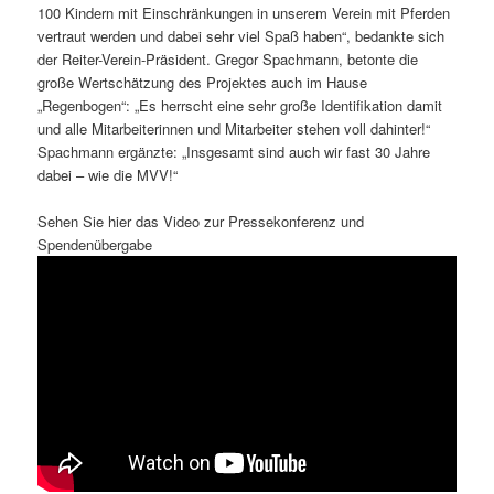
100 Kindern mit Einschränkungen in unserem Verein mit Pferden
vertraut werden und dabei sehr viel Spaß haben“, bedankte sich
der Reiter-Verein-Präsident. Gregor Spachmann, betonte die
große Wertschätzung des Projektes auch im Hause
„Regenbogen“: „Es herrscht eine sehr große Identifikation damit
und alle Mitarbeiterinnen und Mitarbeiter stehen voll dahinter!“
Spachmann ergänzte: „Insgesamt sind auch wir fast 30 Jahre
dabei – wie die MVV!“
Sehen Sie hier das Video zur Pressekonferenz und
Spendenübergabe