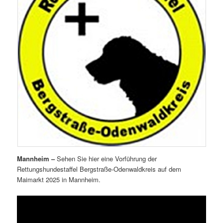
Mannheim –
Sehen Sie hier eine Vorführung der
Rettungshundestaffel Bergstraße-Odenwaldkreis auf dem
Maimarkt 2025 in Mannheim.