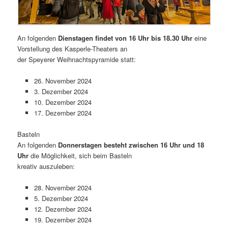
An folgenden
Dienstagen findet von 16 Uhr bis 18.30 Uhr
eine
Vorstellung des Kasperle-Theaters an
der Speyerer Weihnachtspyramide statt:
26. November 2024
3. Dezember 2024
10. Dezember 2024
17. Dezember 2024
Basteln
An folgenden
Donnerstagen besteht zwischen 16 Uhr und 18
Uhr
die Möglichkeit, sich beim Basteln
kreativ auszuleben:
28. November 2024
5. Dezember 2024
12. Dezember 2024
19. Dezember 2024