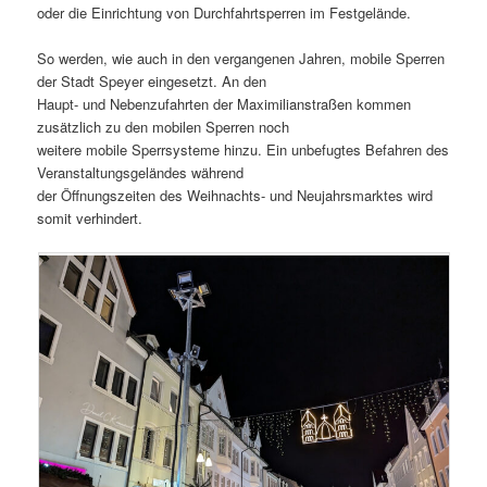
oder die Einrichtung von Durchfahrtsperren im Festgelände.
So werden, wie auch in den vergangenen Jahren, mobile Sperren
der Stadt Speyer eingesetzt. An den
Haupt- und Nebenzufahrten der Maximilianstraßen kommen
zusätzlich zu den mobilen Sperren noch
weitere mobile Sperrsysteme hinzu. Ein unbefugtes Befahren des
Veranstaltungsgeländes während
der Öffnungszeiten des Weihnachts- und Neujahrsmarktes wird
somit verhindert.