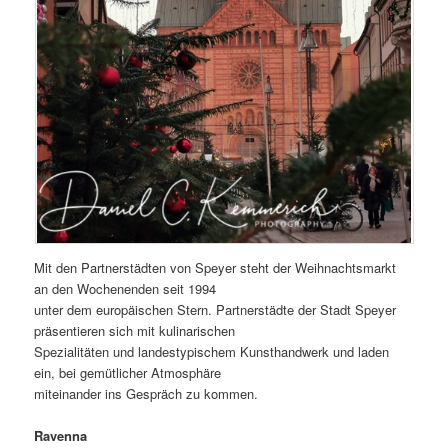
Mit den Partnerstädten von Speyer steht der Weihnachtsmarkt
an den Wochenenden seit 1994
unter dem europäischen Stern. Partnerstädte der Stadt Speyer
präsentieren sich mit kulinarischen
Spezialitäten und landestypischem Kunsthandwerk und laden
ein, bei gemütlicher Atmosphäre
miteinander ins Gespräch zu kommen.
Ravenna