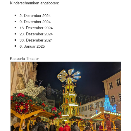
Kinderschminken angeboten:
2. Dezember 2024
9. Dezember 2024
16. Dezember 2024
23. Dezember 2024
30. Dezember 2024
6. Januar 2025
Kasperle Theater