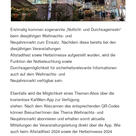
Erstmalig kommen sogenannte „Notlicht- und Durchsageinseln“
beim diesjährigen Weihnachts- und
Neujahrsmarkt zum Einsatz. Nachdem diese bereits bei den
diesjährigen Veranstaltungen
Altstadtfest sowie Herbstmesse aufgestellt wurden, wird die
Funktion der Notbeleuchtung sowie
Durchsagemöglichkeit für sicherheitsrelevante Informationen
auch auf dem Weihnachts- und
Neujahrsmarkt verfügbar sein.
Ebenfalls wird die Möglichkeit eines Themen-Abos über die
kostenlose KatWarn-App zur Verfügung
stehen. Nach dem Abscannen des entsprechenden QR-Codes
können Besucher/innen das Thema Weihnachts- und
Neujahrsmarkt abonnieren und erhalten somit aktuelle
Mitteilungen der Veranstaltungsleitung direkt über die App. Wie
auch beim Altstadtfest 2024 sowie der Herbstmesse 2024