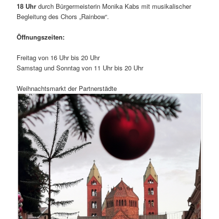
18 Uhr
durch Bürgermeisterin Monika Kabs mit musikalischer
Begleitung des Chors „Rainbow“.
Öffnungszeiten:
Freitag von 16 Uhr bis 20 Uhr
Samstag und Sonntag von 11 Uhr bis 20 Uhr
Weihnachtsmarkt der Partnerstädte