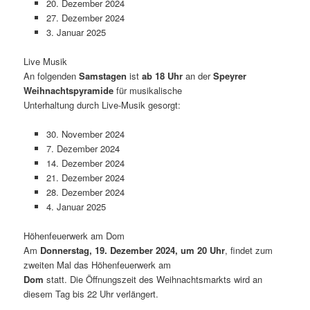
20. Dezember 2024
27. Dezember 2024
3. Januar 2025
Live Musik
An folgenden
Samstagen
ist
ab 18 Uhr
an der
Speyrer
Weihnachtspyramide
für musikalische
Unterhaltung durch Live-Musik gesorgt:
30. November 2024
7. Dezember 2024
14. Dezember 2024
21. Dezember 2024
28. Dezember 2024
4. Januar 2025
Höhenfeuerwerk am Dom
Am
Donnerstag, 19. Dezember 2024, um 20 Uhr
, findet zum
zweiten Mal das Höhenfeuerwerk am
Dom
statt. Die Öffnungszeit des Weihnachtsmarkts wird an
diesem Tag bis 22 Uhr verlängert.