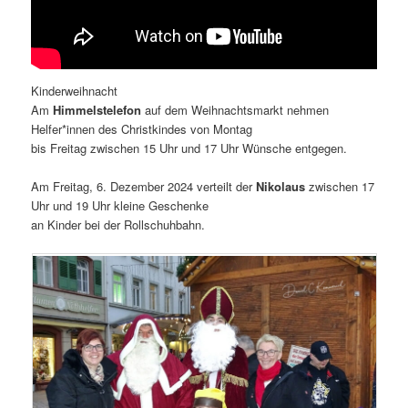
Kinderweihnacht
Am
Himmelstelefon
auf dem Weihnachtsmarkt nehmen
Helfer*innen des Christkindes von Montag
bis Freitag zwischen 15 Uhr und 17 Uhr Wünsche entgegen.
Am Freitag, 6. Dezember 2024 verteilt der
Nikolaus
zwischen 17
Uhr und 19 Uhr kleine Geschenke
an Kinder bei der Rollschuhbahn.