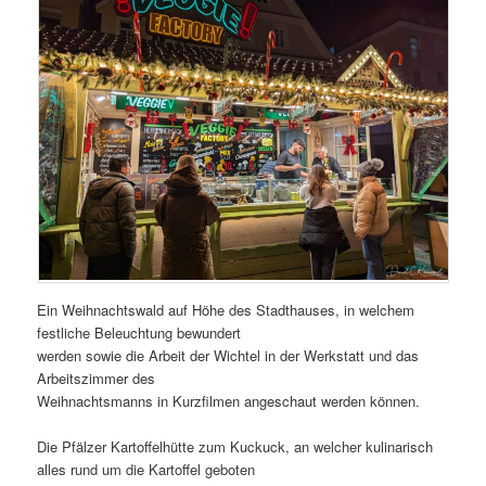
Ein Weihnachtswald auf Höhe des Stadthauses, in welchem
festliche Beleuchtung bewundert
werden sowie die Arbeit der Wichtel in der Werkstatt und das
Arbeitszimmer des
Weihnachtsmanns in Kurzfilmen angeschaut werden können.
Die Pfälzer Kartoffelhütte zum Kuckuck, an welcher kulinarisch
alles rund um die Kartoffel geboten