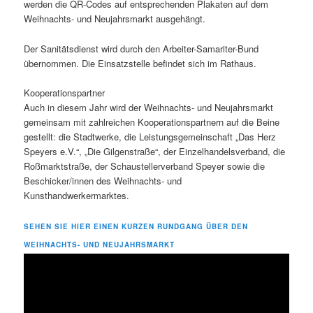
werden die QR-Codes auf entsprechenden Plakaten auf dem
Weihnachts- und Neujahrsmarkt ausgehängt.
Der Sanitätsdienst wird durch den Arbeiter-Samariter-Bund
übernommen. Die Einsatzstelle befindet sich im Rathaus.
Kooperationspartner
Auch in diesem Jahr wird der Weihnachts- und Neujahrsmarkt
gemeinsam mit zahlreichen Kooperationspartnern auf die Beine
gestellt: die Stadtwerke, die Leistungsgemeinschaft „Das Herz
Speyers e.V.“, „Die Gilgenstraße“, der Einzelhandelsverband, die
Roßmarktstraße, der Schaustellerverband Speyer sowie die
Beschicker/innen des Weihnachts- und
Kunsthandwerkermarktes.
SEHEN SIE HIER EINEN KURZEN RUNDGANG ÜBER DEN
WEIHNACHTS- UND NEUJAHRSMARKT