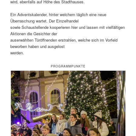
wird, ebenfalls auf Höhe des Stadthauses.
Ein Adventskalender, hinter welchem täglich eine neue
Überraschung wartet. Der Einzelhandel
sowie Schaustellende kooperieren hier und lassen mit vielfältigen
Aktionen die Gesichter der
auserwählten Türöffnenden erstrahlen, welche sich im Vorfeld
beworben haben und ausgelost
werden.
PROGRAMMPUNKTE