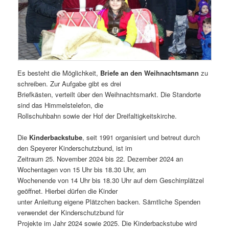
Es besteht die Möglichkeit,
Briefe an den Weihnachtsmann
zu
schreiben. Zur Aufgabe gibt es drei
Briefkästen, verteilt über den Weihnachtsmarkt. Die Standorte
sind das Himmelstelefon, die
Rollschuhbahn sowie der Hof der Dreifaltigkeitskirche.
Die
Kinderbackstube
, seit 1991 organisiert und betreut durch
den Speyerer Kinderschutzbund, ist im
Zeitraum 25. November 2024 bis 22. Dezember 2024 an
Wochentagen von 15 Uhr bis 18.30 Uhr, am
Wochenende von 14 Uhr bis 18.30 Uhr auf dem Geschirrplätzel
geöffnet. Hierbei dürfen die Kinder
unter Anleitung eigene Plätzchen backen. Sämtliche Spenden
verwendet der Kinderschutzbund für
Projekte im Jahr 2024 sowie 2025. Die Kinderbackstube wird