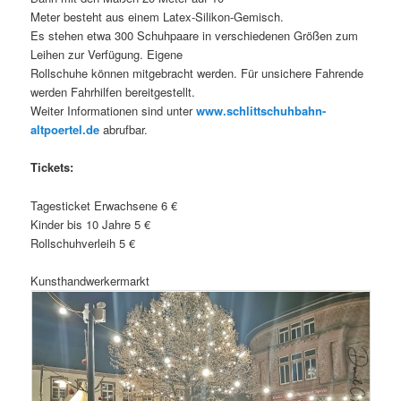
Meter besteht aus einem Latex-Silikon-Gemisch.
Es stehen etwa 300 Schuhpaare in verschiedenen Größen zum
Leihen zur Verfügung. Eigene
Rollschuhe können mitgebracht werden. Für unsichere Fahrende
werden Fahrhilfen bereitgestellt.
Weiter Informationen sind unter
www.schlittschuhbahn-
altpoertel.de
abrufbar.
Tickets:
Tagesticket Erwachsene 6 €
Kinder bis 10 Jahre 5 €
Rollschuhverleih 5 €
Kunsthandwerkermarkt