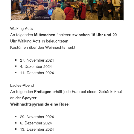
Walking Acts
An folgenden
Mittwochen
flanieren
zwischen 16 Uhr und 20
Uhr
Walking Acts in beleuchteten
Kostümen über den Weihnachtsmarkt:
27. November 2024
4. Dezember 2024
11. Dezember 2024
Ladies-Abend
An folgenden
Freitagen
erhält jede Frau bei einem Getränkekauf
an der
Speyrer
Weihnachtspyramide eine Rose
:
29. November 2024
6. Dezember 2024
13. Dezember 2024