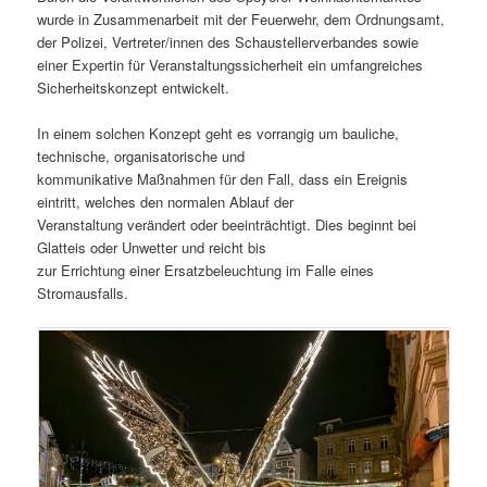
wurde in Zusammenarbeit mit der Feuerwehr, dem Ordnungsamt,
der Polizei, Vertreter/innen des Schaustellerverbandes sowie
einer Expertin für Veranstaltungssicherheit ein umfangreiches
Sicherheitskonzept entwickelt.
In einem solchen Konzept geht es vorrangig um bauliche,
technische, organisatorische und
kommunikative Maßnahmen für den Fall, dass ein Ereignis
eintritt, welches den normalen Ablauf der
Veranstaltung verändert oder beeinträchtigt. Dies beginnt bei
Glatteis oder Unwetter und reicht bis
zur Errichtung einer Ersatzbeleuchtung im Falle eines
Stromausfalls.