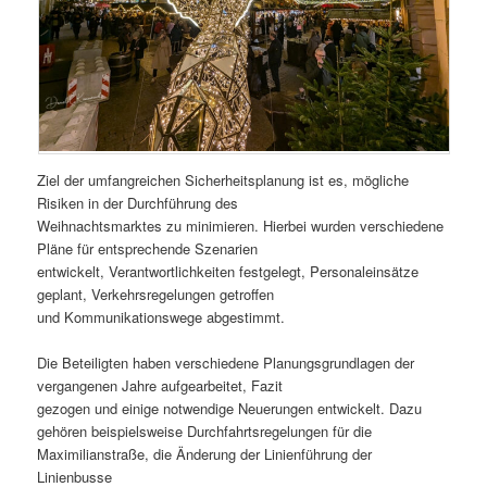
Ziel der umfangreichen Sicherheitsplanung ist es, mögliche
Risiken in der Durchführung des
Weihnachtsmarktes zu minimieren. Hierbei wurden verschiedene
Pläne für entsprechende Szenarien
entwickelt, Verantwortlichkeiten festgelegt, Personaleinsätze
geplant, Verkehrsregelungen getroffen
und Kommunikationswege abgestimmt.
Die Beteiligten haben verschiedene Planungsgrundlagen der
vergangenen Jahre aufgearbeitet, Fazit
gezogen und einige notwendige Neuerungen entwickelt. Dazu
gehören beispielsweise Durchfahrtsregelungen für die
Maximilianstraße, die Änderung der Linienführung der
Linienbusse