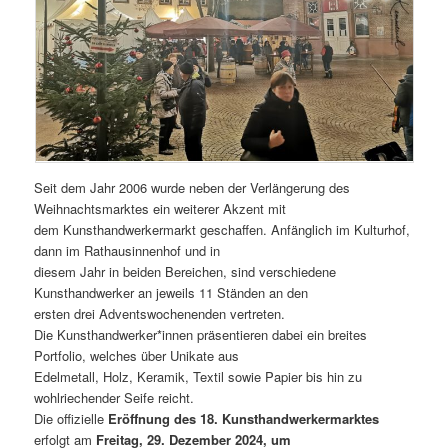
Seit dem Jahr 2006 wurde neben der Verlängerung des
Weihnachtsmarktes ein weiterer Akzent mit
dem Kunsthandwerkermarkt geschaffen. Anfänglich im Kulturhof,
dann im Rathausinnenhof und in
diesem Jahr in beiden Bereichen, sind verschiedene
Kunsthandwerker an jeweils 11 Ständen an den
ersten drei Adventswochenenden vertreten.
Die Kunsthandwerker*innen präsentieren dabei ein breites
Portfolio, welches über Unikate aus
Edelmetall, Holz, Keramik, Textil sowie Papier bis hin zu
wohlriechender Seife reicht.
Die offizielle
Eröffnung des 18. Kunsthandwerkermarktes
erfolgt am
Freitag, 29. Dezember 2024, um