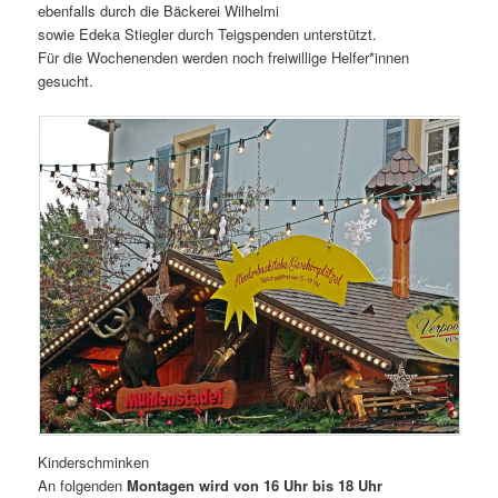
ebenfalls durch die Bäckerei Wilhelmi
sowie Edeka Stiegler durch Teigspenden unterstützt.
Für die Wochenenden werden noch freiwillige Helfer*innen
gesucht.
Kinderschminken
An folgenden
Montagen wird von 16 Uhr bis 18 Uhr