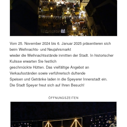
Vom 25. November 2024 bis 6. Januar 2025 präsentieren sich
beim Weihnachts- und Neujahrsmarkt
wieder die Weihnachtsstände inmitten der Stadt. In historischer
Kulisse erwarten Sie festlich
geschmückte Hütten. Das vielfältige Angebot an
Verkaufsständen sowie verführerisch duftende
Speisen und Getränke laden in die Speyerer Innenstadt ein.
Die Stadt Speyer freut sich auf Ihren Besuch!
ÖFFNUNGSZEITEN