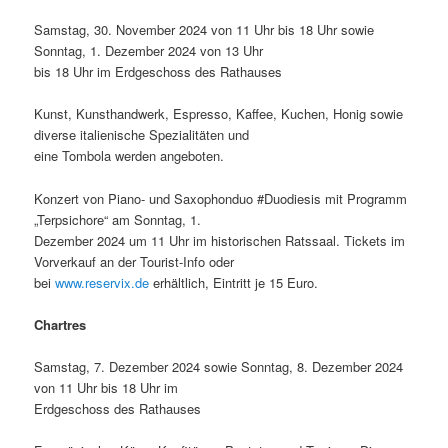
Samstag, 30. November 2024 von 11 Uhr bis 18 Uhr sowie
Sonntag, 1. Dezember 2024 von 13 Uhr
bis 18 Uhr im Erdgeschoss des Rathauses
Kunst, Kunsthandwerk, Espresso, Kaffee, Kuchen, Honig sowie
diverse italienische Spezialitäten und
eine Tombola werden angeboten.
Konzert von Piano- und Saxophonduo #Duodiesis mit Programm
„Terpsichore“ am Sonntag, 1.
Dezember 2024 um 11 Uhr im historischen Ratssaal. Tickets im
Vorverkauf an der Tourist-Info oder
bei
www.reservix.de
erhältlich, Eintritt je 15 Euro.
Chartres
Samstag, 7. Dezember 2024 sowie Sonntag, 8. Dezember 2024
von 11 Uhr bis 18 Uhr im
Erdgeschoss des Rathauses