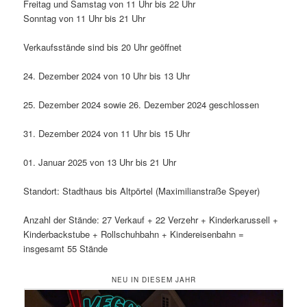
Freitag und Samstag von 11 Uhr bis 22 Uhr
Sonntag von 11 Uhr bis 21 Uhr
Verkaufsstände sind bis 20 Uhr geöffnet
24. Dezember 2024 von 10 Uhr bis 13 Uhr
25. Dezember 2024 sowie 26. Dezember 2024 geschlossen
31. Dezember 2024 von 11 Uhr bis 15 Uhr
01. Januar 2025 von 13 Uhr bis 21 Uhr
Standort: Stadthaus bis Altpörtel (Maximilianstraße Speyer)
Anzahl der Stände: 27 Verkauf + 22 Verzehr + Kinderkarussell +
Kinderbackstube + Rollschuhbahn + Kindereisenbahn =
insgesamt 55 Stände
NEU IN DIESEM JAHR