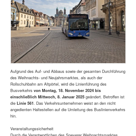
Aufgrund des Auf- und Abbaus sowie der gesamten Durchführung
des Weihnachts- und Neujahrsmarktes, als auch der
Rollschuhbahn am Altpörtel, wird die Linienführung des
Busverkehrs
von Montag, 18. November 2024 bis
einschließlich Mittwoch, 8. Januar 2025
geändert. Betroffen ist
die
Linie 561
. Das Verkehrsunternehmen weist an den nicht
angedienten Haltestellen auf die Umleitung des Buslinienverkehrs
hin.
Veranstaltungssicherheit
Durch die Verantwortlichen des Speyerer Weihnachtsmarktes