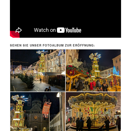
SEHEN SIE UNSER FOTOALBUM ZUR ERÖFFNUNG: