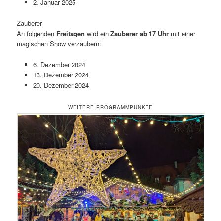
2. Januar 2025
Zauberer
An folgenden
Freitagen
wird ein
Zauberer ab 17 Uhr
mit einer
magischen Show verzaubern:
6. Dezember 2024
13. Dezember 2024
20. Dezember 2024
WEITERE PROGRAMMPUNKTE