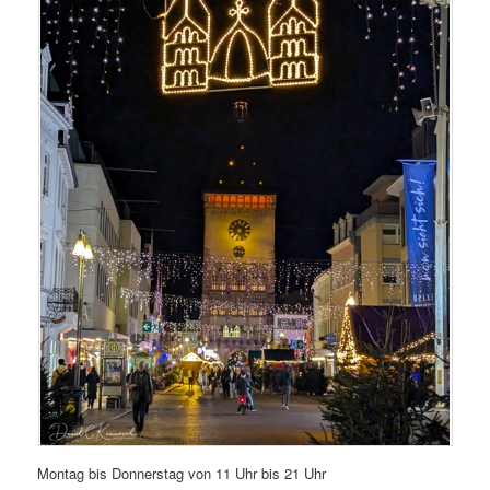
Montag bis Donnerstag von 11 Uhr bis 21 Uhr