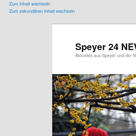
Zum Inhalt wechseln
Zum sekundären Inhalt wechseln
Speyer 24 N
Aktuelles aus Speyer und der M