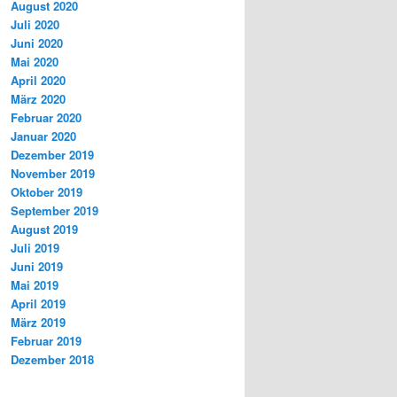
August 2020
Juli 2020
Juni 2020
Mai 2020
April 2020
März 2020
Februar 2020
Januar 2020
Dezember 2019
November 2019
Oktober 2019
September 2019
August 2019
Juli 2019
Juni 2019
Mai 2019
April 2019
März 2019
Februar 2019
Dezember 2018