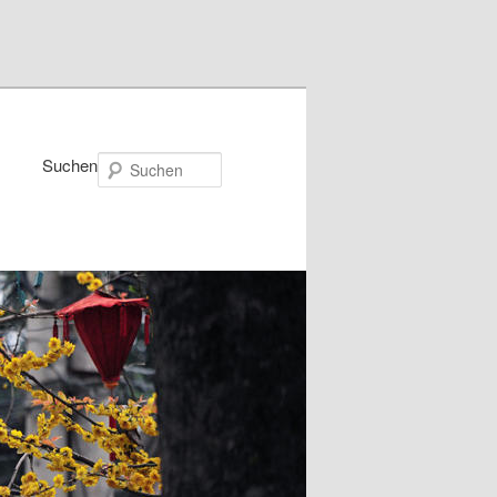
Suchen