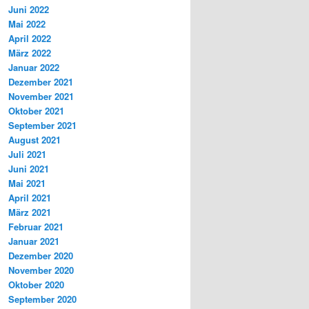
Juni 2022
Mai 2022
April 2022
März 2022
Januar 2022
Dezember 2021
November 2021
Oktober 2021
September 2021
August 2021
Juli 2021
Juni 2021
Mai 2021
April 2021
März 2021
Februar 2021
Januar 2021
Dezember 2020
November 2020
Oktober 2020
September 2020