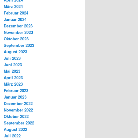
März 2024
Februar 2024
Januar 2024
Dezember 2023
November 2023
Oktober 2023
September 2023
August 2023
Juli 2023
Juni 2023
Mai 2023
April 2023
März 2023
Februar 2023
Januar 2023
Dezember 2022
November 2022
Oktober 2022
September 2022
August 2022
Juli 2022