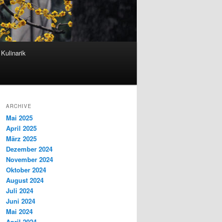
Kulinarik
ARCHIVE
Mai 2025
April 2025
März 2025
Dezember 2024
November 2024
Oktober 2024
August 2024
Juli 2024
Juni 2024
Mai 2024
April 2024