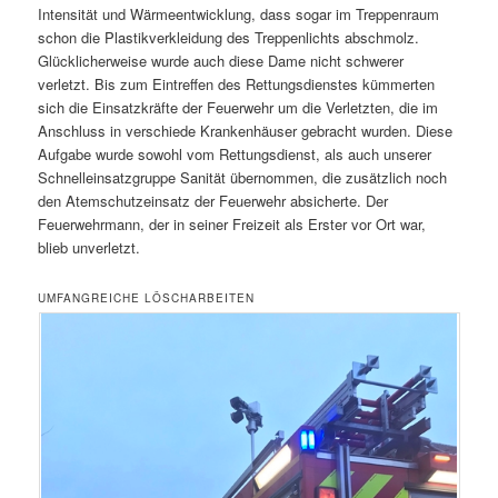
Intensität und Wärmeentwicklung, dass sogar im Treppenraum
schon die Plastikverkleidung des Treppenlichts abschmolz.
Glücklicherweise wurde auch diese Dame nicht schwerer
verletzt. Bis zum Eintreffen des Rettungsdienstes kümmerten
sich die Einsatzkräfte der Feuerwehr um die Verletzten, die im
Anschluss in verschiede Krankenhäuser gebracht wurden. Diese
Aufgabe wurde sowohl vom Rettungsdienst, als auch unserer
Schnelleinsatzgruppe Sanität übernommen, die zusätzlich noch
den Atemschutzeinsatz der Feuerwehr absicherte. Der
Feuerwehrmann, der in seiner Freizeit als Erster vor Ort war,
blieb unverletzt.
UMFANGREICHE LÖSCHARBEITEN