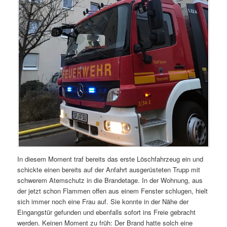
In diesem Moment traf bereits das erste Löschfahrzeug ein und
schickte einen bereits auf der Anfahrt ausgerüsteten Trupp mit
schwerem Atemschutz in die Brandetage. In der Wohnung, aus
der jetzt schon Flammen offen aus einem Fenster schlugen, hielt
sich immer noch eine Frau auf. Sie konnte in der Nähe der
Eingangstür gefunden und ebenfalls sofort ins Freie gebracht
werden. Keinen Moment zu früh: Der Brand hatte solch eine