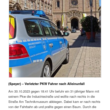
(Speyer) – Verletzter PKW Fahrer nach Alleinunfall
Am 30.10.2023 gegen 18:41 Uhr befuhr ein 31-jähriger Mann mit
seinem Pkw die Industriestraße und wollte nach rechts in die
Straße Am Technikmuseum abbiegen. Dabei kam er nach rechts
von der Fahrbahn ab und prallte gegen einen Baum. Durch die