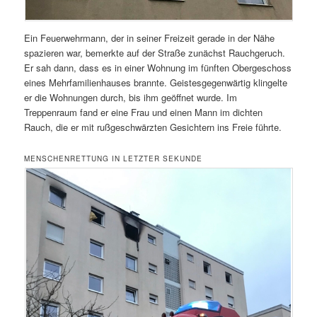
Ein Feuerwehrmann, der in seiner Freizeit gerade in der Nähe
spazieren war, bemerkte auf der Straße zunächst Rauchgeruch.
Er sah dann, dass es in einer Wohnung im fünften Obergeschoss
eines Mehrfamilienhauses brannte. Geistesgegenwärtig klingelte
er die Wohnungen durch, bis ihm geöffnet wurde. Im
Treppenraum fand er eine Frau und einen Mann im dichten
Rauch, die er mit rußgeschwärzten Gesichtern ins Freie führte.
MENSCHENRETTUNG IN LETZTER SEKUNDE