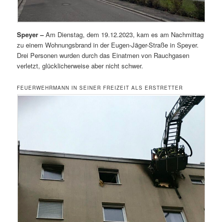
Speyer –
Am Dienstag, dem 19.12.2023, kam es am Nachmittag
zu einem Wohnungsbrand in der Eugen-Jäger-Straße in Speyer.
Drei Personen wurden durch das Einatmen von Rauchgasen
verletzt, glücklicherweise aber nicht schwer.
FEUERWEHRMANN IN SEINER FREIZEIT ALS ERSTRETTER