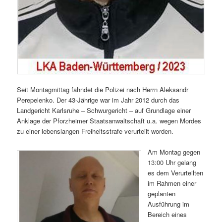
Seit Montagmittag fahndet die Polizei nach Herrn Aleksandr
Perepelenko. Der 43-Jährige war im Jahr 2012 durch das
Landgericht Karlsruhe – Schwurgericht – auf Grundlage einer
Anklage der Pforzheimer Staatsanwaltschaft u.a. wegen Mordes
zu einer lebenslangen Freiheitsstrafe verurteilt worden.
Am Montag gegen
13:00 Uhr gelang
es dem Verurteilten
im Rahmen einer
geplanten
Ausführung im
Bereich eines