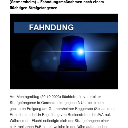
(Germersheim) – Fahndungsmaßnahmen nach einem
flüchtigen Strafgefangenen
Am Montagmittag (30.10.2023) flüchtete ein verurteilter
Strafgefangener in Germersheim gegen 13 Uhr bei einem
geplanten Freigang am Germersheimer Baggersee (Sollachsee).
Er hielt sich dort in Begleitung von Bediensteten der JVA auf.
Während der Flucht entledigte sich der Strafgefangene einer
elektronischen Fußfessel, welche in der Nähe aufgefunden