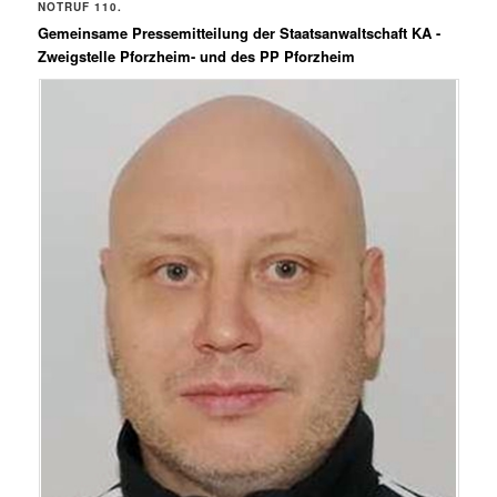
NOTRUF 110.
Gemeinsame Pressemitteilung der Staatsanwaltschaft KA -
Zweigstelle Pforzheim- und des PP Pforzheim