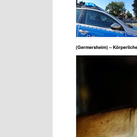
(Germersheim) – Körperlich