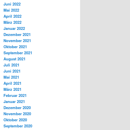
Juni 2022
Mai 2022
April 2022
März 2022
Januar 2022
Dezember 2021
November 2021
Oktober 2021
September 2021
August 2021
Juli 2021
Juni 2021
Mai 2021
April 2021
März 2021
Februar 2021
Januar 2021
Dezember 2020
November 2020
Oktober 2020
September 2020