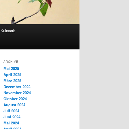
Kulinarik
ARCHIVE
Mai 2025
April 2025
März 2025
Dezember 2024
November 2024
Oktober 2024
August 2024
Juli 2024
Juni 2024
Mai 2024
April 2024