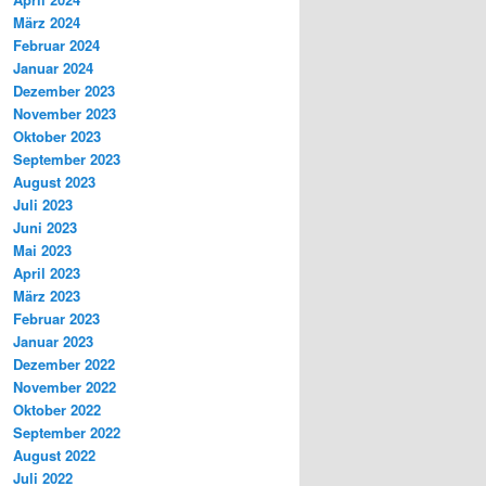
März 2024
Februar 2024
Januar 2024
Dezember 2023
November 2023
Oktober 2023
September 2023
August 2023
Juli 2023
Juni 2023
Mai 2023
April 2023
März 2023
Februar 2023
Januar 2023
Dezember 2022
November 2022
Oktober 2022
September 2022
August 2022
Juli 2022