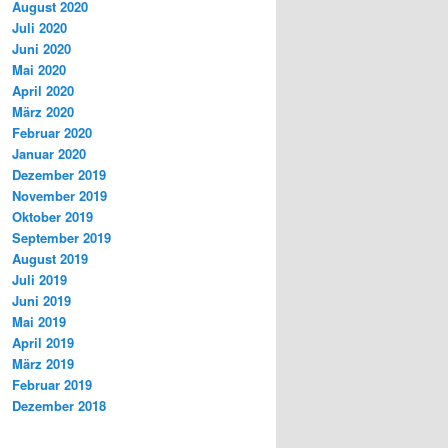
August 2020
Juli 2020
Juni 2020
Mai 2020
April 2020
März 2020
Februar 2020
Januar 2020
Dezember 2019
November 2019
Oktober 2019
September 2019
August 2019
Juli 2019
Juni 2019
Mai 2019
April 2019
März 2019
Februar 2019
Dezember 2018