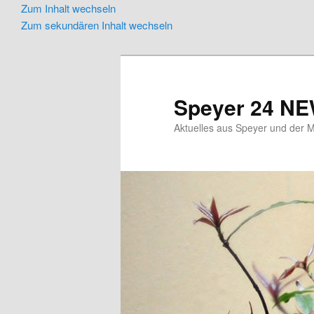
Zum Inhalt wechseln
Zum sekundären Inhalt wechseln
Speyer 24 N
Aktuelles aus Speyer und der M