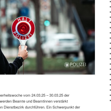
erheitswoche vom 24.03.25 – 30.03.25 der
dt werden Beamte und Beamtinnen verstärkt
n Dienstbezirk durchführen. Ein Schwerpunkt der