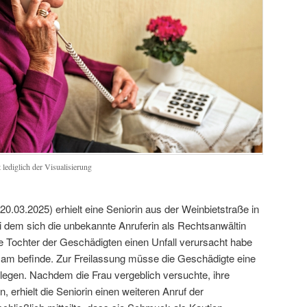
 lediglich der Visualisierung
.03.2025) erhielt eine Seniorin aus der Weinbietstraße in
i dem sich die unbekannte Anruferin als Rechtsanwältin
e Tochter der Geschädigten einen Unfall verursacht habe
sam befinde. Zur Freilassung müsse die Geschädigte eine
rlegen. Nachdem die Frau vergeblich versuchte, ihre
n, erhielt die Seniorin einen weiteren Anruf der