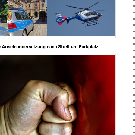
e Auseinandersetzung nach Streit um Parkplatz