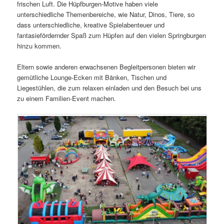
frischen Luft. Die Hüpfburgen-Motive haben viele
unterschiedliche Themenbereiche, wie Natur, Dinos, Tiere, so
dass unterschiedliche, kreative Spielabenteuer und
fantasiefördernder Spaß zum Hüpfen auf den vielen Springburgen
hinzu kommen.
Eltern sowie anderen erwachsenen Begleitpersonen bieten wir
gemütliche Lounge-Ecken mit Bänken, Tischen und
Liegestühlen, die zum relaxen einladen und den Besuch bei uns
zu einem Familien-Event machen.