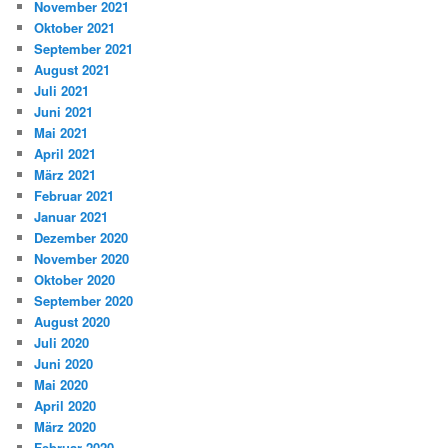
November 2021
Oktober 2021
September 2021
August 2021
Juli 2021
Juni 2021
Mai 2021
April 2021
März 2021
Februar 2021
Januar 2021
Dezember 2020
November 2020
Oktober 2020
September 2020
August 2020
Juli 2020
Juni 2020
Mai 2020
April 2020
März 2020
Februar 2020