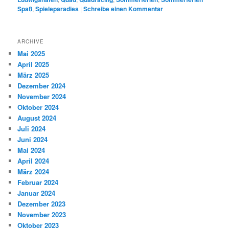
Spaß
,
Spieleparadies
|
Schreibe einen Kommentar
ARCHIVE
Mai 2025
April 2025
März 2025
Dezember 2024
November 2024
Oktober 2024
August 2024
Juli 2024
Juni 2024
Mai 2024
April 2024
März 2024
Februar 2024
Januar 2024
Dezember 2023
November 2023
Oktober 2023