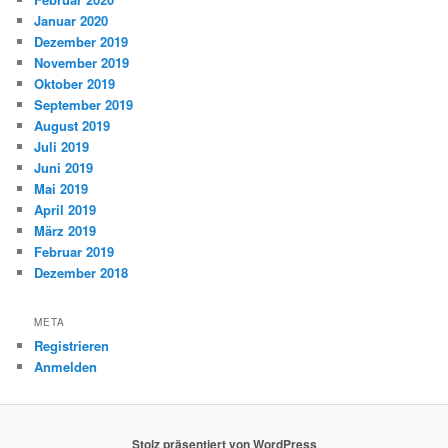
Januar 2020
Dezember 2019
November 2019
Oktober 2019
September 2019
August 2019
Juli 2019
Juni 2019
Mai 2019
April 2019
März 2019
Februar 2019
Dezember 2018
META
Registrieren
Anmelden
Stolz präsentiert von WordPress