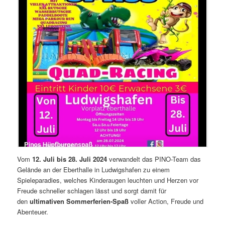
Vom
12. Juli bis 28. Juli 2024
verwandelt das PINO-Team das
Gelände an der Eberthalle in Ludwigshafen zu einem
Spieleparadies, welches Kinderaugen leuchten und Herzen vor
Freude schneller schlagen lässt und sorgt damit für
den
ultimativen Sommerferien-Spaß
voller Action, Freude und
Abenteuer.