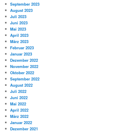
September 2023
August 2023
Juli 2023
Juni 2023
Mai 2023
April 2023
März 2023
Februar 2023
Januar 2023
Dezember 2022
November 2022
Oktober 2022
September 2022
August 2022
Juli 2022
Juni 2022
Mai 2022
April 2022
März 2022
Januar 2022
Dezember 2021