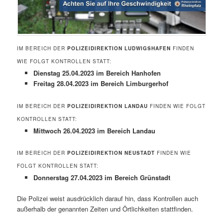
IM BEREICH DER
POLIZEIDIREKTION LUDWIGSHAFEN
FINDEN
WIE FOLGT KONTROLLEN STATT:
Dienstag 25.04.2023 im Bereich Hanhofen
Freitag 28.04.2023 im Bereich Limburgerhof
IM BEREICH DER
POLIZEIDIREKTION LANDAU
FINDEN WIE FOLGT
KONTROLLEN STATT:
Mittwoch 26.04.2023 im Bereich Landau
IM BEREICH DER
POLIZEIDIREKTION NEUSTADT
FINDEN WIE
FOLGT KONTROLLEN STATT:
Donnerstag 27.04.2023 im Bereich Grünstadt
Die Polizei weist ausdrücklich darauf hin, dass Kontrollen auch
außerhalb der genannten Zeiten und Örtlichkeiten stattfinden.