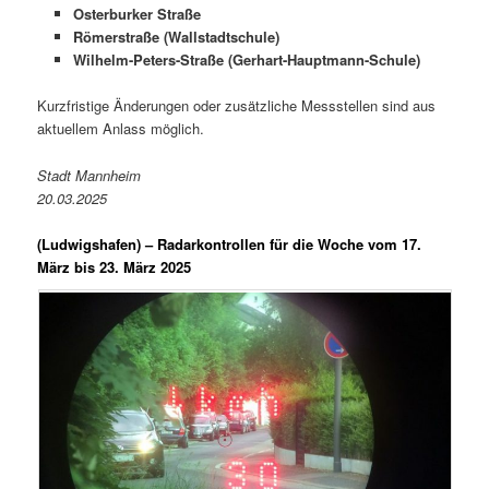
Osterburker Straße
Römerstraße (Wallstadtschule)
Wilhelm-Peters-Straße (Gerhart-Hauptmann-Schule)
Kurzfristige Änderungen oder zusätzliche Messstellen sind aus
aktuellem Anlass möglich.
Stadt Mannheim
20.03.2025
(Ludwigshafen) –
Radarkontrollen für die Woche vom 17.
März bis 23. März 2025