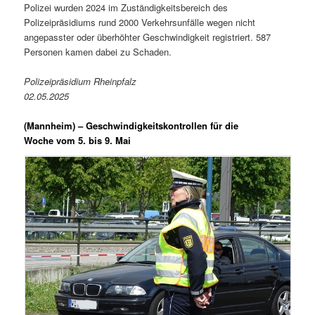
Polizei wurden 2024 im Zuständigkeitsbereich des
Polizeipräsidiums rund 2000 Verkehrsunfälle wegen nicht
angepasster oder überhöhter Geschwindigkeit registriert. 587
Personen kamen dabei zu Schaden.
Polizeipräsidium Rheinpfalz
02.05.2025
(Mannheim) –
Geschwindigkeitskontrollen für die
Woche vom 5. bis 9. Mai