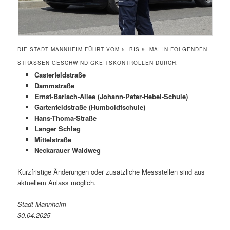
DIE STADT MANNHEIM FÜHRT VOM 5. BIS 9. MAI IN FOLGENDEN
STRASSEN GESCHWINDIGKEITSKONTROLLEN DURCH:
Casterfeldstraße
Dammstraße
Ernst-Barlach-Allee (Johann-Peter-Hebel-Schule)
Gartenfeldstraße (Humboldtschule)
Hans-Thoma-Straße
Langer Schlag
Mittelstraße
Neckarauer Waldweg
Kurzfristige Änderungen oder zusätzliche Messstellen sind aus
aktuellem Anlass möglich.
Stadt Mannheim
30.04.2025