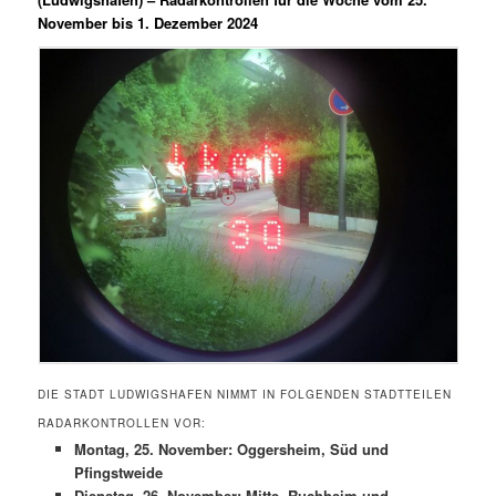
November bis 1. Dezember 2024
DIE STADT LUDWIGSHAFEN NIMMT IN FOLGENDEN STADTTEILEN
RADARKONTROLLEN VOR:
Montag, 25. November: Oggersheim, Süd und
Pfingstweide
Dienstag, 26. November: Mitte, Ruchheim und