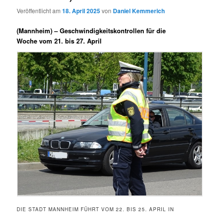
Veröffentlicht am
18. April 2025
von
Daniel Kemmerich
(Mannheim) –
Geschwindigkeitskontrollen für die
Woche vom 21. bis 27. April
DIE STADT MANNHEIM FÜHRT VOM 22. BIS 25. APRIL IN