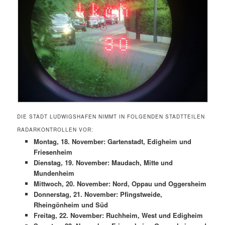
DIE STADT LUDWIGSHAFEN NIMMT IN FOLGENDEN STADTTEILEN
RADARKONTROLLEN VOR:
Montag, 18. November: Gartenstadt, Edigheim und
Friesenheim
Dienstag, 19. November: Maudach, Mitte und
Mundenheim
Mittwoch, 20. November: Nord, Oppau und Oggersheim
Donnerstag, 21. November: Pfingstweide,
Rheingönheim und Süd
Freitag, 22. November: Ruchheim, West und Edigheim