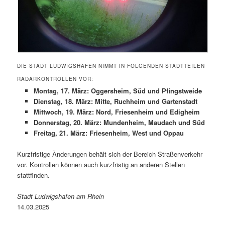
DIE STADT LUDWIGSHAFEN NIMMT IN FOLGENDEN STADTTEILEN
RADARKONTROLLEN VOR:
Montag, 17. März: Oggersheim, Süd und Pfingstweide
Dienstag, 18. März: Mitte, Ruchheim und Gartenstadt
Mittwoch, 19. März: Nord, Friesenheim und Edigheim
Donnerstag, 20. März: Mundenheim, Maudach und Süd
Freitag, 21. März: Friesenheim, West und Oppau
Kurzfristige Änderungen behält sich der Bereich Straßenverkehr
vor. Kontrollen können auch kurzfristig an anderen Stellen
stattfinden.
Stadt Ludwigshafen am Rhein
14.03.2025