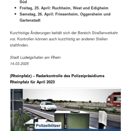
Süd
Freitag, 25. April: Ruchheim, West und Edigheim
Samstag, 26. April: Friesenheim, Oggersheim und
Gartenstadt
Kurzfristige Änderungen behält sich der Bereich Straßenverkehr
vor. Kontrollen können auch kurzfristig an anderen Stellen
stattfinden.
Stadt Ludwigshafen am Rhein
14.03.2025
(
Rheinpfalz
) – Radarkontrolle des Polizeipräsidiums
Rheinpfalz für April 2023