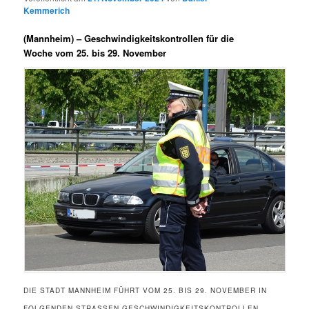
Kemmerich
(Mannheim) –
Geschwindigkeitskontrollen für die
Woche vom 25. bis 29. November
DIE STADT MANNHEIM FÜHRT VOM 25. BIS 29. NOVEMBER IN
FOLGENDEN STRASSEN GESCHWINDIGKEITSKONTROLLEN D