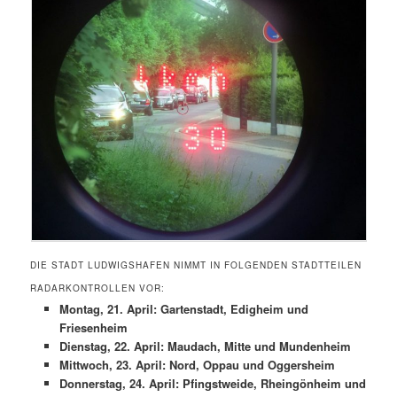
DIE STADT LUDWIGSHAFEN NIMMT IN FOLGENDEN STADTTEILEN
RADARKONTROLLEN VOR:
Montag, 21. April: Gartenstadt, Edigheim und
Friesenheim
Dienstag, 22. April: Maudach, Mitte und Mundenheim
Mittwoch, 23. April: Nord, Oppau und Oggersheim
Donnerstag, 24. April: Pfingstweide, Rheingönheim und