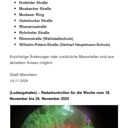
Krefelder Straße
Mosbacher Straße
Mudauer Ring
Osterburker Straße
Rhenaniastraße
Rohrhofer Straße
Römerstraße (Wallstadtschule)
Wilhelm-Peters-Straße (Gerhart Hauptmann-Schule)
Kurzfristige Änderungen oder zusätzliche Messstellen sind aus
aktuellem Anlass möglich.
Stadt Mannheim
14.11.2024
(Ludwigshafen) –
Radarkontrollen für die Woche vom 18.
November bis 24. November 2024