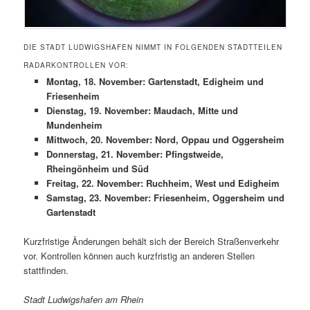
DIE STADT LUDWIGSHAFEN NIMMT IN FOLGENDEN STADTTEILEN
RADARKONTROLLEN VOR:
Montag, 18. November: Gartenstadt, Edigheim und
Friesenheim
Dienstag, 19. November: Maudach, Mitte und
Mundenheim
Mittwoch, 20. November: Nord, Oppau und Oggersheim
Donnerstag, 21. November: Pfingstweide,
Rheingönheim und Süd
Freitag, 22. November: Ruchheim, West und Edigheim
Samstag, 23. November: Friesenheim, Oggersheim und
Gartenstadt
Kurzfristige Änderungen behält sich der Bereich Straßenverkehr
vor. Kontrollen können auch kurzfristig an anderen Stellen
stattfinden.
Stadt Ludwigshafen am Rhein