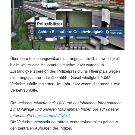
Überhöhte beziehungsweise nicht angepasste Geschwindigkeit
bleibt weiter eine Hauptunfallursache: 2023 wurden im
Zuständigkeitsbereich des Polizeipräsidiums Rheinpfalz wegen
nicht angepasster oder überhöhter Geschwindigkeit 2.062
Verkehrsunfälle registriert. Im Jahr 2022 waren dies noch 1.896
Verkehrsunfälle.
Die Verkehrsunfallstatistik 2023 mit ausführlichen Informationen
zur Unfalllage und unseren Maßnahmen finden Sie auf unserer
Internetseite
https://s.rlp.de/YSXrl
Die Verkehrsüberwachung mittels Verkehrskontrollen gehört zu
den zentralen Aufgaben der Polizei.