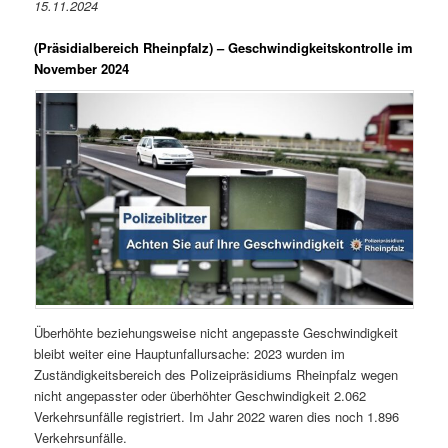
15.11.2024
(Präsidialbereich Rheinpfalz)
– Geschwindigkeitskontrolle im
November 2024
Überhöhte beziehungsweise nicht angepasste Geschwindigkeit
bleibt weiter eine Hauptunfallursache: 2023 wurden im
Zuständigkeitsbereich des Polizeipräsidiums Rheinpfalz wegen
nicht angepasster oder überhöhter Geschwindigkeit 2.062
Verkehrsunfälle registriert. Im Jahr 2022 waren dies noch 1.896
Verkehrsunfälle.