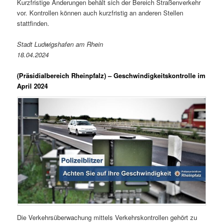
Kurzfristige Änderungen behält sich der Bereich Straßenverkehr
vor. Kontrollen können auch kurzfristig an anderen Stellen
stattfinden.
Stadt Ludwigshafen am Rhein
18.04.2024
(Präsidialbereich Rheinpfalz)
– Geschwindigkeitskontrolle im
April 2024
Die Verkehrsüberwachung mittels Verkehrskontrollen gehört zu