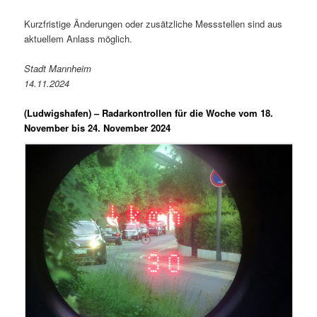
Kurzfristige Änderungen oder zusätzliche Messstellen sind aus
aktuellem Anlass möglich.
Stadt Mannheim
14.11.2024
(Ludwigshafen) –
Radarkontrollen für die Woche vom 18.
November bis 24. November 2024