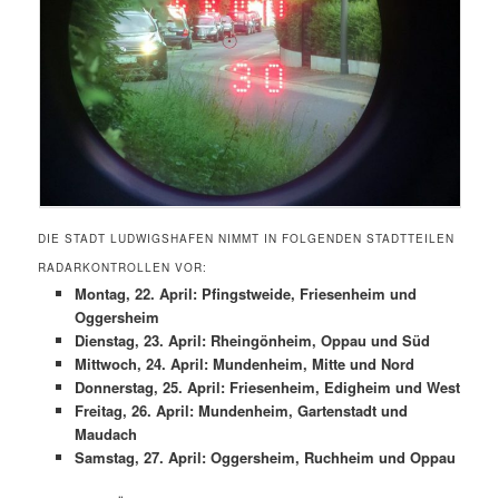
DIE STADT LUDWIGSHAFEN NIMMT IN FOLGENDEN STADTTEILEN
RADARKONTROLLEN VOR:
Montag, 22. April: Pfingstweide, Friesenheim und
Oggersheim
Dienstag, 23. April: Rheingönheim, Oppau und Süd
Mittwoch, 24. April: Mundenheim, Mitte und Nord
Donnerstag, 25. April:
Friesenheim, Edigheim und West
Freitag, 26. April:
Mundenheim, Gartenstadt und
Maudach
Samstag, 27. April:
Oggersheim, Ruchheim und Oppau