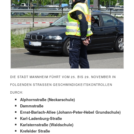
DIE STADT MANNHEIM FÜHRT VOM 25. BIS 29. NOVEMBER IN
FOLGENDEN STRASSEN GESCHWINDIGKEITSKONTROLLEN D
URCH:
Alphornstraße (Neckarschule)
Dammstraße
Ernst-Barlach-Allee (Johann-Peter-Hebel Grundschule)
Karl-Ladenburg-Straße
Karlsternstraße (Waldschule)
Krefelder Straße