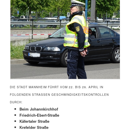
DIE STADT MANNHEIM FÜHRT VOM 22. BIS 26. APRIL IN
FOLGENDEN STRASSEN GESCHWINDIGKEITSKONTROLLEN D
URCH:
Beim Johannkirchhof
Friedrich-Ebert-Straße
Käfertaler Straße
Krefelder Straße