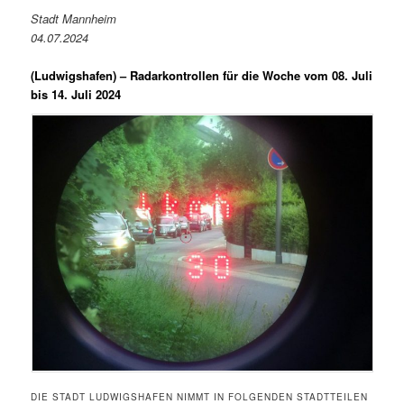
Stadt Mannheim
04.07.2024
(Ludwigshafen) –
Radarkontrollen für die Woche vom 08. Juli
bis 14. Juli 2024
DIE STADT LUDWIGSHAFEN NIMMT IN FOLGENDEN STADTTEILEN