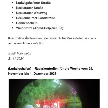
Ludwigshafener Straße
Neckarauer Straße
Neckarauer Waldweg
Seckenheimer Landstraße
Sonnenschein
Waldpforte (Alfred-Delp-Schule)
Kurzfristige Änderungen oder zusätzliche Messstellen sind aus
aktuellem Anlass möglich.
Stadt Mannheim
21.11.2024
(Ludwigshafen) –
Radarkontrollen für die Woche vom 25.
November bis 1. Dezember 2024