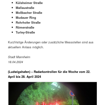
Külsheimer Straße
Mallaustraße
Moßbacher Straße
Mudauer Ring
Rohrhofer Straße
Römerstraße
Turley-Straße
Kurzfristige Änderungen oder zusätzliche Messstellen sind aus
aktuellem Anlass möglich.
Stadt Mannheim
18.04.2024
(Ludwigshafen) –
Radarkontrollen für die Woche vom 22.
April bis 28. April 2024