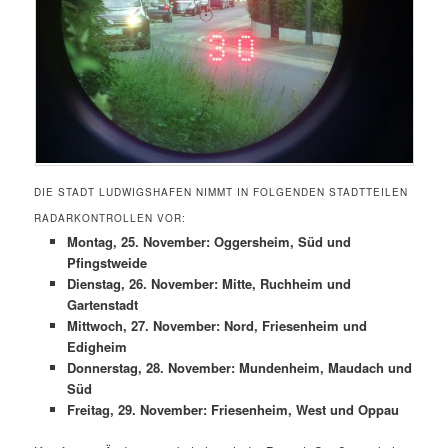
DIE STADT LUDWIGSHAFEN NIMMT IN FOLGENDEN STADTTEILEN
RADARKONTROLLEN VOR:
Montag, 25. November: Oggersheim, Süd und
Pfingstweide
Dienstag, 26. November: Mitte, Ruchheim und
Gartenstadt
Mittwoch, 27. November: Nord, Friesenheim und
Edigheim
Donnerstag, 28. November: Mundenheim, Maudach und
Süd
Freitag, 29. November: Friesenheim, West und Oppau