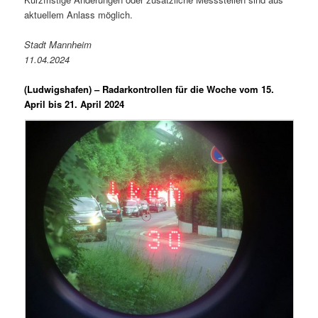
aktuellem Anlass möglich.
Stadt Mannheim
11.04.2024
(Ludwigshafen) –
Radarkontrollen für die Woche vom 15.
April bis 21. April 2024