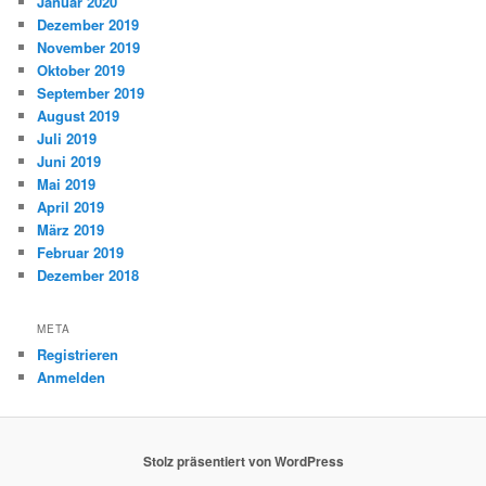
Januar 2020
Dezember 2019
November 2019
Oktober 2019
September 2019
August 2019
Juli 2019
Juni 2019
Mai 2019
April 2019
März 2019
Februar 2019
Dezember 2018
META
Registrieren
Anmelden
Stolz präsentiert von WordPress