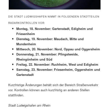
DIE STADT LUDWIGSHAFEN NIMMT IN FOLGENDEN STADTTEILEN
RADARKONTROLLEN VOR:
Montag, 18. November: Gartenstadt, Edigheim und
Friesenheim
Dienstag, 19. November: Maudach, Mitte und
Mundenheim
Mittwoch, 20. November: Nord, Oppau und Oggersheim
Donnerstag, 21. November: Pfingstweide,
Rheingönheim und Süd
Freitag, 22. November: Ruchheim, West und Edigheim
Samstag, 23. November: Friesenheim, Oggersheim und
Gartenstadt
Kurzfristige Änderungen behält sich der Bereich Straßenverkehr
vor. Kontrollen können auch kurzfristig an anderen Stellen
stattfinden.
Stadt Ludwigshafen am Rhein