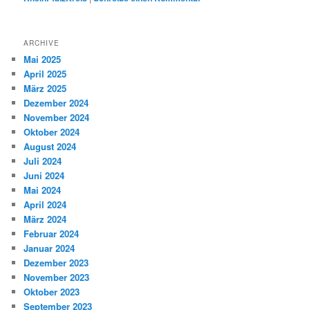
ARCHIVE
Mai 2025
April 2025
März 2025
Dezember 2024
November 2024
Oktober 2024
August 2024
Juli 2024
Juni 2024
Mai 2024
April 2024
März 2024
Februar 2024
Januar 2024
Dezember 2023
November 2023
Oktober 2023
September 2023