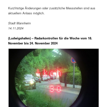
Kurzfristige Änderungen oder zusätzliche Messstellen sind aus
aktuellem Anlass möglich.
Stadt Mannheim
14.11.2024
(Ludwigshafen) –
Radarkontrollen für die Woche vom 18.
November bis 24. November 2024