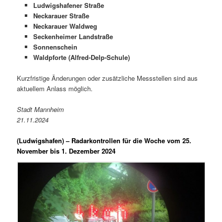
Ludwigshafener Straße
Neckarauer Straße
Neckarauer Waldweg
Seckenheimer Landstraße
Sonnenschein
Waldpforte (Alfred-Delp-Schule)
Kurzfristige Änderungen oder zusätzliche Messstellen sind aus
aktuellem Anlass möglich.
Stadt Mannheim
21.11.2024
(Ludwigshafen) –
Radarkontrollen für die Woche vom 25.
November bis 1. Dezember 2024