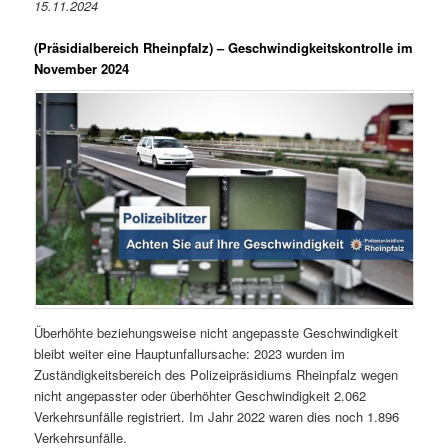
15.11.2024
(Präsidialbereich Rheinpfalz)
– Geschwindigkeitskontrolle im
November 2024
Überhöhte beziehungsweise nicht angepasste Geschwindigkeit
bleibt weiter eine Hauptunfallursache: 2023 wurden im
Zuständigkeitsbereich des Polizeipräsidiums Rheinpfalz wegen
nicht angepasster oder überhöhter Geschwindigkeit 2.062
Verkehrsunfälle registriert. Im Jahr 2022 waren dies noch 1.896
Verkehrsunfälle.