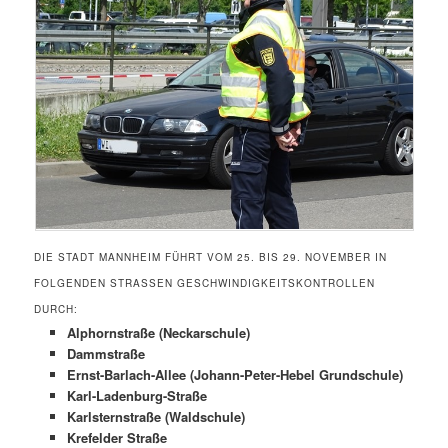
DIE STADT MANNHEIM FÜHRT VOM 25. BIS 29. NOVEMBER IN
FOLGENDEN STRASSEN GESCHWINDIGKEITSKONTROLLEN D
URCH:
Alphornstraße (Neckarschule)
Dammstraße
Ernst-Barlach-Allee (Johann-Peter-Hebel Grundschule)
Karl-Ladenburg-Straße
Karlsternstraße (Waldschule)
Krefelder Straße