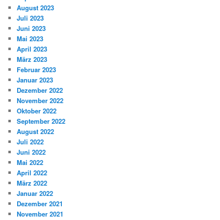
August 2023
Juli 2023
Juni 2023
Mai 2023
April 2023
März 2023
Februar 2023
Januar 2023
Dezember 2022
November 2022
Oktober 2022
September 2022
August 2022
Juli 2022
Juni 2022
Mai 2022
April 2022
März 2022
Januar 2022
Dezember 2021
November 2021