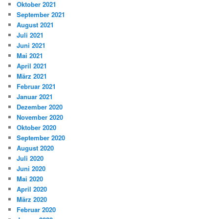
Oktober 2021
September 2021
August 2021
Juli 2021
Juni 2021
Mai 2021
April 2021
März 2021
Februar 2021
Januar 2021
Dezember 2020
November 2020
Oktober 2020
September 2020
August 2020
Juli 2020
Juni 2020
Mai 2020
April 2020
März 2020
Februar 2020