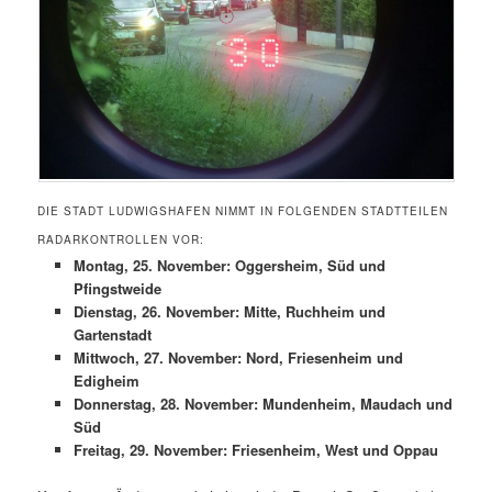
DIE STADT LUDWIGSHAFEN NIMMT IN FOLGENDEN STADTTEILEN
RADARKONTROLLEN VOR:
Montag, 25. November: Oggersheim, Süd und
Pfingstweide
Dienstag, 26. November: Mitte, Ruchheim und
Gartenstadt
Mittwoch, 27. November: Nord, Friesenheim und
Edigheim
Donnerstag, 28. November: Mundenheim, Maudach und
Süd
Freitag, 29. November: Friesenheim, West und Oppau