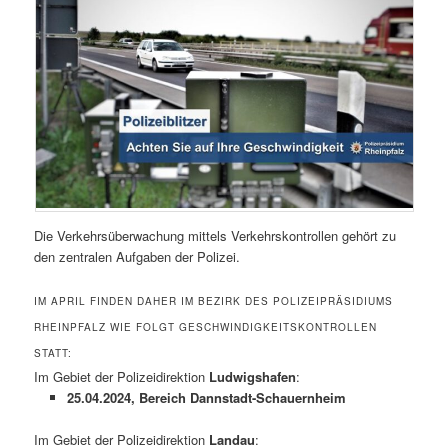
Die Verkehrsüberwachung mittels Verkehrskontrollen gehört zu
den zentralen Aufgaben der Polizei.
IM APRIL FINDEN DAHER IM BEZIRK DES POLIZEIPRÄSIDIUMS
RHEINPFALZ WIE FOLGT GESCHWINDIGKEITSKONTROLLEN
STATT:
Im Gebiet der Polizeidirektion
Ludwigshafen
:
25.04.2024, Bereich Dannstadt-Schauernheim
Im Gebiet der Polizeidirektion
Landau
: