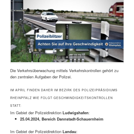
Die Verkehrsüberwachung mittels Verkehrskontrollen gehört zu
den zentralen Aufgaben der Polizei.
IM APRIL FINDEN DAHER IM BEZIRK DES POLIZEIPRÄSIDIUMS
RHEINPFALZ WIE FOLGT GESCHWINDIGKEITSKONTROLLEN
STATT:
Im Gebiet der Polizeidirektion
Ludwigshafen
:
25.04.2024, Bereich Dannstadt-Schauernheim
Im Gebiet der Polizeidirektion
Landau
: