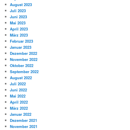
August 2023
Juli 2023
Juni 2023
Mai 2023
April 2023
März 2023
Februar 2023
Januar 2023
Dezember 2022
November 2022
Oktober 2022
September 2022
August 2022
Juli 2022
Juni 2022
Mai 2022
April 2022
März 2022
Januar 2022
Dezember 2021
November 2021