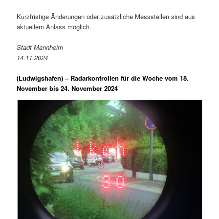
Kurzfristige Änderungen oder zusätzliche Messstellen sind aus
aktuellem Anlass möglich.
Stadt Mannheim
14.11.2024
(Ludwigshafen) –
Radarkontrollen für die Woche vom 18.
November bis 24. November 2024