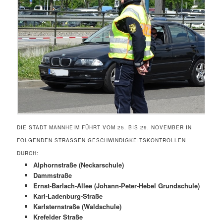
DIE STADT MANNHEIM FÜHRT VOM 25. BIS 29. NOVEMBER IN
FOLGENDEN STRASSEN GESCHWINDIGKEITSKONTROLLEN D
URCH:
Alphornstraße (Neckarschule)
Dammstraße
Ernst-Barlach-Allee (Johann-Peter-Hebel Grundschule)
Karl-Ladenburg-Straße
Karlsternstraße (Waldschule)
Krefelder Straße