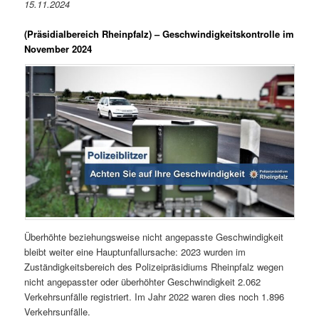
15.11.2024
(Präsidialbereich Rheinpfalz)
– Geschwindigkeitskontrolle im
November 2024
Überhöhte beziehungsweise nicht angepasste Geschwindigkeit
bleibt weiter eine Hauptunfallursache: 2023 wurden im
Zuständigkeitsbereich des Polizeipräsidiums Rheinpfalz wegen
nicht angepasster oder überhöhter Geschwindigkeit 2.062
Verkehrsunfälle registriert. Im Jahr 2022 waren dies noch 1.896
Verkehrsunfälle.