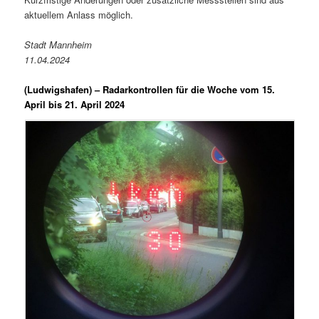
aktuellem Anlass möglich.
Stadt Mannheim
11.04.2024
(Ludwigshafen) –
Radarkontrollen für die Woche vom 15.
April bis 21. April 2024