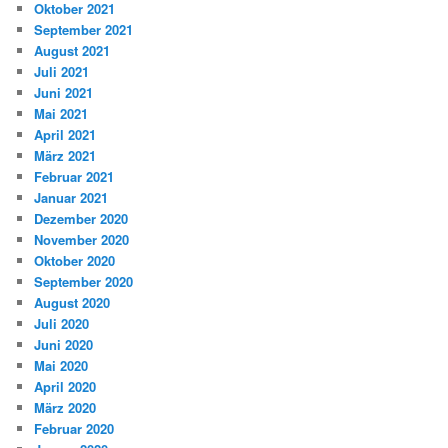
Oktober 2021
September 2021
August 2021
Juli 2021
Juni 2021
Mai 2021
April 2021
März 2021
Februar 2021
Januar 2021
Dezember 2020
November 2020
Oktober 2020
September 2020
August 2020
Juli 2020
Juni 2020
Mai 2020
April 2020
März 2020
Februar 2020