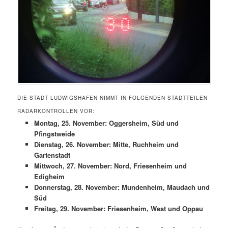
DIE STADT LUDWIGSHAFEN NIMMT IN FOLGENDEN STADTTEILEN
RADARKONTROLLEN VOR:
Montag, 25. November: Oggersheim, Süd und
Pfingstweide
Dienstag, 26. November: Mitte, Ruchheim und
Gartenstadt
Mittwoch, 27. November: Nord, Friesenheim und
Edigheim
Donnerstag, 28. November: Mundenheim, Maudach und
Süd
Freitag, 29. November: Friesenheim, West und Oppau