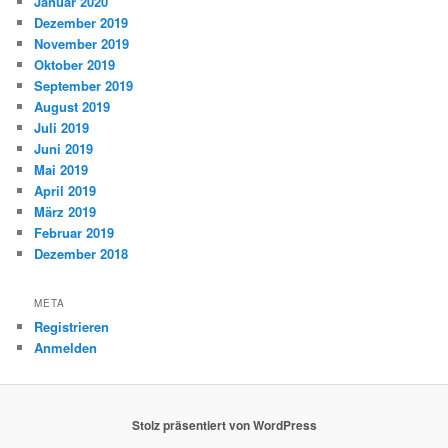
Januar 2020
Dezember 2019
November 2019
Oktober 2019
September 2019
August 2019
Juli 2019
Juni 2019
Mai 2019
April 2019
März 2019
Februar 2019
Dezember 2018
META
Registrieren
Anmelden
Stolz präsentiert von WordPress