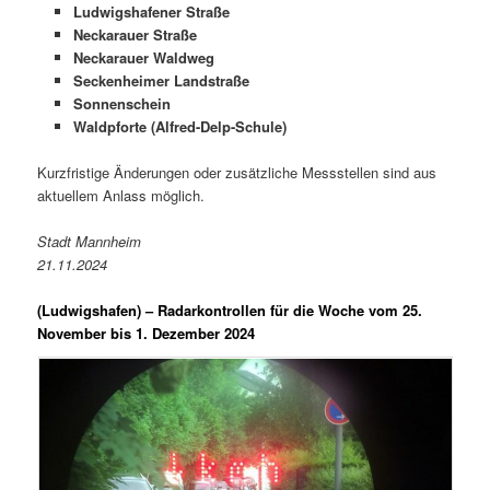
Ludwigshafener Straße
Neckarauer Straße
Neckarauer Waldweg
Seckenheimer Landstraße
Sonnenschein
Waldpforte (Alfred-Delp-Schule)
Kurzfristige Änderungen oder zusätzliche Messstellen sind aus
aktuellem Anlass möglich.
Stadt Mannheim
21.11.2024
(Ludwigshafen) –
Radarkontrollen für die Woche vom 25.
November bis 1. Dezember 2024