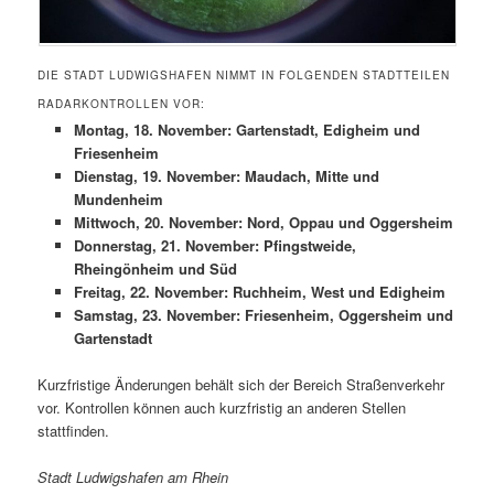
DIE STADT LUDWIGSHAFEN NIMMT IN FOLGENDEN STADTTEILEN
RADARKONTROLLEN VOR:
Montag, 18. November: Gartenstadt, Edigheim und
Friesenheim
Dienstag, 19. November: Maudach, Mitte und
Mundenheim
Mittwoch, 20. November: Nord, Oppau und Oggersheim
Donnerstag, 21. November: Pfingstweide,
Rheingönheim und Süd
Freitag, 22. November: Ruchheim, West und Edigheim
Samstag, 23. November: Friesenheim, Oggersheim und
Gartenstadt
Kurzfristige Änderungen behält sich der Bereich Straßenverkehr
vor. Kontrollen können auch kurzfristig an anderen Stellen
stattfinden.
Stadt Ludwigshafen am Rhein