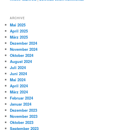
ARCHIVE
Mai 2025
April 2025
März 2025
Dezember 2024
November 2024
Oktober 2024
August 2024
Juli 2024
Juni 2024
Mai 2024
April 2024
März 2024
Februar 2024
Januar 2024
Dezember 2023
November 2023
Oktober 2023
September 2023