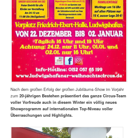
Nach dem großen Erfolg der großen Jubiläums-Show im Vorjahr
zum
20-jährigen Bestehen präsentiert das ganze Circus-Team
voller Vorfreude auch in diesem Winter ein völlig neues
Showprogramm auf internationalen Top-Niveau voller
Überraschungen und Highlights.