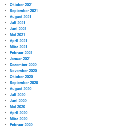
Oktober 2021
September 2021
August 2021
Juli 2021
Juni 2021
Mai 2021
April 2021
März 2021
Februar 2021
Januar 2021
Dezember 2020
November 2020
Oktober 2020
September 2020
August 2020
Juli 2020
Juni 2020
Mai 2020
April 2020
März 2020
Februar 2020