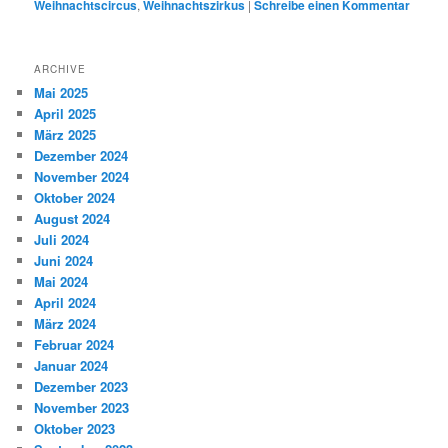
Weihnachtscircus
,
Weihnachtszirkus
|
Schreibe einen Kommentar
ARCHIVE
Mai 2025
April 2025
März 2025
Dezember 2024
November 2024
Oktober 2024
August 2024
Juli 2024
Juni 2024
Mai 2024
April 2024
März 2024
Februar 2024
Januar 2024
Dezember 2023
November 2023
Oktober 2023