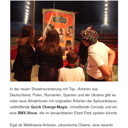
In der neuen Showinszenierung mit Top –Artisten aus
Deutschland, Polen, Rumänien, Spanien und der Ukraine gibt es
viele neue Attraktionen mit originellen Artisten der Spitzenklasse,
verblüffende
Quick Change-Magie
, mitreißende Comedy und ein
eine
BMX-Show
, die im benachbarten Ebert-Park spielen könnte.
Egal ob Weltklasse-Artisten, urkomische Clowns, eine rasante