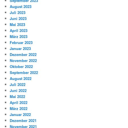
September 2023
August 2023
Juli 2023
Juni 2023
Mai 2023
April 2023
März 2023
Februar 2023
Januar 2023
Dezember 2022
November 2022
Oktober 2022
September 2022
August 2022
Juli 2022
Juni 2022
Mai 2022
April 2022
März 2022
Januar 2022
Dezember 2021
November 2021