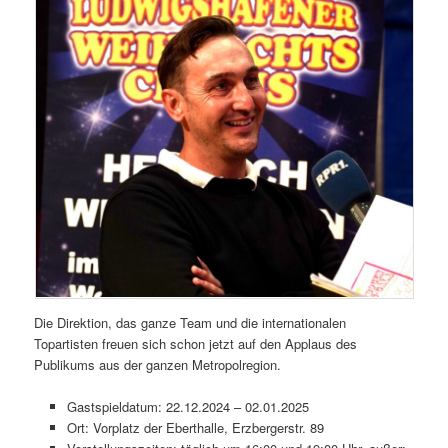
Die Direktion, das ganze Team und die internationalen
Topartisten freuen sich schon jetzt auf den Applaus des
Publikums aus der ganzen Metropolregion.
Gastspieldatum: 22.12.2024 – 02.01.2025
Ort: Vorplatz der Eberthalle, Erzbergerstr. 89