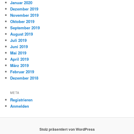
Januar 2020
Dezember 2019
November 2019
Oktober 2019
September 2019
August 2019
Juli 2019
Juni 2019
Mai 2019
April 2019
März 2019
Februar 2019
Dezember 2018
META
Registrieren
Anmelden
Stolz präsentiert von WordPress