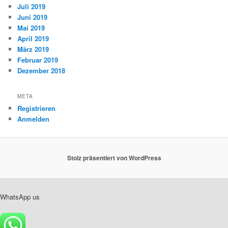
Juli 2019
Juni 2019
Mai 2019
April 2019
März 2019
Februar 2019
Dezember 2018
META
Registrieren
Anmelden
Stolz präsentiert von WordPress
WhatsApp us