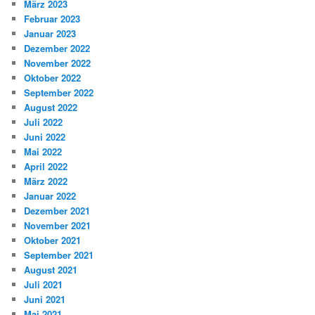
März 2023
Februar 2023
Januar 2023
Dezember 2022
November 2022
Oktober 2022
September 2022
August 2022
Juli 2022
Juni 2022
Mai 2022
April 2022
März 2022
Januar 2022
Dezember 2021
November 2021
Oktober 2021
September 2021
August 2021
Juli 2021
Juni 2021
Mai 2021