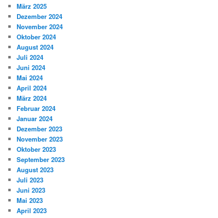
März 2025
Dezember 2024
November 2024
Oktober 2024
August 2024
Juli 2024
Juni 2024
Mai 2024
April 2024
März 2024
Februar 2024
Januar 2024
Dezember 2023
November 2023
Oktober 2023
September 2023
August 2023
Juli 2023
Juni 2023
Mai 2023
April 2023