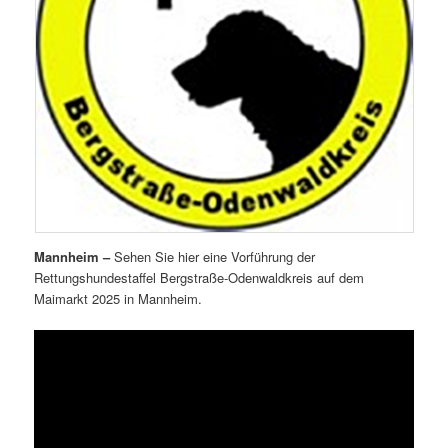
Mannheim –
Sehen Sie hier eine Vorführung der
Rettungshundestaffel Bergstraße-Odenwaldkreis auf dem
Maimarkt 2025 in Mannheim.