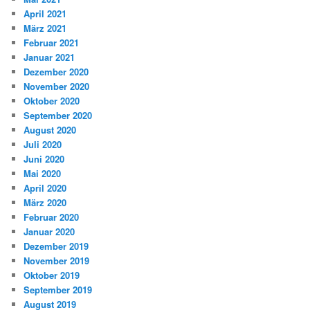
April 2021
März 2021
Februar 2021
Januar 2021
Dezember 2020
November 2020
Oktober 2020
September 2020
August 2020
Juli 2020
Juni 2020
Mai 2020
April 2020
März 2020
Februar 2020
Januar 2020
Dezember 2019
November 2019
Oktober 2019
September 2019
August 2019