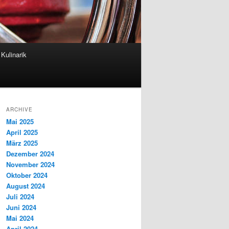
Kulinarik
ARCHIVE
Mai 2025
April 2025
März 2025
Dezember 2024
November 2024
Oktober 2024
August 2024
Juli 2024
Juni 2024
Mai 2024
April 2024