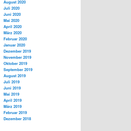
August 2020
Juli 2020
Juni 2020
Mai 2020
April 2020
März 2020
Februar 2020
Januar 2020
Dezember 2019
November 2019
Oktober 2019
September 2019
August 2019
Juli 2019
Juni 2019
Mai 2019
April 2019
März 2019
Februar 2019
Dezember 2018