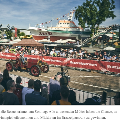
et die Besucherinnen am Sonntag: Alle anwesenden Mütter haben die Chance, an
innspiel teilzunehmen und Mitfahrten im Brazzelparcours zu gewinnen.