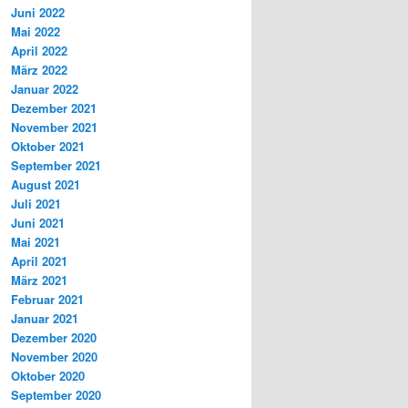
Juni 2022
Mai 2022
April 2022
März 2022
Januar 2022
Dezember 2021
November 2021
Oktober 2021
September 2021
August 2021
Juli 2021
Juni 2021
Mai 2021
April 2021
März 2021
Februar 2021
Januar 2021
Dezember 2020
November 2020
Oktober 2020
September 2020