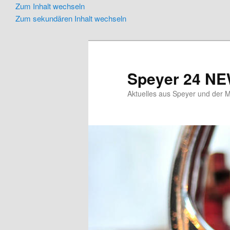
Zum Inhalt wechseln
Zum sekundären Inhalt wechseln
Speyer 24 N
Aktuelles aus Speyer und der M