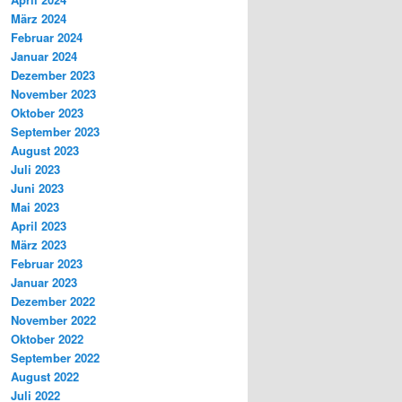
März 2024
Februar 2024
Januar 2024
Dezember 2023
November 2023
Oktober 2023
September 2023
August 2023
Juli 2023
Juni 2023
Mai 2023
April 2023
März 2023
Februar 2023
Januar 2023
Dezember 2022
November 2022
Oktober 2022
September 2022
August 2022
Juli 2022