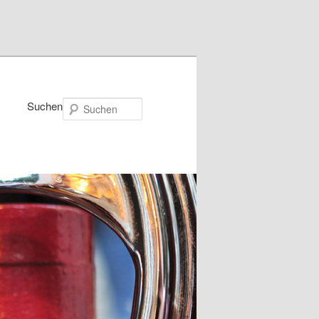
Suchen