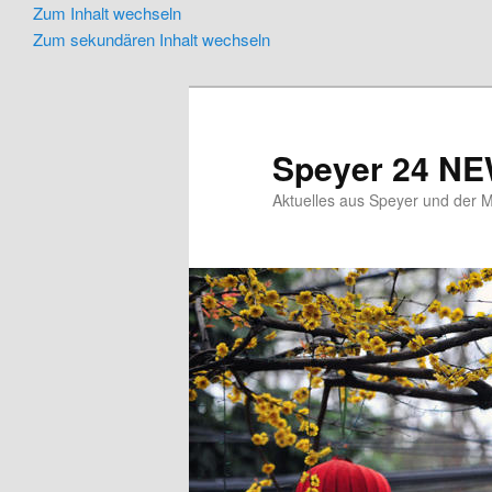
Zum Inhalt wechseln
Zum sekundären Inhalt wechseln
Speyer 24 N
Aktuelles aus Speyer und der M