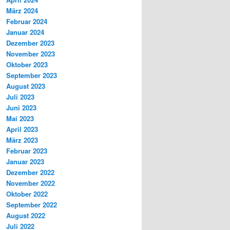
März 2024
Februar 2024
Januar 2024
Dezember 2023
November 2023
Oktober 2023
September 2023
August 2023
Juli 2023
Juni 2023
Mai 2023
April 2023
März 2023
Februar 2023
Januar 2023
Dezember 2022
November 2022
Oktober 2022
September 2022
August 2022
Juli 2022