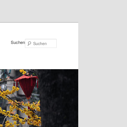
Suchen