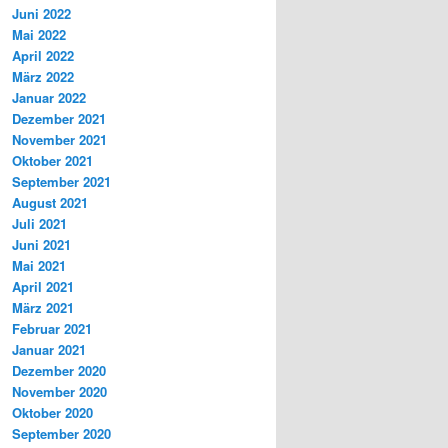
Juni 2022
Mai 2022
April 2022
März 2022
Januar 2022
Dezember 2021
November 2021
Oktober 2021
September 2021
August 2021
Juli 2021
Juni 2021
Mai 2021
April 2021
März 2021
Februar 2021
Januar 2021
Dezember 2020
November 2020
Oktober 2020
September 2020