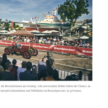
et die Besucherinnen am Sonntag: Alle anwesenden Mütter haben die Chance, an
innspiel teilzunehmen und Mitfahrten im Brazzelparcours zu gewinnen.