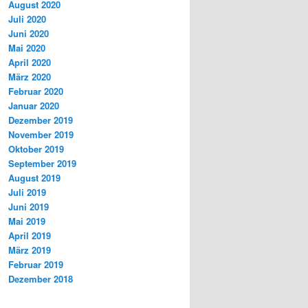
August 2020
Juli 2020
Juni 2020
Mai 2020
April 2020
März 2020
Februar 2020
Januar 2020
Dezember 2019
November 2019
Oktober 2019
September 2019
August 2019
Juli 2019
Juni 2019
Mai 2019
April 2019
März 2019
Februar 2019
Dezember 2018