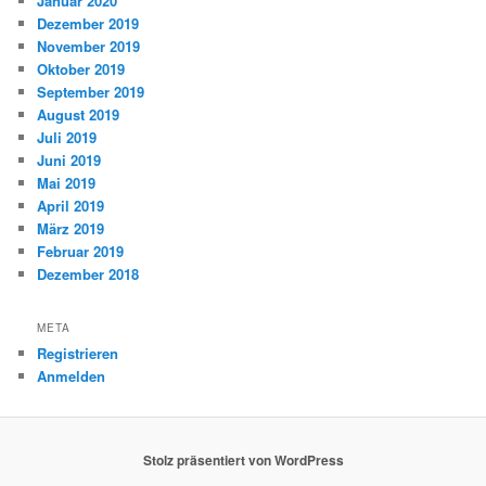
Januar 2020
Dezember 2019
November 2019
Oktober 2019
September 2019
August 2019
Juli 2019
Juni 2019
Mai 2019
April 2019
März 2019
Februar 2019
Dezember 2018
META
Registrieren
Anmelden
Stolz präsentiert von WordPress