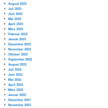
August 2023
Juli 2023
Juni 2023
Mai 2023
April 2023
März 2023
Februar 2023
Januar 2023
Dezember 2022
November 2022
Oktober 2022
September 2022
August 2022
Juli 2022
Juni 2022
Mai 2022
April 2022
März 2022
Januar 2022
Dezember 2021
November 2021