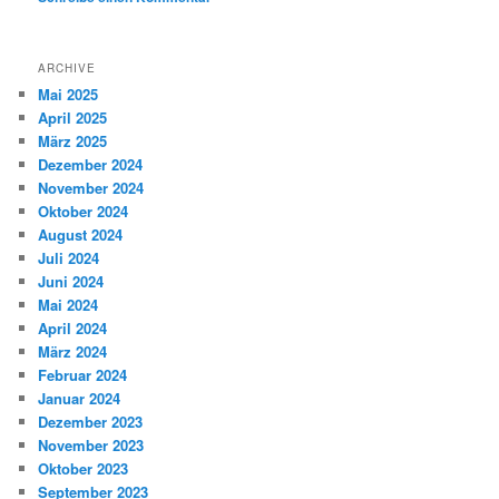
ARCHIVE
Mai 2025
April 2025
März 2025
Dezember 2024
November 2024
Oktober 2024
August 2024
Juli 2024
Juni 2024
Mai 2024
April 2024
März 2024
Februar 2024
Januar 2024
Dezember 2023
November 2023
Oktober 2023
September 2023