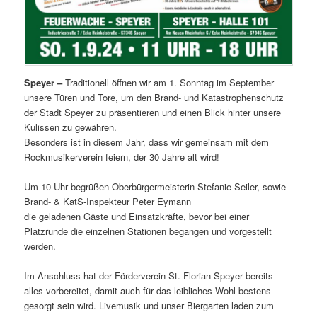
Speyer –
Traditionell öffnen wir am 1. Sonntag im September
unsere Türen und Tore, um den Brand- und Katastrophenschutz
der Stadt Speyer zu präsentieren und einen Blick hinter unsere
Kulissen zu gewähren.
Besonders ist in diesem Jahr, dass wir gemeinsam mit dem
Rockmusikerverein feiern, der 30 Jahre alt wird!
Um 10 Uhr begrüßen Oberbürgermeisterin Stefanie Seiler, sowie
Brand- & KatS-Inspekteur Peter Eymann
die geladenen Gäste und Einsatzkräfte, bevor bei einer
Platzrunde die einzelnen Stationen begangen und vorgestellt
werden.
Im Anschluss hat der Förderverein St. Florian Speyer bereits
alles vorbereitet, damit auch für das leibliches Wohl bestens
gesorgt sein wird. Livemusik und unser Biergarten laden zum