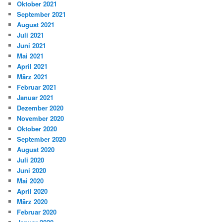
Oktober 2021
September 2021
August 2021
Juli 2021
Juni 2021
Mai 2021
April 2021
März 2021
Februar 2021
Januar 2021
Dezember 2020
November 2020
Oktober 2020
September 2020
August 2020
Juli 2020
Juni 2020
Mai 2020
April 2020
März 2020
Februar 2020